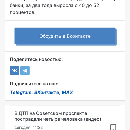
банки, за два года выросла с 40 до 52
процентов.
Обсудить в Вконтакте
Поделитесь новостью:
Подпишитесь на нас:
Telegram
,
ВКонтакте
,
MAX
В ДТП на Советском проспекте
пострадали четыре человека (видео)
сегодня, 11:22