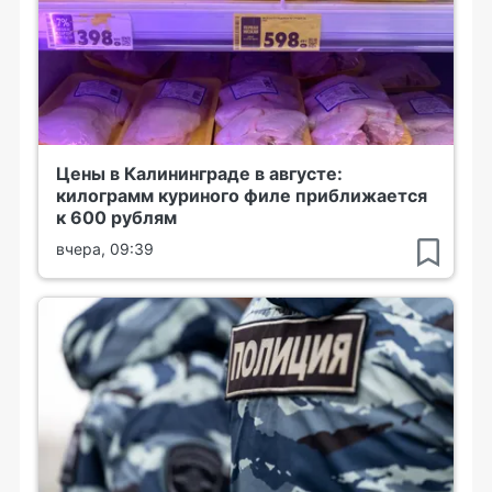
Цены в Калининграде в августе:
килограмм куриного филе приближается
к 600 рублям
вчера, 09:39