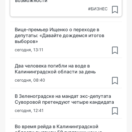
возможности
#БИЗНЕС
Вице-премьер Ищенко о переходе в
депутаты: «Давайте дождемся итогов
выборов»
сегодня, 13:11
Два человека погибли на воде в
Калининградской области за день
сегодня, 08:40
В Зеленоградске на мандат экс-депутата
Суворовой претендуют четыре кандидата
сегодня, 12:41
Во время рейда в Калининградской