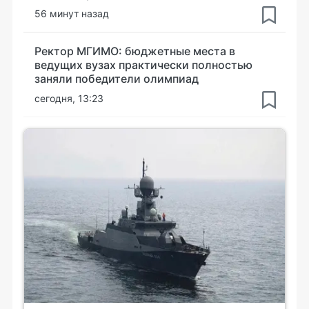
56 минут назад
Ректор МГИМО: бюджетные места в
ведущих вузах практически полностью
заняли победители олимпиад
сегодня, 13:23