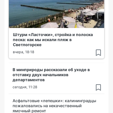
Штурм «Ласточки», стройка и полоска
песка: как мы искали пляж в
Светлогорске
вчера, 18:18
В минприроды рассказали об уходе в
отставку двух начальников
департаментов
сегодня, 11:28
Асфальтовые «лепешки»: калининградцы
пожаловались на некачественный
ямочный ремонт