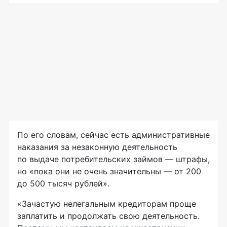
По его словам, сейчас есть административные
наказания за незаконную деятельность
по выдаче потребительских займов — штрафы,
но «пока они не очень значительны — от 200
до 500 тысяч рублей».
«Зачастую нелегальным кредиторам проще
заплатить и продолжать свою деятельность.