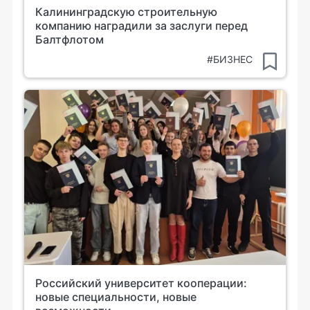
Калининградскую строительную
компанию наградили за заслуги перед
Балтфлотом
#БИЗНЕС
Российский университет кооперации:
новые специальности, новые