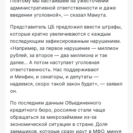
Поэтому мы настаиваем на ужесточении
административной ответственности и даже
введении уголовной», — сказал Мамута.
Представитель ЦБ предложил ввести штрафы,
которые кратно увеличиваются с каждым
последующим зафиксированным нарушением.
«Например, за первое нарушение — миллион
рублей, за второе — два миллиона и так
далее… А потом наступает уголовная
ответственность. Нас поддерживают
и Минфин, и сенаторы, и депутаты —
надеемся, скоро такой закон будет», — заявил
он.
По последним данным Объединенного
кредитного бюро, россияне стали чаще
обращаться за микрозаймами
из-за
экономической ситуации в стране. Доля
заемщиков, которые сразу идут в МФО, минуя