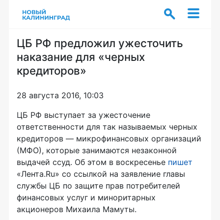
ЦБ РФ предложил ужесточить
наказание для «черных
кредиторов»
28 августа 2016, 10:03
ЦБ РФ выступает за ужесточение
ответственности для так называемых черных
кредиторов — микрофинансовых организаций
(МФО), которые занимаются незаконной
выдачей ссуд. Об этом в воскресенье
пишет
«Лента.Ru» со ссылкой на заявление главы
службы ЦБ по защите прав потребителей
финансовых услуг и миноритарных
акционеров Михаила Мамуты.