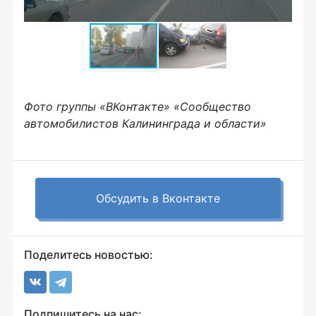
Фото группы «ВКонтакте» «Сообщество
автомобилистов Калининграда и области»
Обсудить в Вконтакте
Поделитесь новостью:
Подпишитесь на нас: