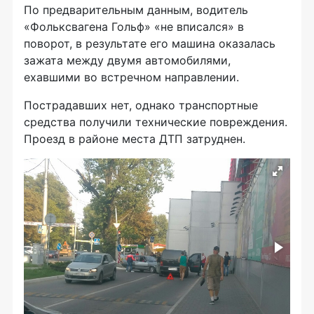
По предварительным данным, водитель
«Фольксвагена Гольф» «не вписался» в
поворот, в результате его машина оказалась
зажата между двумя автомобилями,
ехавшими во встречном направлении.
Пострадавших нет, однако транспортные
средства получили технические повреждения.
Проезд в районе места ДТП затруднен.