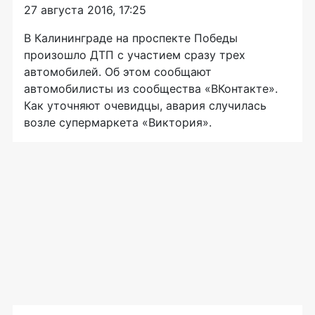
27 августа 2016, 17:25
В Калининграде на проспекте Победы
произошло ДТП с участием сразу трех
автомобилей. Об этом сообщают
автомобилисты из сообщества «ВКонтакте».
Как уточняют очевидцы, авария случилась
возле супермаркета «Виктория».