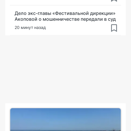
Дело экс-главы «Фестивальной дирекции»
Акоповой о мошенничестве передали в суд
20 минут назад