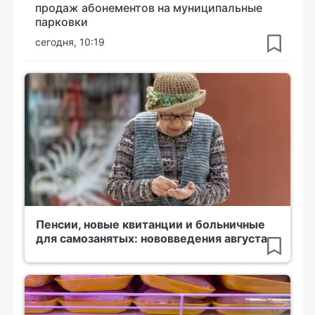
продаж абонементов на муниципальные
парковки
сегодня, 10:19
Пенсии, новые квитанции и больничные
для самозанятых: нововведения августа