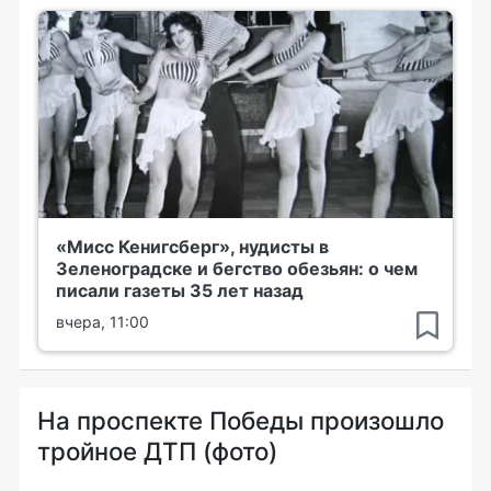
«Мисс Кенигсберг», нудисты в
Зеленоградске и бегство обезьян: о чем
писали газеты 35 лет назад
вчера, 11:00
На проспекте Победы произошло
тройное ДТП (фото)