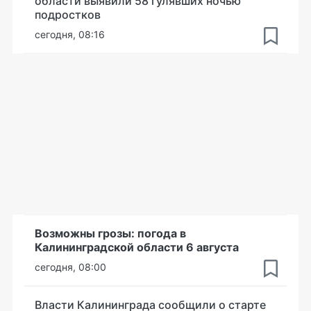
области выявили 58 гулявших ночью
подростков
сегодня, 08:16
Возможны грозы: погода в
Калининградской области 6 августа
сегодня, 08:00
Власти Калининграда сообщили о старте