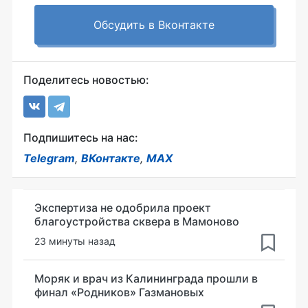
Обсудить в Вконтакте
Поделитесь новостью:
Подпишитесь на нас:
Telegram
,
ВКонтакте
,
MAX
Экспертиза не одобрила проект
благоустройства сквера в Мамоново
23 минуты назад
Моряк и врач из Калининграда прошли в
финал «Родников» Газмановых