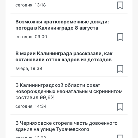
сегодня, 13:18
Возможны кратковременные дожди:
погода в Калининграде 8 августа
сегодня, 09:00
В мэрии Калининграда рассказали, как
остановили отток кадров из детсадов
вчера, 19:39
В Калининградской области охват
новорожденных неонатальным скринингом
составил 99,6%
сегодня, 14:34
В Черняховске сгорела часть довоенного
здания на улице Тухачевского
сегодня, 12:09