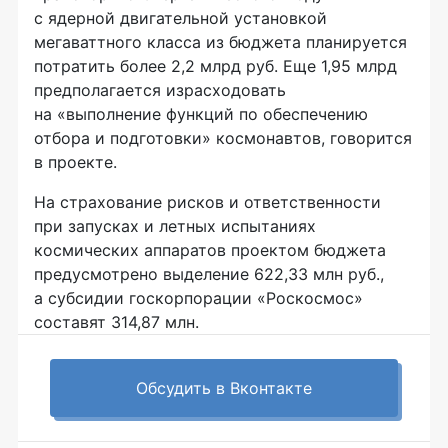
с ядерной двигательной установкой
мегаваттного класса из бюджета планируется
потратить более 2,2 млрд руб. Еще 1,95 млрд
предполагается израсходовать
на «выполнение функций по обеспечению
отбора и подготовки» космонавтов, говорится
в проекте.
На страхование рисков и ответственности
при запусках и летных испытаниях
космических аппаратов проектом бюджета
предусмотрено выделение 622,33 млн руб.,
а субсидии госкорпорации «Роскосмос»
составят 314,87 млн.
Обсудить в Вконтакте