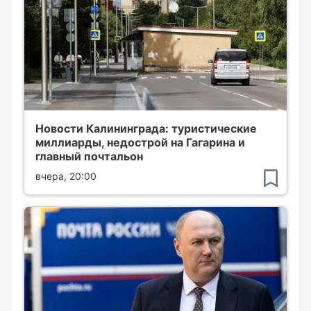
Новости Калининграда: туристические
миллиарды, недострой на Гагарина и
главный почтальон
вчера, 20:00