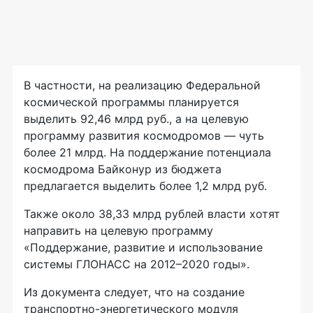
В частности, на реализацию Федеральной
космической программы планируется
выделить 92,46 млрд руб., а на целевую
программу развития космодромов — чуть
более 21 млрд. На поддержание потенциала
космодрома Байконур из бюджета
предлагается выделить более 1,2 млрд руб.
Также около 38,33 млрд рублей власти хотят
направить на целевую программу
«Поддержание, развитие и использование
системы ГЛОНАСС на 2012–2020 годы».
Из документа следует, что на создание
транспортно-энергетического модуля