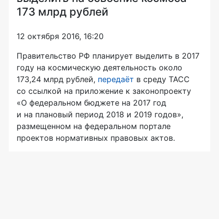
173 млрд рублей
12 октября 2016, 16:20
Правительство РФ планирует выделить в 2017
году на космическую деятельность около
173,24 млрд рублей,
передаёт
в среду ТАСС
со ссылкой на приложение к законопроекту
«О федеральном бюджете на 2017 год
и на плановый период 2018 и 2019 годов»,
размещенном на федеральном портале
проектов нормативных правовых актов.