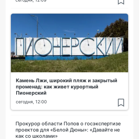
Камень Лжи, широкий пляж и закрытый
променад: как живет курортный
Пионерский
сегодня, 12:00
Прокурор области Попов о госэкспертизе
проектов для «Белой Дюны»: «Давайте не
как со школами»