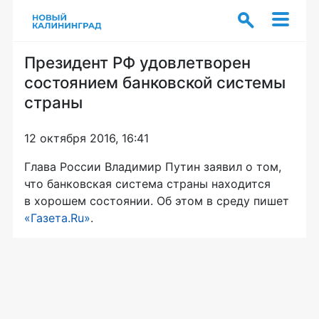
Президент РФ удовлетворен
состоянием банковской системы
страны
12 октября 2016, 16:41
Глава России Владимир Путин заявил о том,
что банковская система страны находится
в хорошем состоянии. Об этом в среду пишет
«Газета.Ru»
.