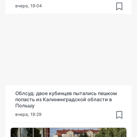
вчера, 19:04
Облсуд: двое кубинцев пытались пешком
попасть из Калининградской области в
Польшу
вчера, 19:29