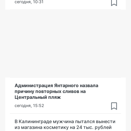
сегодня, 10:31
Администрация Янтарного назвала
причину повторных сливов на
Центральный пляж
сегодня, 15:52
В Калининграде мужчина пытался вынести
из магазина косметику на 24 тыс. рублей