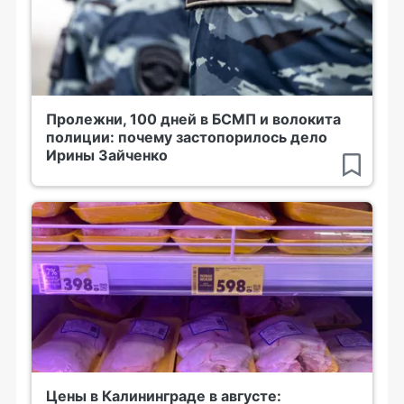
Пролежни, 100 дней в БСМП и волокита
полиции: почему застопорилось дело
Ирины Зайченко
Цены в Калининграде в августе: