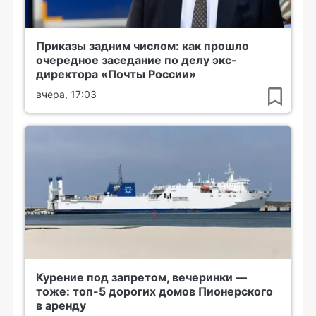
Приказы задним числом: как прошло
очередное заседание по делу экс-
директора «Почты России»
вчера, 17:03
Курение под запретом, вечеринки —
тоже: топ-5 дорогих домов Пионерского
в аренду