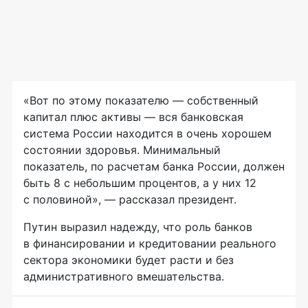
«Вот по этому показателю — собственный
капитал плюс активы — вся банковская
система России находится в очень хорошем
состоянии здоровья. Минимальный
показатель, по расчетам банка России, должен
быть 8 с небольшим процентов, а у них 12
с половиной», — рассказал президент.
Путин выразил надежду, что роль банков
в финансировании и кредитовании реального
сектора экономики будет расти и без
административного вмешательства.