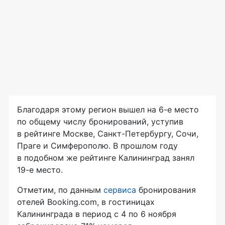
Благодаря этому регион вышел на
6-е
место
по общему числу бронирований, уступив
в рейтинге Москве,
Санкт-Петербургу
, Сочи,
Праге и Симферополю. В прошлом году
в подобном же рейтинге Калининград занял
19-е
место.
Отметим, по данным
сервиса
бронирования
отелей Booking.com, в гостиницах
Калининграда в период с 4 по 6 ноября