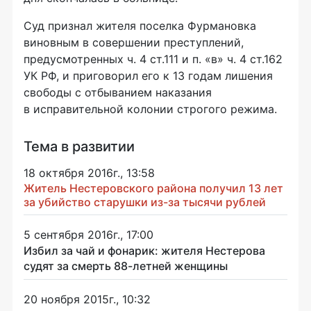
Суд признал жителя поселка Фурмановка
виновным в совершении преступлений,
предусмотренных ч. 4 ст.111 и п. «в» ч. 4 ст.162
УК РФ, и приговорил его к 13 годам лишения
свободы с отбыванием наказания
в исправительной колонии строгого режима.
Тема в развитии
18 октября 2016г., 13:58
Житель Нестеровского района получил 13 лет
за убийство старушки из-за тысячи рублей
5 сентября 2016г., 17:00
Избил за чай и фонарик: жителя Нестерова
судят за смерть 88-летней женщины
20 ноября 2015г., 10:32