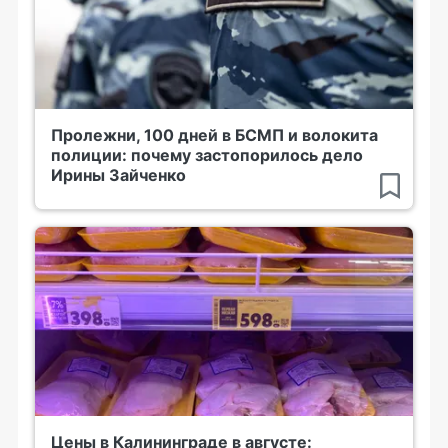
Пролежни, 100 дней в БСМП и волокита
полиции: почему застопорилось дело
Ирины Зайченко
Цены в Калининграде в августе: