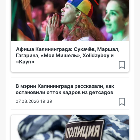
Афиша Калининграда: Сукачёв, Маршал,
Гагарина, «Моя Мишель», Xolidayboy и
«Кауп»
В мэрии Калининграда рассказали, как
остановили отток кадров из детсадов
07.08.2026 19:39