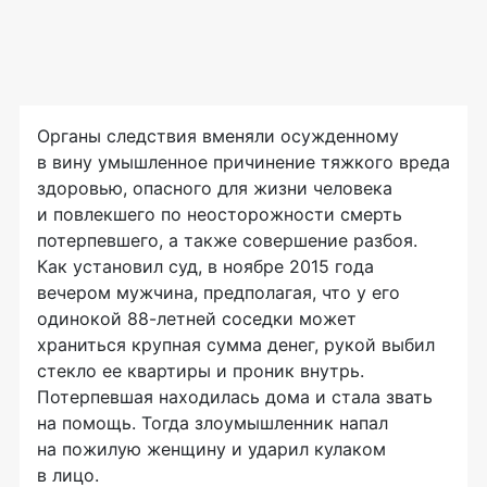
Органы следствия вменяли осужденному
в вину умышленное причинение тяжкого вреда
здоровью, опасного для жизни человека
и повлекшего по неосторожности смерть
потерпевшего, а также совершение разбоя.
Как установил суд, в ноябре 2015 года
вечером мужчина, предполагая, что у его
одинокой
88-летней
соседки может
храниться крупная сумма денег, рукой выбил
стекло ее квартиры и проник внутрь.
Потерпевшая находилась дома и стала звать
на помощь. Тогда злоумышленник напал
на пожилую женщину и ударил кулаком
в лицо.