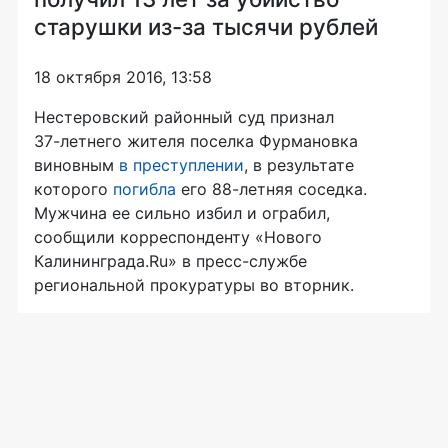
старушки из-за тысячи рублей
18 октября 2016, 13:58
Нестеровский районный суд признал
37-летнего
жителя поселка Фурмановка
виновным
в преступлении
, в результате
которого
погибла
его
88-летняя
соседка.
Мужчина ее сильно избил и ограбил,
сообщили корреспонденту «Нового
Калининграда.Ru» в
пресс-службе
региональной прокуратуры во вторник.