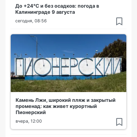
До +24°С и без осадков: погода в
Калининграде 9 августа
сегодня, 08:56
Камень Лжи, широкий пляж и закрытый
променад: как живет курортный
Пионерский
вчера, 12:00