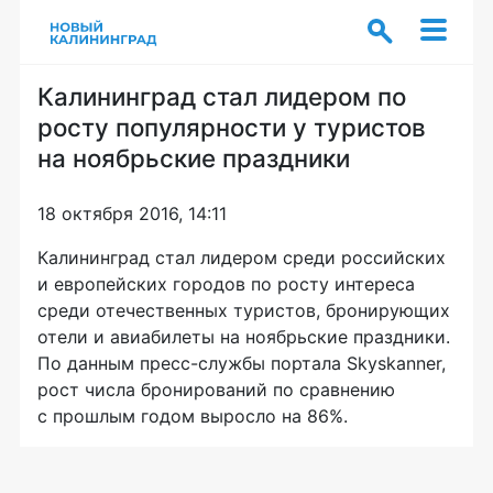
Калининград стал лидером по
росту популярности у туристов
на ноябрьские праздники
18 октября 2016, 14:11
Калининград стал лидером среди российских
и европейских городов по росту интереса
среди отечественных туристов, бронирующих
отели и авиабилеты на ноябрьские праздники.
По данным
пресс-службы
портала Skyskanner,
рост числа бронирований по сравнению
с прошлым годом выросло на 86%.