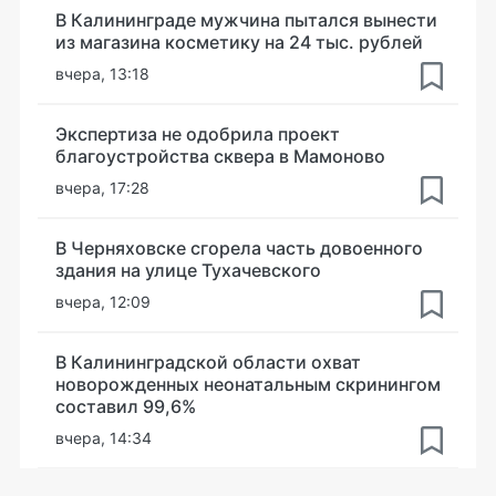
В Калининграде мужчина пытался вынести
из магазина косметику на 24 тыс. рублей
вчера, 13:18
Экспертиза не одобрила проект
благоустройства сквера в Мамоново
вчера, 17:28
В Черняховске сгорела часть довоенного
здания на улице Тухачевского
вчера, 12:09
В Калининградской области охват
новорожденных неонатальным скринингом
составил 99,6%
вчера, 14:34