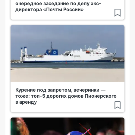
очередное заседание по делу экс-
директора «Почты России»
Курение под запретом, вечеринки —
тоже: топ-5 дорогих домов Пионерского
в аренду