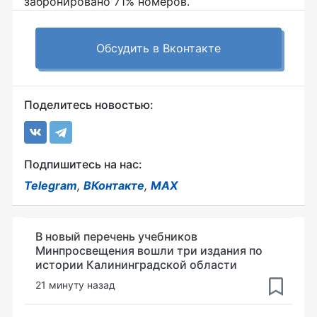
забронировано 71% номеров.
Обсудить в Вконтакте
Поделитесь новостью:
Подпишитесь на нас:
Telegram
,
ВКонтакте
,
MAX
В новый перечень учебников
Минпросвещения вошли три издания по
истории Калининградской области
21 минуту назад