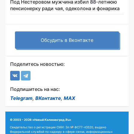
Под Нестеровом мужчина избил 88-летнюю
пенсионерку ради чая, одеколона и фонарика
Обсудить в Вконтакте
Поделитесь новостью:
Подпишитесь на нас:
Telegram
,
ВКонтакте
,
MAX
© 2003 - 2026 «Новый Калининград.Ru»
Свидетельство о регистрации СМИ: Эл № ФС77-43520, выдано
Федеральной службой по надзору в сфере связи, информационных