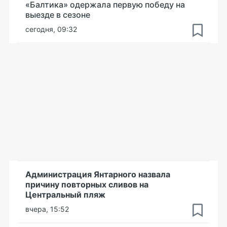
«Балтика» одержала первую победу на
выезде в сезоне
сегодня, 09:32
Администрация Янтарного назвала
причину повторных сливов на
Центральный пляж
вчера, 15:52