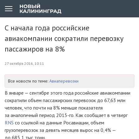
С начала года российские
авиакомпании сократили перевозку
пассажиров на 8%
27 октября 2016, 10:11
Все новости по теме:
Авиаперевозки
В январе — сентябре этого года российские авиакомпании
сократили объем пассажирских перевозок до 67,63 млн
человек, что почти на 8% меньше показателя
за аналогичный период
2015-го
. Как сообщает в четверг
RNS
со ссылкой на данные Росавиации, объем
грузоперевозок за девять месяцев вырос на 0,4% —
до 685,1 тыс тонн.