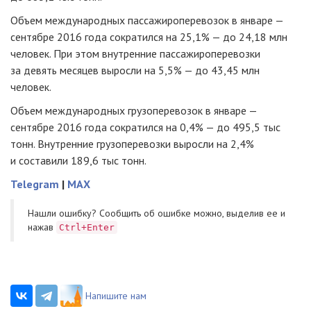
Объем международных пассажироперевозок в январе —
сентябре 2016 года сократился на 25,1% — до 24,18 млн
человек. При этом внутренние пассажироперевозки
за девять месяцев выросли на 5,5% — до 43,45 млн
человек.
Объем международных грузоперевозок в январе —
сентябре 2016 года сократился на 0,4% — до 495,5 тыс
тонн. Внутренние грузоперевозки выросли на 2,4%
и составили 189,6 тыс тонн.
Telegram
|
MAX
Нашли ошибку? Cообщить об ошибке можно, выделив ее и
нажав
Ctrl+Enter
Напишите нам