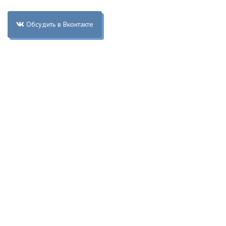
Обсудить в Вконтакте