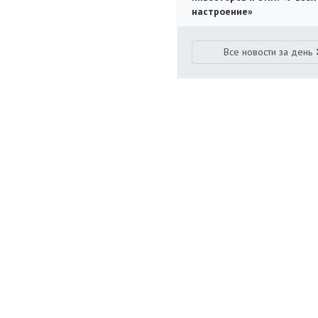
настроение»
Все новости за день