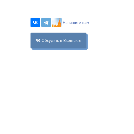
Напишите нам
Обсудить в Вконтакте