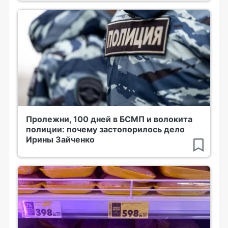
Пролежни, 100 дней в БСМП и волокита
полиции: почему застопорилось дело
Ирины Зайченко