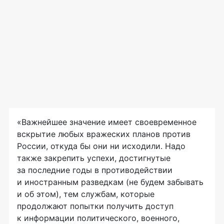
«Важнейшее значение имеет своевременное
вскрытие любых вражеских планов против
России, откуда бы они ни исходили. Надо
также закрепить успехи, достигнутые
за последние годы в противодействии
и иностранным разведкам (не будем забывать
и об этом), тем службам, которые
продолжают попытки получить доступ
к информации политического, военного,