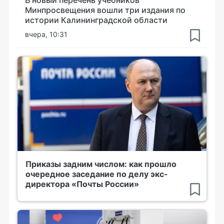
В новый перечень учебников
Минпросвещения вошли три издания по
истории Калининградской области
вчера, 10:31
Приказы задним числом: как прошло
очередное заседание по делу экс-
директора «Почты России»