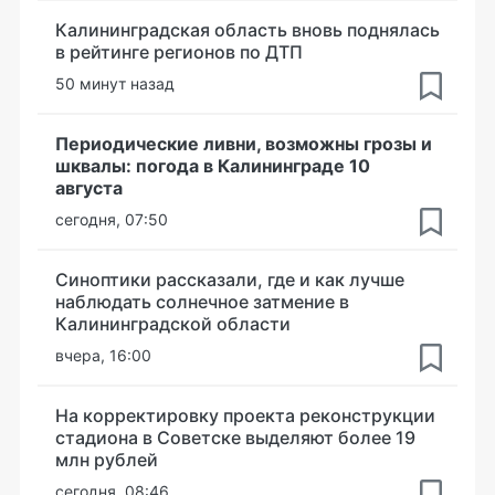
Калининградская область вновь поднялась
в рейтинге регионов по ДТП
50 минут назад
Периодические ливни, возможны грозы и
шквалы: погода в Калининграде 10
августа
сегодня, 07:50
Синоптики рассказали, где и как лучше
наблюдать солнечное затмение в
Калининградской области
вчера, 16:00
На корректировку проекта реконструкции
стадиона в Советске выделяют более 19
млн рублей
сегодня, 08:46