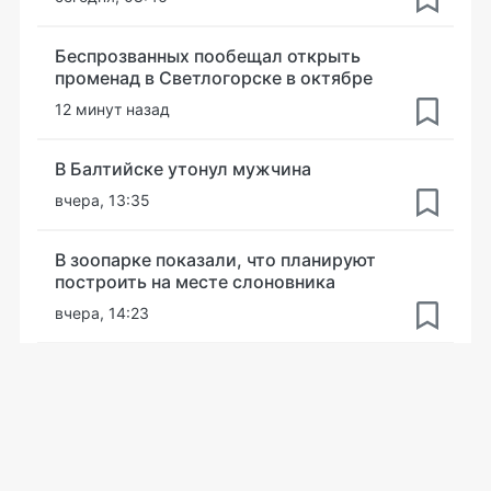
Беспрозванных пообещал открыть
променад в Светлогорске в октябре
12 минут назад
В Балтийске утонул мужчина
вчера, 13:35
В зоопарке показали, что планируют
построить на месте слоновника
вчера, 14:23