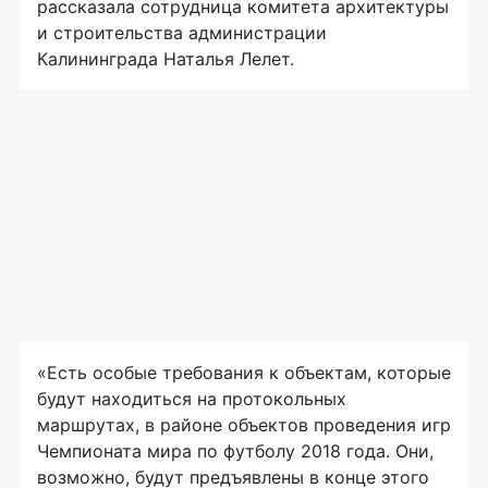
рассказала сотрудница комитета архитектуры
и строительства администрации
Калининграда Наталья Лелет.
«Есть особые требования к объектам, которые
будут находиться на протокольных
маршрутах, в районе объектов проведения игр
Чемпионата мира по футболу 2018 года. Они,
возможно, будут предъявлены в конце этого