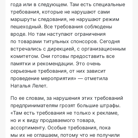
года или в следующем. Там есть специальные
требования, которые не нарушают сами
маршруты следования, не нарушают режим
пешеходный. Все требования соблюдены
вроде. Но там наступают ограничения
по товарами титульных спонсоров. Сегодня
встречались с дирекцией, с организационным
комитетом. Они готовы предоставить все
памятки и рекомендации. Это очень
серьезные требования, от них зависит
проведение мероприятия» — отметила
Наталья Лелет.
По ее словам, за нарушения этих требований
предпринимателям грозят большие штрафы.
«Там есть требования не только к рекламе,
но и к виду продаваемого товара,
ассортименту. Особые требования, пока
мы их не оглашаем, потому что не получили