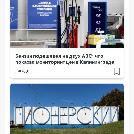
Бензин подешевел на двух АЗС: что
показал мониторинг цен в Калининграде
сегодня