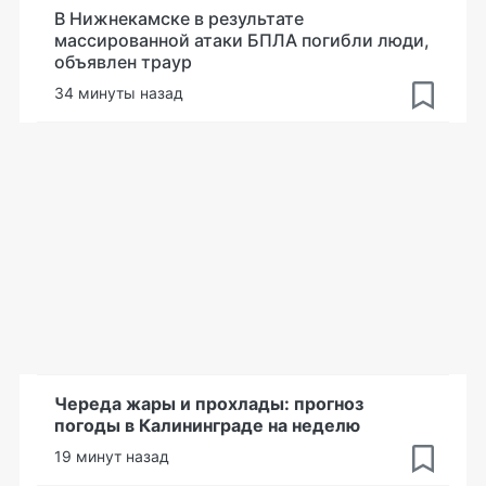
В Нижнекамске в результате
массированной атаки БПЛА погибли люди,
объявлен траур
34 минуты назад
Череда жары и прохлады: прогноз
погоды в Калининграде на неделю
19 минут назад