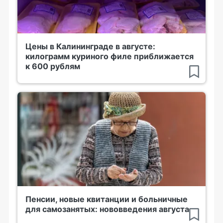
Цены в Калининграде в августе:
килограмм куриного филе приближается
к 600 рублям
Пенсии, новые квитанции и больничные
для самозанятых: нововведения августа