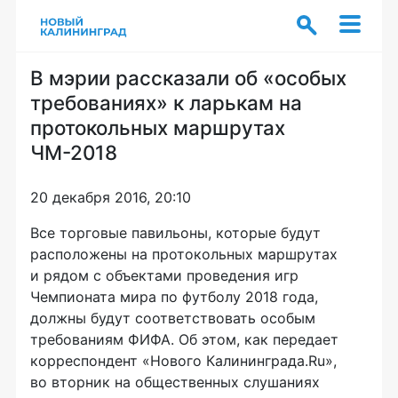
В мэрии рассказали об «особых
требованиях» к ларькам на
протокольных маршрутах
ЧМ-2018
20 декабря 2016, 20:10
Все торговые павильоны, которые будут
расположены на протокольных маршрутах
и рядом с объектами проведения игр
Чемпионата мира по футболу 2018 года,
должны будут соответствовать особым
требованиям ФИФА. Об этом, как передает
корреспондент «Нового Калининграда.Ru»,
во вторник на общественных слушаниях