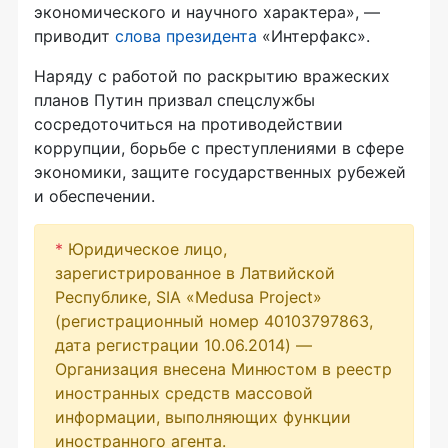
экономического и научного характера», —
приводит
слова президента
«Интерфакс».
Наряду с работой по раскрытию вражеских
планов Путин призвал спецслужбы
сосредоточиться на противодействии
коррупции, борьбе с преступлениями в сфере
экономики, защите государственных рубежей
и обеспечении.
*
Юридическое лицо,
зарегистрированное в Латвийской
Республике, SIA «Medusa Project»
(регистрационный номер 40103797863,
дата регистрации 10.06.2014) —
Организация внесена Минюстом в реестр
иностранных средств массовой
информации, выполняющих функции
иностранного агента.