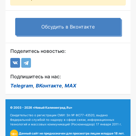
Обсудить в Вконтакте
Поделитесь новостью:
Подпишитесь на нас:
Telegram
,
ВКонтакте
,
MAX
© 2003 - 2026 «Новый Калининград.Ru»
Свидетельство о регистрации СМИ: Эл № ФС77-43520, выдано
Федеральной службой по надзору в сфере связи, информационных
технологий и массовых коммуникаций (Роскомнадзор) 17 января 2011 г.
Данный сайт не предназначен для просмотра лицам младше 18 лет.
18+