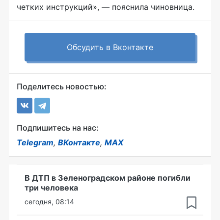
четких инструкций», — пояснила чиновница.
Обсудить в Вконтакте
Поделитесь новостью:
Подпишитесь на нас:
Telegram
,
ВКонтакте
,
MAX
В ДТП в Зеленоградском районе погибли
три человека
сегодня, 08:14