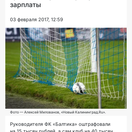
зарплаты
03 февраля 2017, 12:59
Фото — Алексей Милованов, «Новый Калининград.Ru».
Руководителя ФК «Балтика» оштрафовали
на 15 тысяч рублей, а сам клуб на 40 тысяч