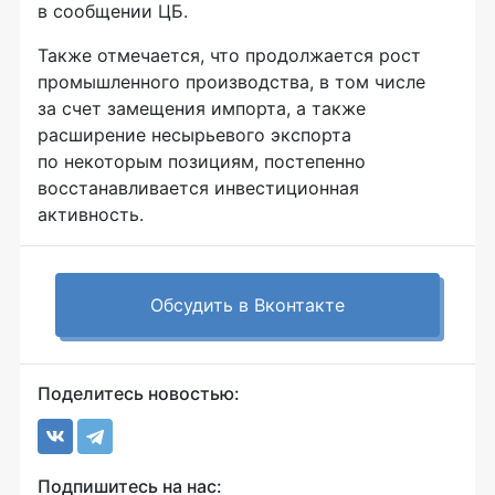
в сообщении ЦБ.
Также отмечается, что продолжается рост
промышленного производства, в том числе
за счет замещения импорта, а также
расширение несырьевого экспорта
по некоторым позициям, постепенно
восстанавливается инвестиционная
активность.
Обсудить в Вконтакте
Поделитесь новостью:
Подпишитесь на нас: