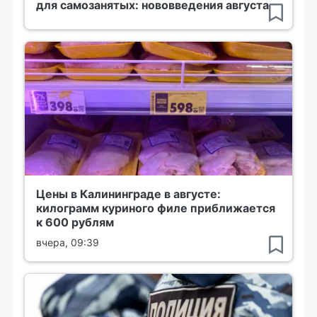
для самозанятых: нововведения августа
Цены в Калининграде в августе:
килограмм куриного филе приближается
к 600 рублям
вчера, 09:39