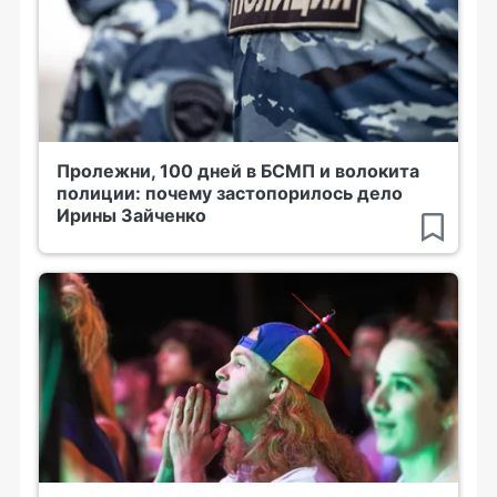
Пролежни, 100 дней в БСМП и волокита
полиции: почему застопорилось дело
Ирины Зайченко