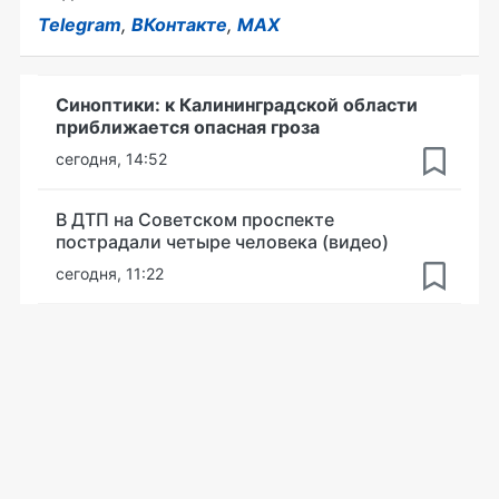
Telegram
,
ВКонтакте
,
MAX
Синоптики: к Калининградской области
приближается опасная гроза
сегодня, 14:52
В ДТП на Советском проспекте
пострадали четыре человека (видео)
сегодня, 11:22