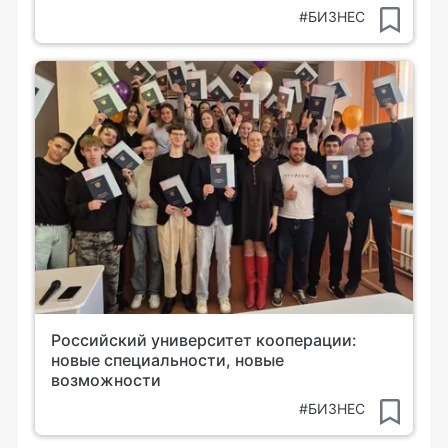
#БИЗНЕС
Российский университет кооперации:
новые специальности, новые
возможности
#БИЗНЕС