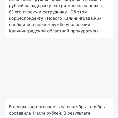
рублей за задержку на три месяца зарплаты
61 его игроку и сотруднику. Об этом
корреспонденту «Нового Калининграда.Ru»
сообщили в
пресс-службе
управления
Калининградской областной прокуратуры.
В целом задолженность за сентябрь—ноябрь
составила 11 млн рублей. В результате