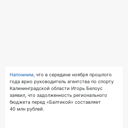
Напомним
, что в середине ноября прошлого
года врио руководитель агентства по спорту
Калининградской области Игорь Белоус
заявил, что задолженность регионального
бюджета перед «Балтикой» составляет
40 млн рублей.