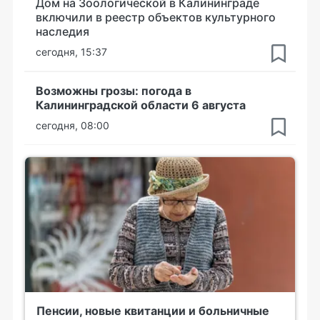
Дом на Зоологической в Калининграде
включили в реестр объектов культурного
наследия
сегодня, 15:37
Возможны грозы: погода в
Калининградской области 6 августа
сегодня, 08:00
Пенсии, новые квитанции и больничные