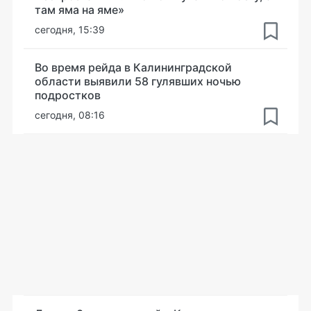
там яма на яме»
сегодня, 15:39
Во время рейда в Калининградской
области выявили 58 гулявших ночью
подростков
сегодня, 08:16