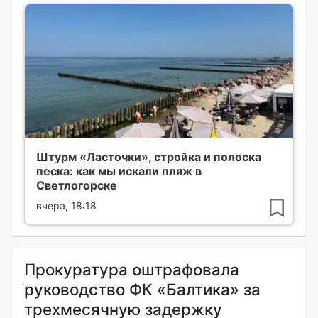
Штурм «Ласточки», стройка и полоска
песка: как мы искали пляж в
Светлогорске
вчера, 18:18
Прокуратура оштрафовала
руководство ФК «Балтика» за
трехмесячную задержку