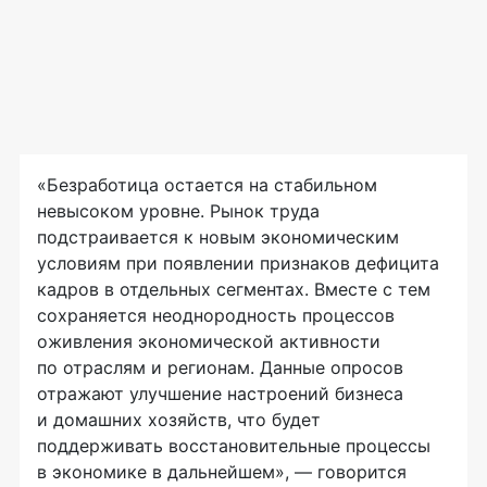
«Безработица остается на стабильном
невысоком уровне. Рынок труда
подстраивается к новым экономическим
условиям при появлении признаков дефицита
кадров в отдельных сегментах. Вместе с тем
сохраняется неоднородность процессов
оживления экономической активности
по отраслям и регионам. Данные опросов
отражают улучшение настроений бизнеса
и домашних хозяйств, что будет
поддерживать восстановительные процессы
в экономике в дальнейшем», — говорится