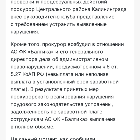
проверки и процессуальных действий
прокурор Центрального района Калининграда
внес руководителю клуба представление
с требованием устранить выявленные
нарушения.
Кроме того, прокурор возбудил в отношении
АО ФК «Балтика» и его генерального
директора дела об административном
правонарушении, предусмотренном ч.6 ст.
5.27 КоАП РФ (невыплата или неполная
выплата в установленный срок заработной
платы). В результате принятых мер
прокурорского реагирования нарушения
трудового законодательства устранены,
задолженность по заработной плате
сотрудникам АО ФК «Балтика» выплачена
в полном объеме.
На данный момент, как сообщили