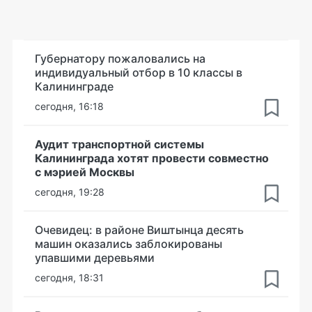
Губернатору пожаловались на
индивидуальный отбор в 10 классы в
Калининграде
сегодня, 16:18
Аудит транспортной системы
Калининграда хотят провести совместно
с мэрией Москвы
сегодня, 19:28
Очевидец: в районе Виштынца десять
машин оказались заблокированы
упавшими деревьями
сегодня, 18:31