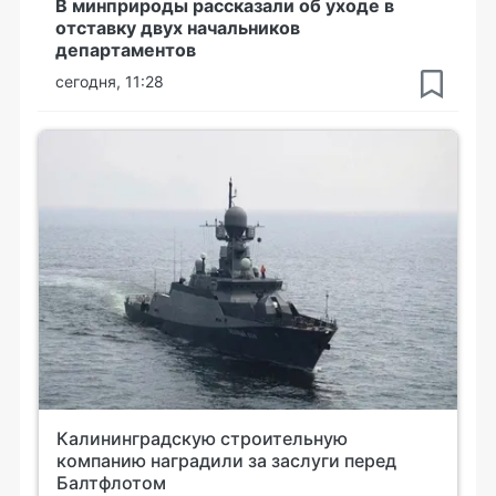
В минприроды рассказали об уходе в
отставку двух начальников
департаментов
сегодня, 11:28
Калининградскую строительную
компанию наградили за заслуги перед
Балтфлотом