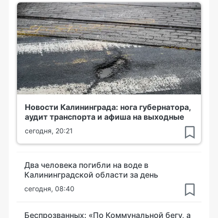
Новости Калининграда: нога губернатора,
аудит транспорта и афиша на выходные
сегодня, 20:21
Два человека погибли на воде в
Калининградской области за день
сегодня, 08:40
Беспрозванных: «По Коммунальной бегу, а