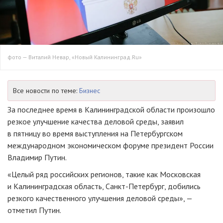
фото — Виталий Невар, «Новый Калининград.Ru»
Все новости по теме:
Бизнес
За последнее время в Калининградской области произошло
резкое улучшение качества деловой среды, заявил
в пятницу во время выступления на Петербургском
международном экономическом форуме президент России
Владимир Путин.
«Целый ряд российских регионов, такие как Московская
и Калининградская область,
Санкт-Петербург,
добились
резкого качественного улучшения деловой среды», —
отметил Путин.