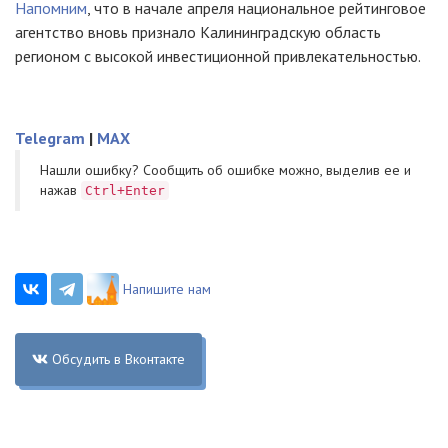
Напомним
, что в начале апреля национальное рейтинговое
агентство вновь признало Калининградскую область
регионом с высокой инвестиционной привлекательностью.
Telegram
|
MAX
Нашли ошибку? Cообщить об ошибке можно, выделив ее и
нажав
Ctrl+Enter
Напишите нам
Обсудить в Вконтакте