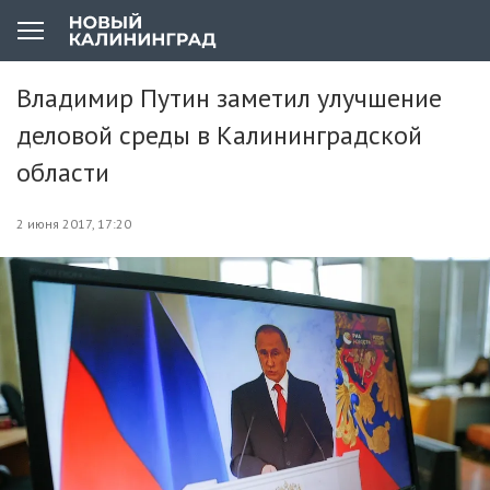
Владимир Путин заметил улучшение
деловой среды в Калининградской
области
2 июня 2017, 17:20