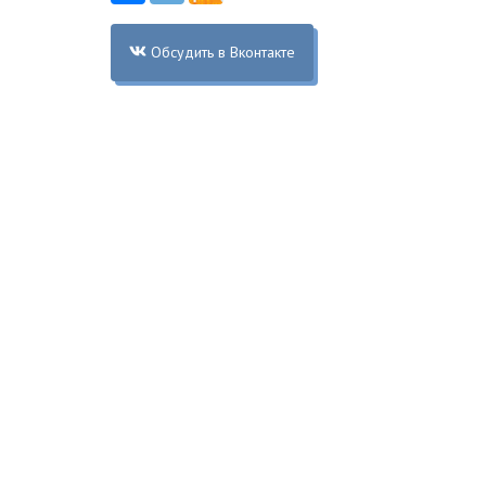
Обсудить в Вконтакте