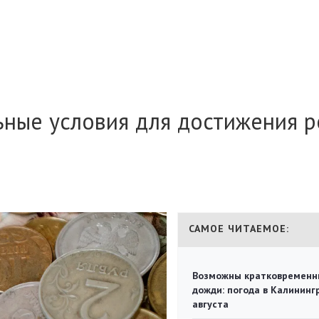
ьные условия для достижения р
САМОЕ ЧИТАЕМОЕ:
Возможны кратковременн
дожди: погода в Калининг
августа