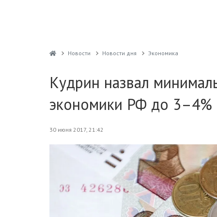
Новости
Новости дня
Экономика
Кудрин назвал минимал
экономики РФ до 3–4%
30 июня 2017, 21:42