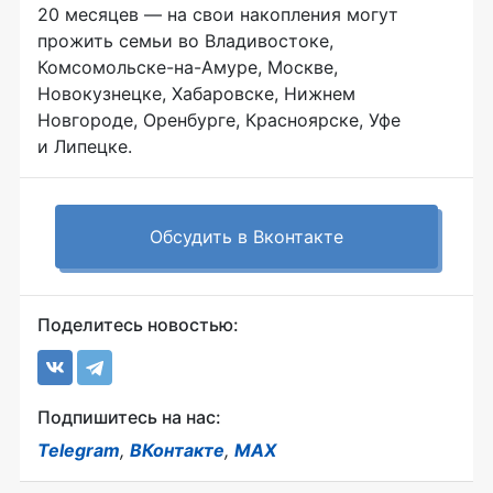
20 месяцев — на свои накопления могут
прожить семьи во Владивостоке,
Комсомольске-на-Амуре
, Москве,
Новокузнецке, Хабаровске, Нижнем
Новгороде, Оренбурге, Красноярске, Уфе
и Липецке.
Обсудить в Вконтакте
Поделитесь новостью:
Подпишитесь на нас:
Telegram
,
ВКонтакте
,
MAX