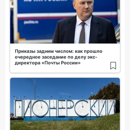
Приказы задним числом: как прошло
очередное заседание по делу экс-
директора «Почты России»