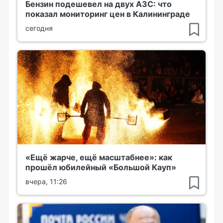
Бензин подешевел на двух АЗС: что
показал мониторинг цен в Калининграде
сегодня
«Ещё жарче, ещё масштабнее»: как
прошёл юбилейный «Большой Кауп»
вчера, 11:26