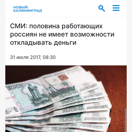
СМИ: половина работающих
россиян не имеет возможности
откладывать деньги
31 июля 2017, 08:30