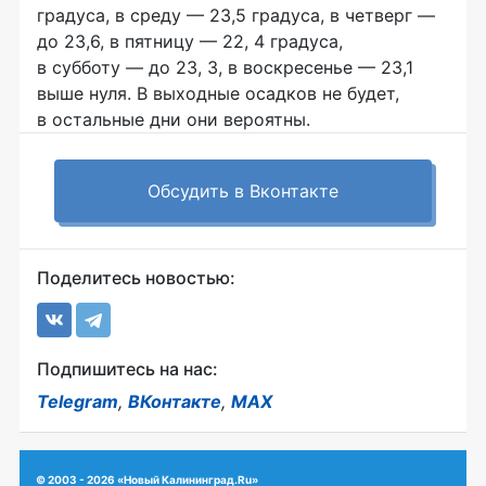
градуса, в среду — 23,5 градуса, в четверг —
до 23,6, в пятницу — 22, 4 градуса,
в субботу — до 23, 3, в воскресенье — 23,1
выше нуля. В выходные осадков не будет,
в остальные дни они вероятны.
Обсудить в Вконтакте
Поделитесь новостью:
Подпишитесь на нас:
Telegram
,
ВКонтакте
,
MAX
© 2003 - 2026 «Новый Калининград.Ru»