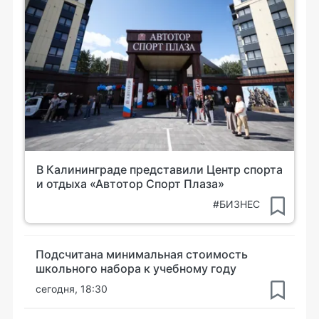
В Калининграде представили Центр спорта
и отдыха «Автотор Спорт Плаза»
#БИЗНЕС
Подсчитана минимальная стоимость
школьного набора к учебному году
сегодня, 18:30