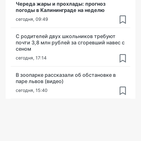
Череда жары и прохлады: прогноз
погоды в Калининграде на неделю
сегодня, 09:49
С родителей двух школьников требуют
почти 3,8 млн рублей за сгоревший навес с
сеном
сегодня, 17:14
В зоопарке рассказали об обстановке в
паре львов (видео)
сегодня, 15:40