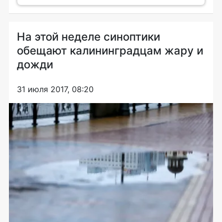
На этой неделе синоптики
обещают калининградцам жару и
дожди
31 июля 2017, 08:20