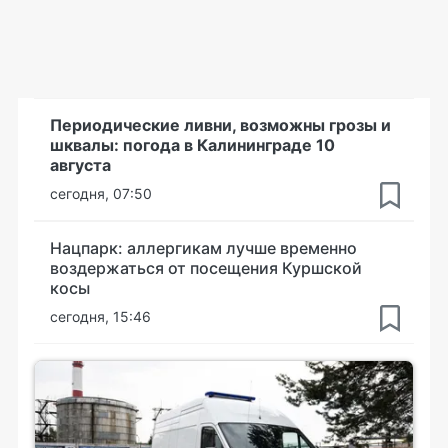
Периодические ливни, возможны грозы и
шквалы: погода в Калининграде 10
августа
сегодня, 07:50
Нацпарк: аллергикам лучше временно
воздержаться от посещения Куршской
косы
сегодня, 15:46