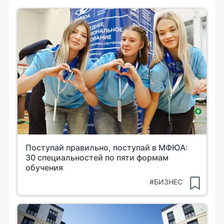
Поступай правильно, поступай в МФЮА:
30 специальностей по пяти формам
обучения
#БИЗНЕС