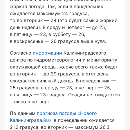
жаркая погода. Так, если в понедельник
ожидается максимум 24 градуса,
то во вторник — 28 (это будет самый жаркий
день недели). В среду и четверг — до 25,
в пятницу — 23, в субботу — 26,
в воскресенье — 26 градусов выше нуля.
Согласно
информации
Калининградского
центра по гидрометеорологии и мониторингу
окружающей среды, жарче всего также будет
во вторник — до 29 градусов, в этот день
ожидается сильный дождь. В понедельник —
25 градусов, в среду — 23, в четверг — 25,
в пятницу — 23 градуса. Осадки не ожидаются
только в четверг.
По данным
прогноза погоды «Нового
Калининграда.Ru»
, в понедельник ожидается
21,2 градуса, во вторник — максимум 26,3