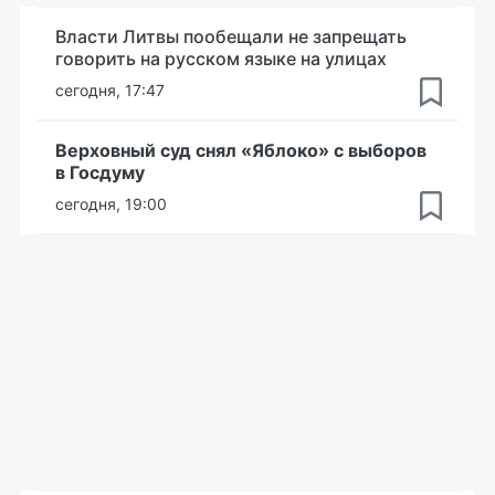
Власти Литвы пообещали не запрещать
говорить на русском языке на улицах
сегодня, 17:47
Верховный суд снял «Яблоко» с выборов
в Госдуму
сегодня, 19:00