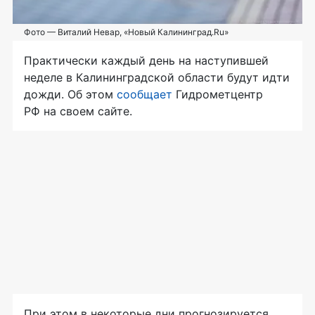
Фото — Виталий Невар, «Новый Калининград.Ru»
Практически каждый день на наступившей
неделе в Калининградской области будут идти
дожди. Об этом
сообщает
Гидрометцентр
РФ на своем сайте.
При этом в некоторые дни прогнозируется