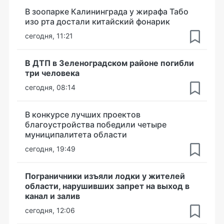
В зоопарке Калининграда у жирафа Табо
изо рта достали китайский фонарик
сегодня, 11:21
В ДТП в Зеленоградском районе погибли
три человека
сегодня, 08:14
В конкурсе лучших проектов
благоустройства победили четыре
муниципалитета области
сегодня, 19:49
Пограничники изъяли лодки у жителей
области, нарушивших запрет на выход в
канал и залив
сегодня, 12:06