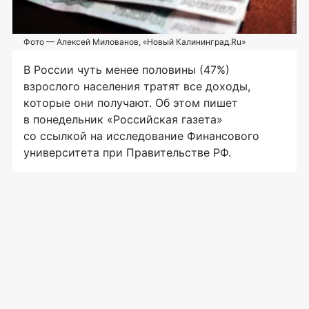
Фото — Алексей Милованов, «Новый Калининград.Ru»
В России чуть менее половины (47%)
взрослого населения тратят все доходы,
которые они получают. Об этом пишет
в понедельник «Российская газета»
со ссылкой на исследование Финансового
университета при Правительстве РФ.