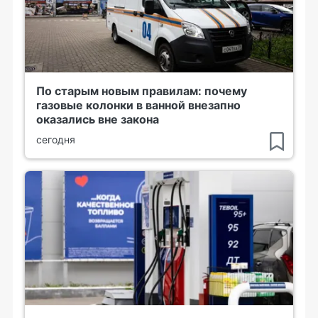
По старым новым правилам: почему
газовые колонки в ванной внезапно
оказались вне закона
сегодня