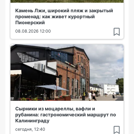
Камень Лжи, широкий пляж и закрытый
променад: как живет курортный
Пионерский
08.08.2026 12:00
Сырники из моцареллы, вафли и
рубанина: гастрономический маршрут по
Калининграду
сегодня, 12:40