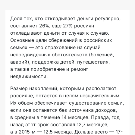
Доля тех, кто откладывает деньги регулярно,
составляет 26%, еще 27% россиян
откладывают деньги от случая к случаю.
Основные цели сбережений в российских
семьях — это страхование на случай
непредвиденных обстоятельств (болезней,
аварий), поддержка детей, путешествия,
а также приобретение и ремонт
недвижимости.
Размер накоплений, которыми располагают
россияне, остается в целом незначительным.
Их объем обеспечивает существование семьи,
если она останется без источника доходов,
в среднем в течение 14 месяцев. Правда, год
назад этот срок составлял 12,7 месяцев,
а в
2015-м
— 12,5 месяца. Дольше всего — 17-