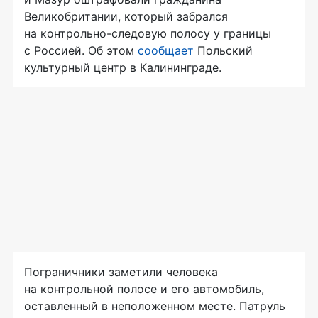
Великобритании, который забрался
на
контрольно-следовую
полосу у границы
с Россией. Об этом
сообщает
Польский
культурный центр в Калининграде.
Пограничники заметили человека
на контрольной полосе и его автомобиль,
оставленный в неположенном месте. Патруль