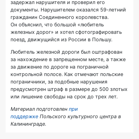
задержал нарушителя и проверил его
документы. Нарушителем оказался
59-летний
гражданин Соединенного королевства.
Он объяснил, что большой «любитель
железных дорог» и хотел сфотографировать
поезд, движущийся из России в Польшу.
Любитель железной дороги был оштрафован
за нахождение в запрещенном месте, а также
за движение по дороге на пограничной
контрольной полосе. Как отмечают польские
пограничники, за подобные нарушения
предусмотрен штраф в размере до 500 злотых
или лишение свободы на срок до трех лет.
Материал подготовлен
при
поддержке
Польского культурного центра в
Калининграде.