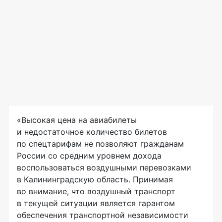
«Высокая цена на авиабилеты
и недостаточное количество билетов
по спецтарифам не позволяют гражданам
России со средним уровнем дохода
воспользоваться воздушными перевозками
в Калининградскую область. Принимая
во внимание, что воздушный транспорт
в текущей ситуации является гарантом
обеспечения транспортной независимости