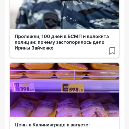
Пролежни, 100 дней в БСМП и волокита
полиции: почему застопорилось дело
Ирины Зайченко
Цены в Калининграде в августе: