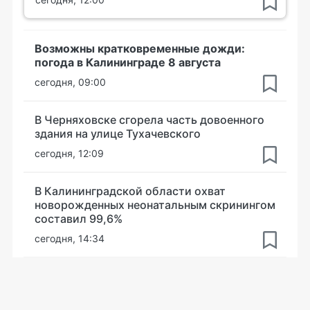
Возможны кратковременные дожди:
погода в Калининграде 8 августа
сегодня, 09:00
В Черняховске сгорела часть довоенного
здания на улице Тухачевского
сегодня, 12:09
В Калининградской области охват
новорожденных неонатальным скринингом
составил 99,6%
сегодня, 14:34