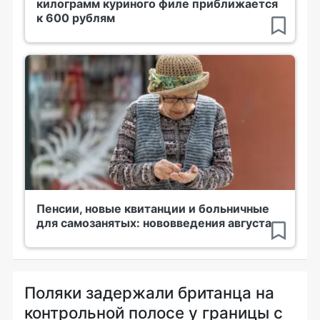
килограмм куриного филе приближается
к 600 рублям
Пенсии, новые квитанции и больничные
для самозанятых: нововведения августа
Поляки задержали британца на
контрольной полосе у границы с