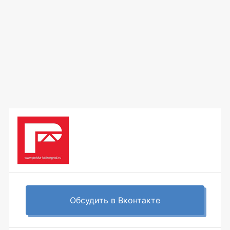
Обсудить в Вконтакте