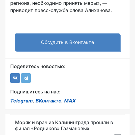
региона, необходимо принять меры», —
приводит
пресс-служба
слова Алиханова.
Обсудить в Вконтакте
Поделитесь новостью:
Подпишитесь на нас:
Telegram
,
ВКонтакте
,
MAX
Моряк и врач из Калининграда прошли в
финал «Родников» Газмановых