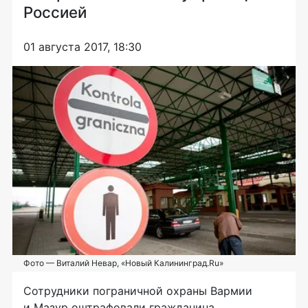
Россией
01 августа 2017, 18:30
Фото — Виталий Невар, «Новый Калининград.Ru»
Сотрудники пограничной охраны Вармии
и Мазур оштрафовали гражданина