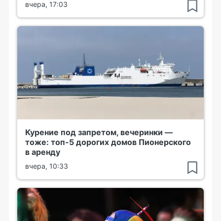
вчера, 17:03
Курение под запретом, вечеринки —
тоже: топ-5 дорогих домов Пионерского
в аренду
вчера, 10:33