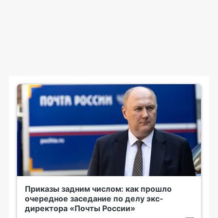
Приказы задним числом: как прошло
очередное заседание по делу экс-
директора «Почты России»