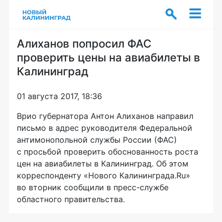
Алиханов попросил ФАС
проверить цены на авиабилеты в
Калининград
01 августа 2017, 18:36
Врио губернатора Антон Алиханов направил
письмо в адрес руководителя Федеральной
антимонопольной службы России (ФАС)
с просьбой проверить обоснованность роста
цен на авиабилеты в Калининград. Об этом
корреспонденту «Нового Калининграда.Ru»
во вторник сообщили в
пресс-службе
областного правительства.