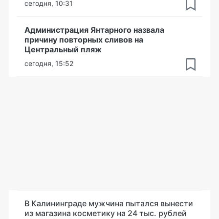
сегодня, 10:31
Администрация Янтарного назвала
причину повторных сливов на
Центральный пляж
сегодня, 15:52
В Калининграде мужчина пытался вынести
из магазина косметику на 24 тыс. рублей