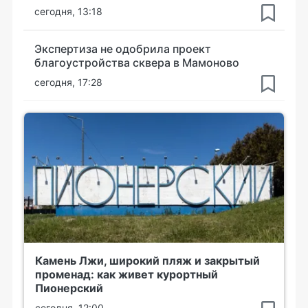
сегодня, 13:18
Экспертиза не одобрила проект
благоустройства сквера в Мамоново
сегодня, 17:28
Камень Лжи, широкий пляж и закрытый
променад: как живет курортный
Пионерский
сегодня, 12:00