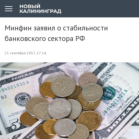
Минфин заявил о стабильности
банковского сектора РФ
21 сентября 2017, 17:14