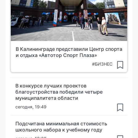
В Калининграде представили Центр спорта
и отдыха «Автотор Спорт Плаза»
#БИЗНЕС
В конкурсе лучших проектов
благоустройства победили четыре
муниципалитета области
сегодня, 19:49
Подсчитана минимальная стоимость
школьного набора к учебному году