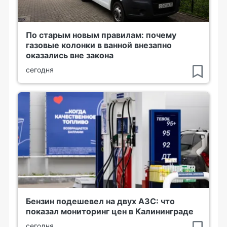
По старым новым правилам: почему
газовые колонки в ванной внезапно
оказались вне закона
сегодня
Бензин подешевел на двух АЗС: что
показал мониторинг цен в Калининграде
сегодня