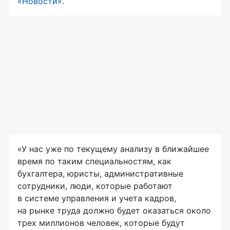
«Новости»
.
«У нас уже по текущему анализу в ближайшее
время по таким специальностям, как
бухгалтера, юристы, административные
сотрудники, люди, которые работают
в системе управления и учета кадров,
на рынке труда должно будет оказаться около
трех миллионов человек, которые будут