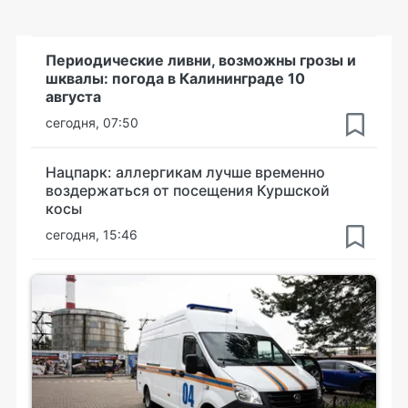
Периодические ливни, возможны грозы и
шквалы: погода в Калининграде 10
августа
сегодня, 07:50
Нацпарк: аллергикам лучше временно
воздержаться от посещения Куршской
косы
сегодня, 15:46