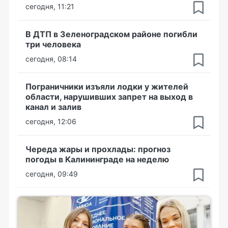
сегодня, 11:21
В ДТП в Зеленоградском районе погибли
три человека
сегодня, 08:14
Пограничники изъяли лодки у жителей
области, нарушивших запрет на выход в
канал и залив
сегодня, 12:06
Череда жары и прохлады: прогноз
погоды в Калининграде на неделю
сегодня, 09:49