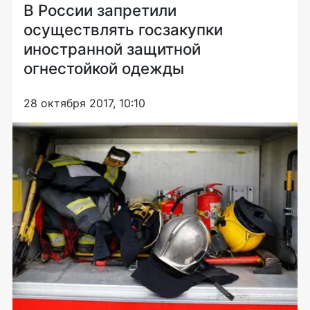
В России запретили
осуществлять госзакупки
иностранной защитной
огнестойкой одежды
28 октября 2017, 10:10