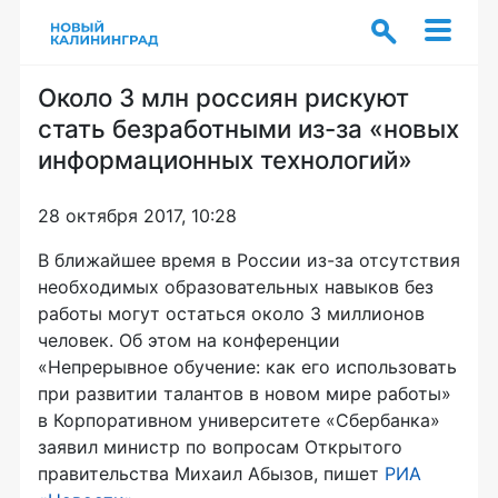
Около 3 млн россиян рискуют
стать безработными из-за «новых
информационных технологий»
28 октября 2017, 10:28
В ближайшее время в России
из-за
отсутствия
необходимых образовательных навыков без
работы могут остаться около 3 миллионов
человек. Об этом на конференции
«Непрерывное обучение: как его использовать
при развитии талантов в новом мире работы»
в Корпоративном университете «Сбербанка»
заявил министр по вопросам Открытого
правительства Михаил Абызов, пишет
РИА