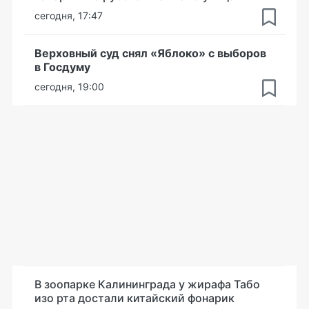
сегодня, 17:47
Верховный суд снял «Яблоко» с выборов
в Госдуму
сегодня, 19:00
В зоопарке Калининграда у жирафа Табо
изо рта достали китайский фонарик