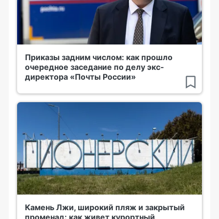
Приказы задним числом: как прошло
очередное заседание по делу экс-
директора «Почты России»
Камень Лжи, широкий пляж и закрытый
променад: как живет курортный