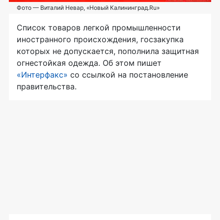
Фото — Виталий Невар, «Новый Калининград.Ru»
Список товаров легкой промышленности
иностранного происхождения, госзакупка
которых не допускается, пополнила защитная
огнестойкая одежда. Об этом пишет
«Интерфакс»
со ссылкой на постановление
правительства.