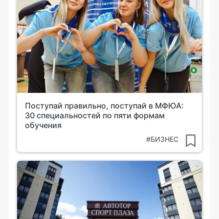
Поступай правильно, поступай в МФЮА:
30 специальностей по пяти формам
обучения
#БИЗНЕС