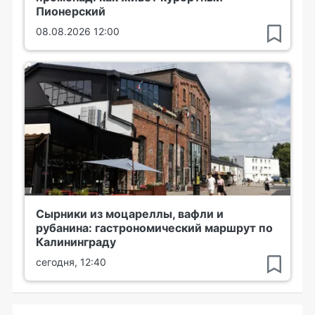
Пионерский
08.08.2026 12:00
Сырники из моцареллы, вафли и
рубанина: гастрономический маршрут по
Калининграду
сегодня, 12:40