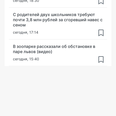
сегодня, 18:30
С родителей двух школьников требуют
почти 3,8 млн рублей за сгоревший навес с
сеном
сегодня, 17:14
В зоопарке рассказали об обстановке в
паре львов (видео)
сегодня, 15:40