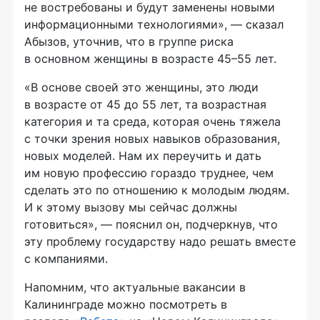
не востребованы и будут заменены новыми
информационными технологиями», — сказал
Абызов, уточнив, что в группе риска
в основном женщины в возрасте 45–55 лет.
«В основе своей это женщины, это люди
в возрасте от 45 до 55 лет, та возрастная
категория и та среда, которая очень тяжела
с точки зрения новых навыков образования,
новых моделей. Нам их переучить и дать
им новую профессию гораздо труднее, чем
сделать это по отношению к молодым людям.
И к этому вызову мы сейчас должны
готовиться», — пояснил он, подчеркнув, что
эту проблему государству надо решать вместе
с компаниями.
Напомним, что актуальные вакансии в
Калининграде можно посмотреть в