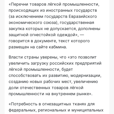
«Перечни товаров лёгкой промышленности,
происходящих из иностранных государств
(за исключением государств Евразийского
экономического союза), государственная
закупка которых не допускается, дополнены
защитной огнестойкой одеждой», —
говорится в документе, текст которого
размещен на сайте кабмина.
Власти страны уверены, что «это позволит
увеличить загрузку российских предприятий
лёгкой промышленности, будет
способствовать их развитию, модернизации,
созданию новых рабочих мест, увеличению
доли отечественных товаров лёгкой
промышленности на внутреннем рынке».
«Потребность в огнезащитных тканях для
федеральных, региональных и муниципальных