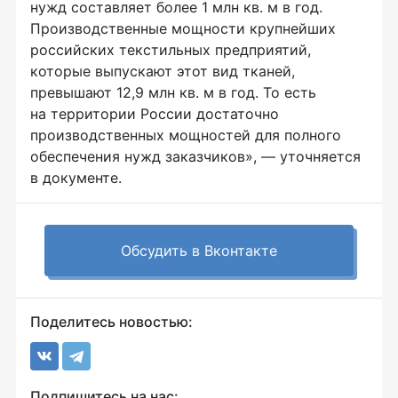
нужд составляет более 1 млн кв. м в год.
Производственные мощности крупнейших
российских текстильных предприятий,
которые выпускают этот вид тканей,
превышают 12,9 млн кв. м в год. То есть
на территории России достаточно
производственных мощностей для полного
обеспечения нужд заказчиков», — уточняется
в документе.
Обсудить в Вконтакте
Поделитесь новостью:
Подпишитесь на нас: