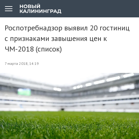
Роспотребнадзор выявил 20 гостиниц
с признаками завышения цен к
ЧМ-2018 (список)
7 марта 2018, 14:19