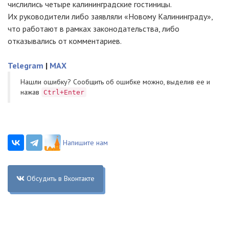
числились четыре калининградские гостиницы.
Их руководители либо заявляли «Новому Калининграду»,
что работают в рамках законодательства, либо
отказывались от комментариев.
Telegram
|
MAX
Нашли ошибку? Cообщить об ошибке можно, выделив ее и
нажав
Ctrl+Enter
Напишите нам
Обсудить в Вконтакте