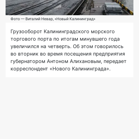
Фото — Виталий Невар, «Новый Калининград»
Грузооборот Калининградского морского
торгового порта по итогам минувшего года
увеличился на четверть. Об этом говорилось
во вторник во время посещения предприятия
губернатором Антоном Алихановым, передает
корреспондент «Нового Калининграда».