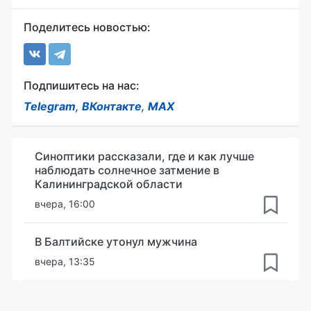
Поделитесь новостью:
Подпишитесь на нас:
Telegram
,
ВКонтакте
,
MAX
Синоптики рассказали, где и как лучше
наблюдать солнечное затмение в
Калининградской области
вчера, 16:00
В Балтийске утонул мужчина
вчера, 13:35