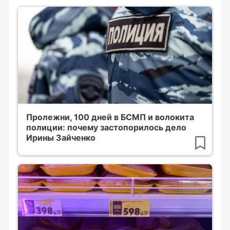
Пролежни, 100 дней в БСМП и волокита
полиции: почему застопорилось дело
Ирины Зайченко