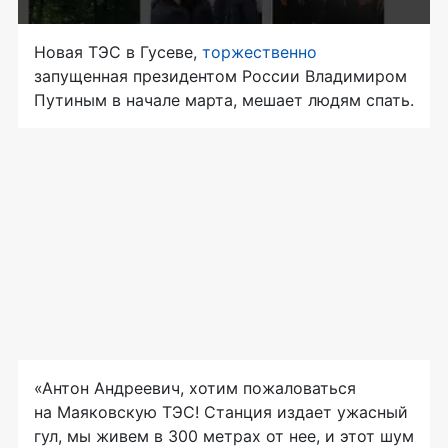
Новая ТЭС в Гусеве,
торжественно
запущенная президентом России Владимиром
Путиным в начале марта, мешает людям спать.
«Антон Андреевич, хотим пожаловаться
на Маяковскую ТЭС! Станция издает ужасный
гул, мы живем в 300 метрах от нее, и этот шум