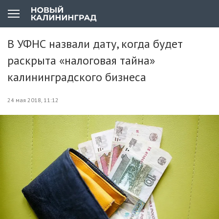
В УФНС назвали дату, когда будет
раскрыта «налоговая тайна»
калининградского бизнеса
24 мая 2018, 11:12