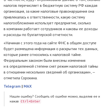
налогов перечисляет в бюджетную систему РФ каждая
организация, за какие налоговые правонарушения она
привлекалась к ответственности, какую систему
налогообложения использует предприятие, сколько
в компании работает сотрудников и каковы ее доходы
и расходы по бухгалтерской отчетности.
«Начиная с этого года на сайте ФНС в общем доступе
будет размещена информация о раскрытии тех данных,
которые ранее относились к налоговой тайне.
Федеральным законом были внесены изменения
и в определенной степени снят режим налоговой тайны
в отношении нескольких сведений об организации», —
отметила Сорокина.
Telegram
|
MAX
Нашли ошибку? Cообщить об ошибке можно, выделив ее и
нажав
Ctrl+Enter