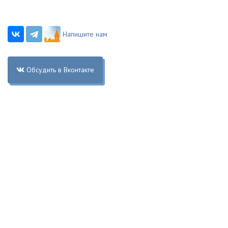
Напишите нам
Обсудить в Вконтакте