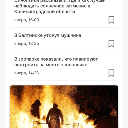
наблюдать солнечное затмение в
Калининградской области
вчера, 16:00
В Балтийске утонул мужчина
вчера, 13:35
В зоопарке показали, что планируют
построить на месте слоновника
вчера, 14:23