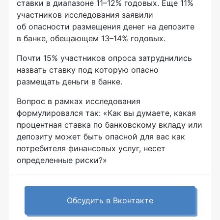
ставки в диапазоне 11–12% годовых. Еще 11%
участников исследования заявили
об опасности размещения денег на депозите
в банке, обещающем 13–14% годовых.
Почти 15% участников опроса затруднились
назвать ставку под которую опасно
размещать деньги в банке.
Вопрос в рамках исследования
формулировался так: «Как вы думаете, какая
процентная ставка по банковскому вкладу или
депозиту может быть опасной для вас как
потребителя финансовых услуг, несет
определенные риски?»
Обсудить в Вконтакте