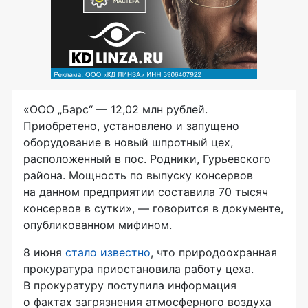
«ООО „Барс“ — 12,02 млн рублей.
Приобретено, установлено и запущено
оборудование в новый шпротный цех,
расположенный в пос. Родники, Гурьевского
района. Мощность по выпуску консервов
на данном предприятии составила 70 тысяч
консервов в сутки», — говорится в документе,
опубликованном мифином.
8 июня
стало известно
, что природоохранная
прокуратура приостановила работу цеха.
В прокуратуру поступила информация
о фактах загрязнения атмосферного воздуха