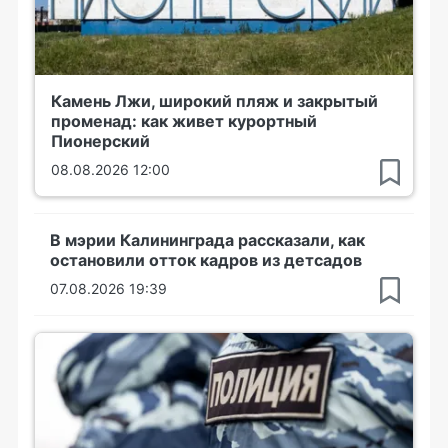
Камень Лжи, широкий пляж и закрытый
променад: как живет курортный
Пионерский
08.08.2026 12:00
В мэрии Калининграда рассказали, как
остановили отток кадров из детсадов
07.08.2026 19:39