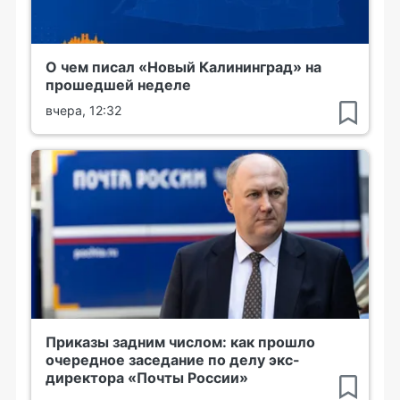
О чем писал «Новый Калининград» на
прошедшей неделе
вчера, 12:32
Приказы задним числом: как прошло
очередное заседание по делу экс-
директора «Почты России»