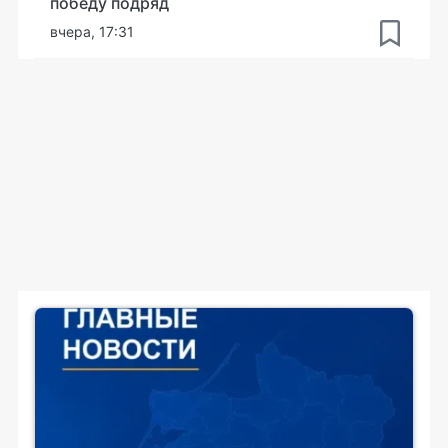
победу подряд
вчера, 17:31