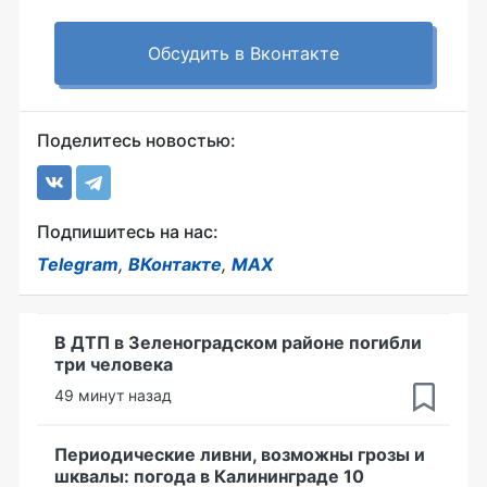
Обсудить в Вконтакте
Поделитесь новостью:
Подпишитесь на нас:
Telegram
,
ВКонтакте
,
MAX
В ДТП в Зеленоградском районе погибли
три человека
49 минут назад
Периодические ливни, возможны грозы и
шквалы: погода в Калининграде 10