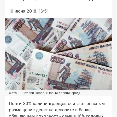
10 июня 2018, 16:51
Фото — Виталий Невар, «Новый Калининград»
Почти 33% калининградцев считают опасным
размещение денег на депозите в банке,
обещающем доходность свыше 16% годовых.