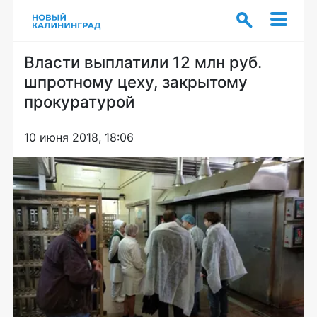
Власти выплатили 12 млн руб.
шпротному цеху, закрытому
прокуратурой
10 июня 2018, 18:06