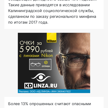
Такие данные приводятся в исследовании
Калининградской социологической службы,
сделанном по заказу регионального минфина
по итогам 2017 года.
Более 13% опрошенных считают опасными