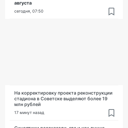
августа
сегодня, 07:50
На корректировку проекта реконструкции
стадиона в Советске выделяют более 19
млн рублей
17 минут назад
Синоптики рассказали, где и как лучше