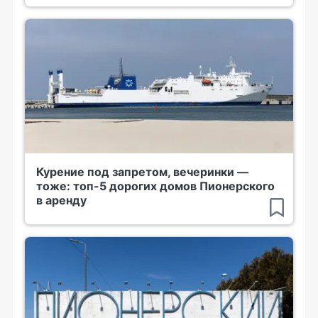
Курение под запретом, вечеринки —
тоже: топ-5 дорогих домов Пионерского
в аренду