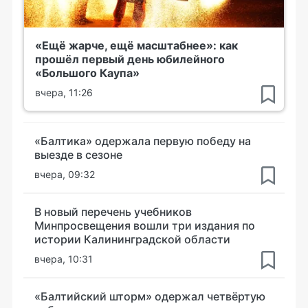
«Ещё жарче, ещё масштабнее»: как
прошёл первый день юбилейного
«Большого Каупа»
вчера, 11:26
«Балтика» одержала первую победу на
выезде в сезоне
вчера, 09:32
В новый перечень учебников
Минпросвещения вошли три издания по
истории Калининградской области
вчера, 10:31
«Балтийский шторм» одержал четвёртую