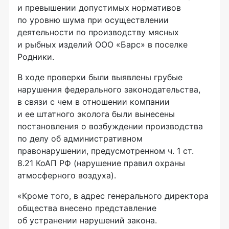
и превышении допустимых нормативов
по уровню шума при осуществлении
деятельности по производству мясных
и рыбных изделий
ООО «Барс»
в поселке
Родники.
В ходе проверки были выявлены грубые
нарушения федерального законодательства,
в связи с чем в отношении компании
и ее штатного эколога были вынесены
постановления о возбуждении производства
по делу об административном
правонарушении, предусмотренном ч. 1 ст.
8.21 КоАП РФ (нарушение правил охраны
атмосферного воздуха).
«Кроме того, в адрес генерального директора
общества внесено представление
об устранении нарушений закона.