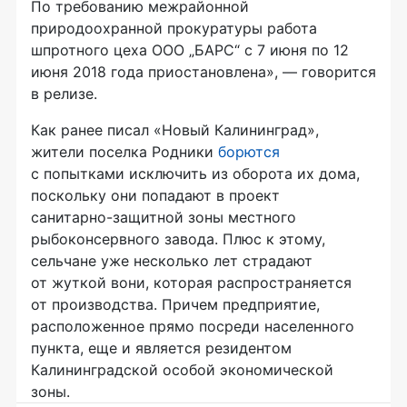
По требованию межрайонной
природоохранной прокуратуры работа
шпротного цеха ООО „БАРС“ с 7 июня по 12
июня 2018 года приостановлена», — говорится
в релизе.
Как ранее писал «Новый Калининград»,
жители поселка Родники
борются
с попытками исключить из оборота их дома,
поскольку они попадают в проект
санитарно-защитной
зоны местного
рыбоконсервного завода. Плюс к этому,
сельчане уже несколько лет страдают
от жуткой вони, которая распространяется
от производства. Причем предприятие,
расположенное прямо посреди населенного
пункта, еще и является резидентом
Калининградской особой экономической
зоны.