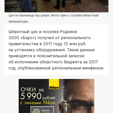
Цех по производству шпрот. Фото: пресс-служба областной
прокуратуры.
Шпротный цех в поселке Родники
(
ООО «Барс»
) получил от регионального
правительства в 2017 году 12 млн руб.
на установку оборудования. Такие данные
приводятся в пояснительной записке
об исполнении областного бюджета за 2017
год, опубликованной региональным минфином.