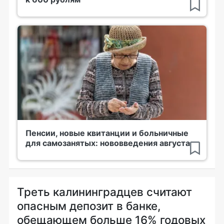
Пенсии, новые квитанции и больничные
для самозанятых: нововведения августа
Треть калининградцев считают
опасным депозит в банке,
обещающем больше 16% годовых