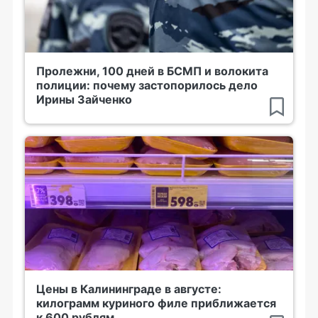
Пролежни, 100 дней в БСМП и волокита
полиции: почему застопорилось дело
Ирины Зайченко
Цены в Калининграде в августе:
килограмм куриного филе приближается
к 600 рублям