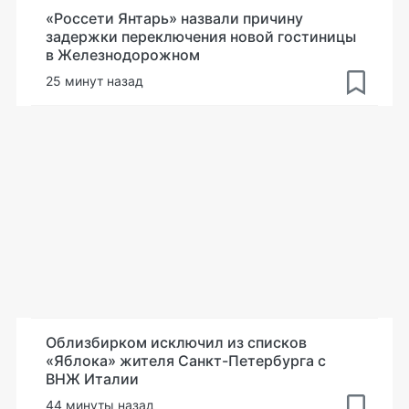
«Россети Янтарь» назвали причину
задержки переключения новой гостиницы
в Железнодорожном
25 минут назад
Облизбирком исключил из списков
«Яблока» жителя Санкт-Петербурга с
ВНЖ Италии
44 минуты назад