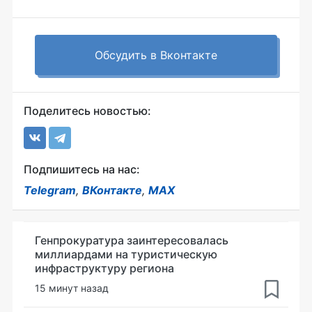
Обсудить в Вконтакте
Поделитесь новостью:
Подпишитесь на нас:
Telegram
,
ВКонтакте
,
MAX
Генпрокуратура заинтересовалась
миллиардами на туристическую
инфраструктуру региона
15 минут назад