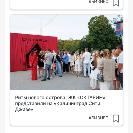
#БИЗНЕС
Ритм нового острова: ЖК «ОКТАРИН»
представили на «Калининград Сити
Джазе»
#БИЗНЕС