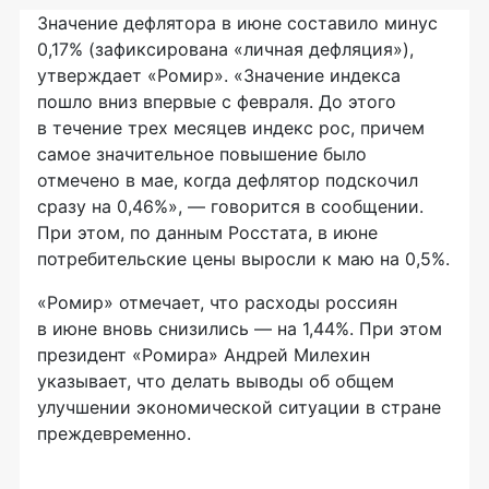
Значение дефлятора в июне составило минус
0,17% (зафиксирована «личная дефляция»),
утверждает «Ромир». «Значение индекса
пошло вниз впервые с февраля. До этого
в течение трех месяцев индекс рос, причем
самое значительное повышение было
отмечено в мае, когда дефлятор подскочил
сразу на 0,46%», — говорится в сообщении.
При этом, по данным Росстата, в июне
потребительские цены выросли к маю на 0,5%.
«Ромир» отмечает, что расходы россиян
в июне вновь снизились — на 1,44%. При этом
президент «Ромира» Андрей Милехин
указывает, что делать выводы об общем
улучшении экономической ситуации в стране
преждевременно.