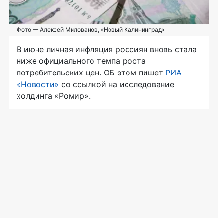
Фото — Алексей Милованов, «Новый Калининград»
В июне личная инфляция россиян вновь стала
ниже официального темпа роста
потребительских цен. ОБ этом пишет
РИА
«Новости»
со ссылкой на исследование
холдинга «Ромир».