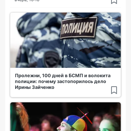
Пролежни, 100 дней в БСМП и волокита
полиции: почему застопорилось дело
Ирины Зайченко