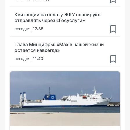
Квитанции на оплату ЖКУ планируют
отправлять через «Госуслуги»
сегодня, 12:35
Глава Минцифры: «Мах в нашей жизни
остается навсегда»
сегодня, 11:40