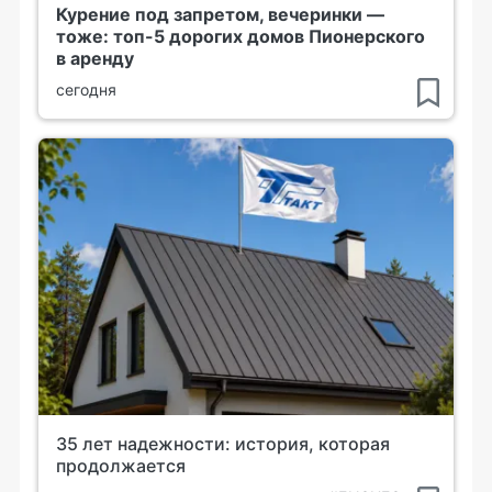
Курение под запретом, вечеринки —
тоже: топ-5 дорогих домов Пионерского
в аренду
сегодня
35 лет надежности: история, которая
продолжается