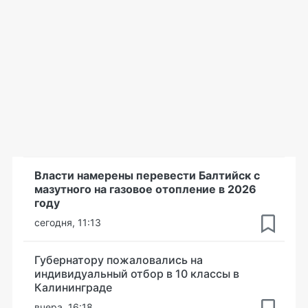
Власти намерены перевести Балтийск с
мазутного на газовое отопление в 2026
году
сегодня, 11:13
Губернатору пожаловались на
индивидуальный отбор в 10 классы в
Калининграде
вчера, 16:18