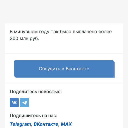
В минувшем году так было выплачено более
200 млн руб.
Обсудить в Вконтакте
Поделитесь новостью:
Подпишитесь на нас:
Telegram
,
ВКонтакте
,
MAX