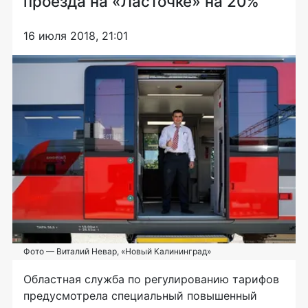
проезда на «Ласточке» на 20%
16 июля 2018, 21:01
Фото — Виталий Невар, «Новый Калининград»
Областная служба по регулированию тарифов
предусмотрела специальный повышенный