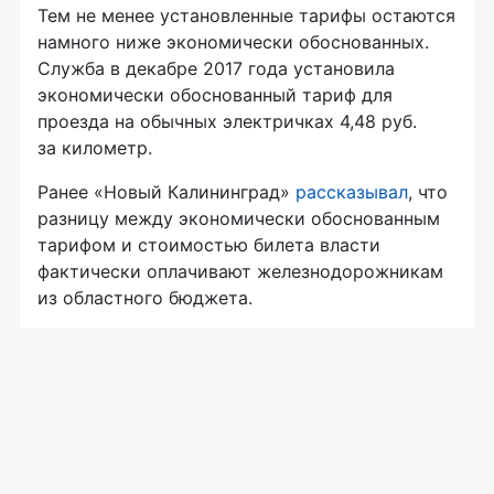
Тем не менее установленные тарифы остаются
намного ниже экономически обоснованных.
Служба в декабре 2017 года установила
экономически обоснованный тариф для
проезда на обычных электричках 4,48 руб.
за километр.
Ранее «Новый Калининград»
рассказывал
, что
разницу между экономически обоснованным
тарифом и стоимостью билета власти
фактически оплачивают железнодорожникам
из областного бюджета.