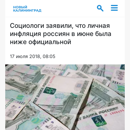
Социологи заявили, что личная
инфляция россиян в июне была
ниже официальной
17 июля 2018, 08:05