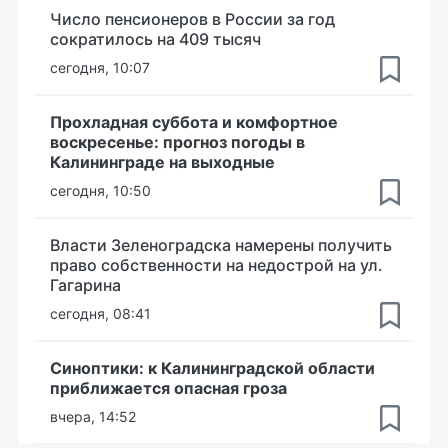
Число пенсионеров в России за год
сократилось на 409 тысяч
сегодня, 10:07
Прохладная суббота и комфортное
воскресенье: прогноз погоды в
Калининграде на выходные
сегодня, 10:50
Власти Зеленоградска намерены получить
право собственности на недострой на ул.
Гагарина
сегодня, 08:41
Синоптики: к Калининградской области
приближается опасная гроза
вчера, 14:52