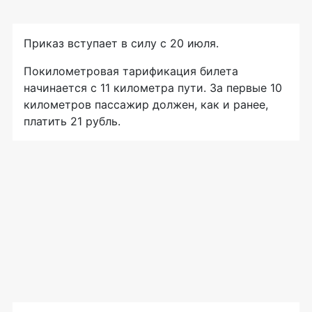
Приказ вступает в силу с 20 июля.
Покилометровая тарификация билета
начинается с 11 километра пути. За первые 10
километров пассажир должен, как и ранее,
платить 21 рубль.