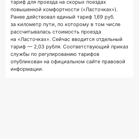
тариф для проезда на скорых поездах
повышенной комфортности («Ласточках»).
Ранее действовал единый тариф 1,69 руб.
за километр пути, по которому в том числе
рассчитывалась стоимость проезда
на «Ласточках». Сейчас вводится отдельный
тариф — 2,03 рубля. Соответствующий приказ
службы по регулированию тарифов
опубликован на официальном сайте правовой
информации.