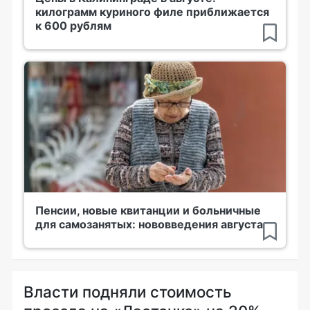
килограмм куриного филе приближается
к 600 рублям
Пенсии, новые квитанции и больничные
для самозанятых: нововведения августа
Власти подняли стоимость