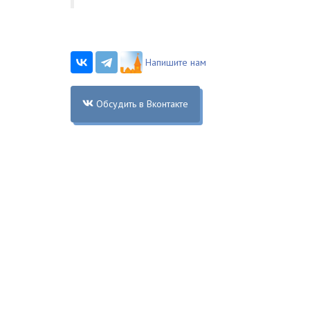
Напишите нам
Обсудить в Вконтакте