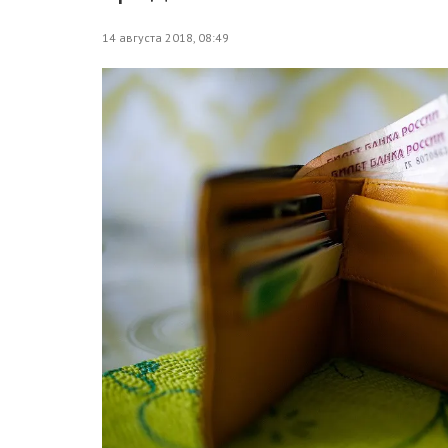
14 августа 2018, 08:49