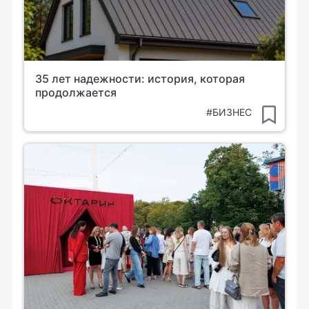
35 лет надежности: история, которая
продолжается
#БИЗНЕС