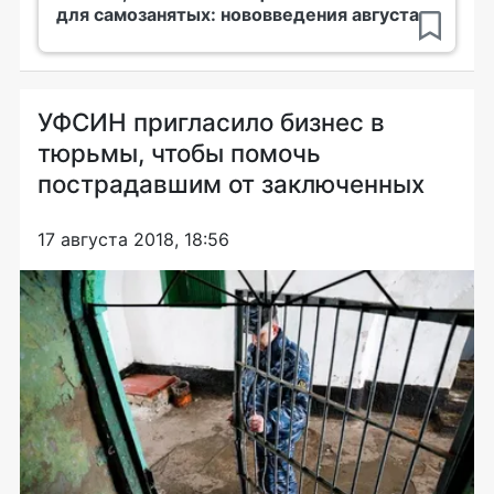
для самозанятых: нововведения августа
УФСИН пригласило бизнес в
тюрьмы, чтобы помочь
пострадавшим от заключенных
17 августа 2018, 18:56