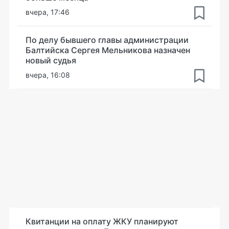
вчера, 17:46
По делу бывшего главы администрации
Балтийска Сергея Мельникова назначен
новый судья
вчера, 16:08
Квитанции на оплату ЖКУ планируют