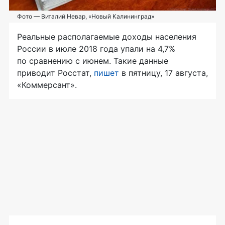
Фото — Виталий Невар, «Новый Калининград»
Реальные располагаемые доходы населения
России в июле 2018 года упали на 4,7%
по сравнению с июнем. Такие данные
приводит Росстат,
пишет
в пятницу, 17 августа,
«Коммерсант».