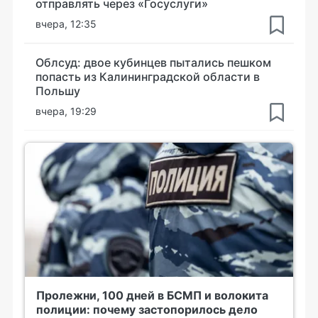
отправлять через «Госуслуги»
вчера, 12:35
Облсуд: двое кубинцев пытались пешком
попасть из Калининградской области в
Польшу
вчера, 19:29
Пролежни, 100 дней в БСМП и волокита
полиции: почему застопорилось дело