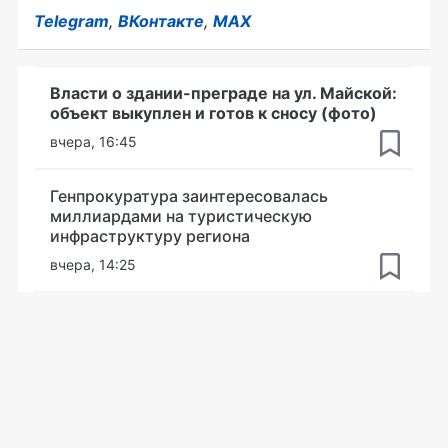
Telegram
,
ВКонтакте
,
MAX
Власти о здании-преграде на ул. Майской:
объект выкуплен и готов к сносу (фото)
вчера, 16:45
Генпрокуратура заинтересовалась
миллиардами на туристическую
инфраструктуру региона
вчера, 14:25