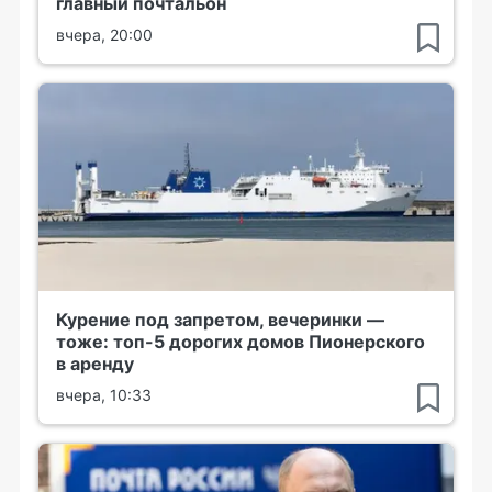
главный почтальон
вчера, 20:00
Курение под запретом, вечеринки —
тоже: топ-5 дорогих домов Пионерского
в аренду
вчера, 10:33