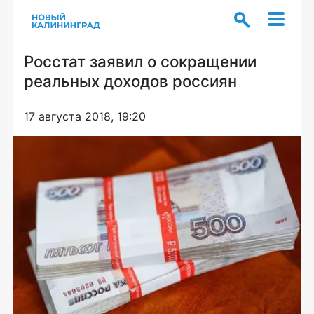
Росстат заявил о сокращении
реальных доходов россиян
17 августа 2018, 19:20