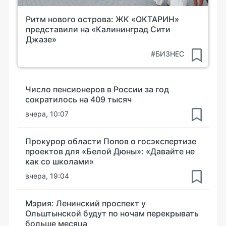
Ритм нового острова: ЖК «ОКТАРИН»
представили на «Калининград Сити
Джазе»
#БИЗНЕС
Число пенсионеров в России за год
сократилось на 409 тысяч
вчера, 10:07
Прокурор области Попов о госэкспертизе
проектов для «Белой Дюны»: «Давайте не
как со школами»
вчера, 19:04
Мэрия: Ленинский проспект у
Ольштынской будут по ночам перекрывать
больше месяца