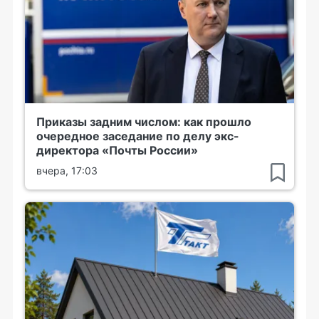
Приказы задним числом: как прошло
очередное заседание по делу экс-
директора «Почты России»
вчера, 17:03