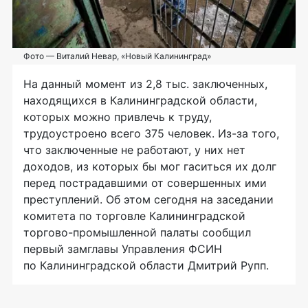
Фото — Виталий Невар, «Новый Калининград»
На данный момент из 2,8 тыс. заключенных,
находящихся в Калининградской области,
которых можно привлечь к труду,
трудоустроено всего 375 человек.
Из-за
того,
что заключенные не работают, у них нет
доходов, из которых бы мог гаситься их долг
перед пострадавшими от совершенных ими
преступлений. Об этом сегодня на заседании
комитета по торговле Калининградской
торгово-промышленной
палаты сообщил
первый замглавы Управления ФСИН
по Калининградской области Дмитрий Рупп.