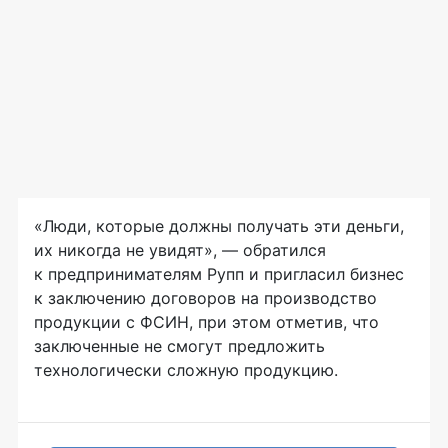
«Люди, которые должны получать эти деньги,
их никогда не увидят», — обратился
к предпринимателям Рупп и пригласил бизнес
к заключению договоров на производство
продукции с ФСИН, при этом отметив, что
заключенные не смогут предложить
технологически сложную продукцию.