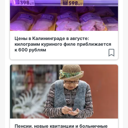
Цены в Калининграде в августе:
килограмм куриного филе приближается
к 600 рублям
Пенсии, новые квитанции и больничные