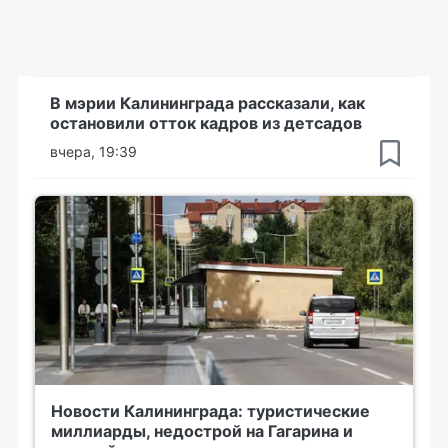
В мэрии Калининграда рассказали, как
остановили отток кадров из детсадов
вчера, 19:39
Новости Калининграда: туристические
миллиарды, недострой на Гагарина и