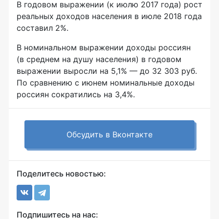
В годовом выражении (к июлю 2017 года) рост
реальных доходов населения в июле 2018 года
составил 2%.
В номинальном выражении доходы россиян
(в среднем на душу населения) в годовом
выражении выросли на 5,1% — до 32 303 руб.
По сравнению с июнем номинальные доходы
россиян сократились на 3,4%.
Обсудить в Вконтакте
Поделитесь новостью:
Подпишитесь на нас: