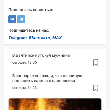
Поделитесь новостью:
Подпишитесь на нас:
Telegram
,
ВКонтакте
,
MAX
В Балтийске утонул мужчина
сегодня, 13:35
В зоопарке показали, что планируют
построить на месте слоновника
сегодня, 14:23