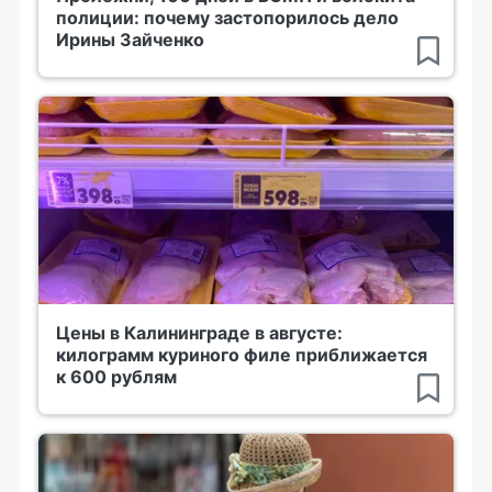
полиции: почему застопорилось дело
Ирины Зайченко
Цены в Калининграде в августе:
килограмм куриного филе приближается
к 600 рублям