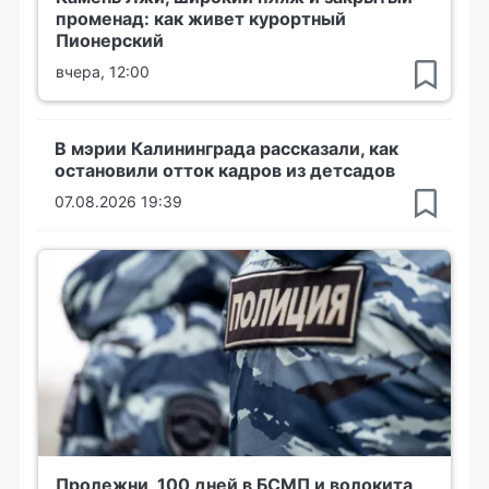
променад: как живет курортный
Пионерский
вчера, 12:00
В мэрии Калининграда рассказали, как
остановили отток кадров из детсадов
07.08.2026 19:39
Пролежни, 100 дней в БСМП и волокита