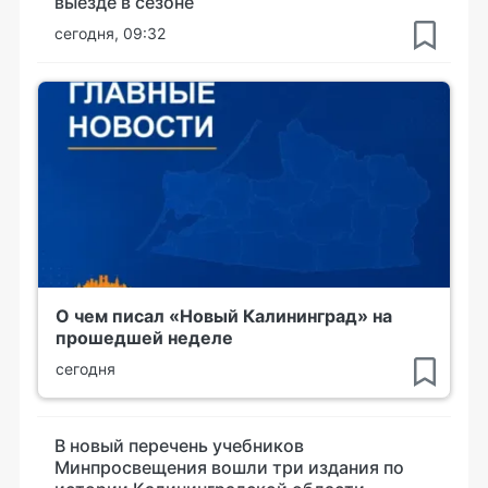
выезде в сезоне
сегодня, 09:32
О чем писал «Новый Калининград» на
прошедшей неделе
сегодня
В новый перечень учебников
Минпросвещения вошли три издания по