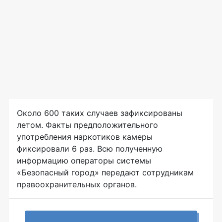
Около 600 таких случаев зафиксированы
летом. Факты предположительного
употребления наркотиков камеры
фиксировали 6 раз. Всю полученную
информацию операторы системы
«Безопасный город» передают сотрудникам
правоохранительных органов.