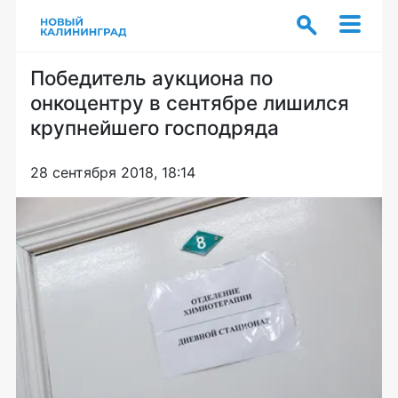
Победитель аукциона по
онкоцентру в сентябре лишился
крупнейшего господряда
28 сентября 2018, 18:14