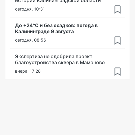
истории Калининградской области
сегодня, 10:31
До +24°С и без осадков: погода в
Калининграде 9 августа
сегодня, 08:56
Экспертиза не одобрила проект
благоустройства сквера в Мамоново
вчера, 17:28