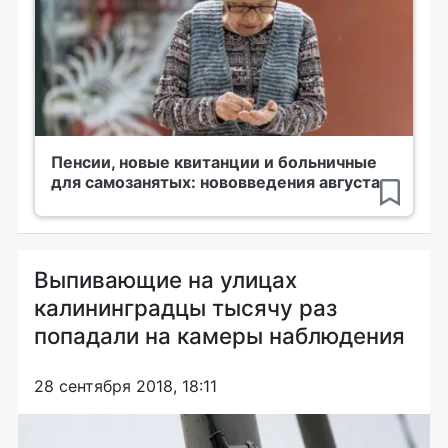
Пенсии, новые квитанции и больничные
для самозанятых: нововведения августа
Выпивающие на улицах
калининградцы тысячу раз
попадали на камеры наблюдения
28 сентября 2018, 18:11