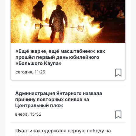
«Ещё жарче, ещё масштабнее»: как
прошёл первый день юбилейного
«Большого Каупа»
сегодня, 11:26
Администрация Янтарного назвала
причину повторных сливов на
Центральный пляж
вчера, 15:52
«Балтика» одержала первую победу на