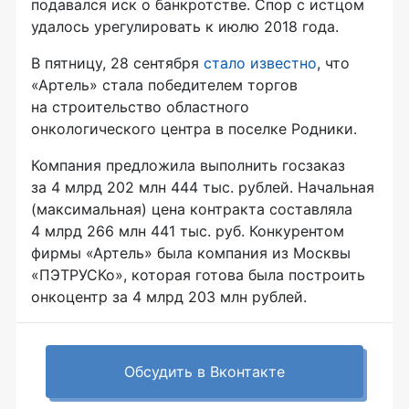
подавался иск о банкротстве. Спор с истцом
удалось урегулировать к июлю 2018 года.
В пятницу, 28 сентября
стало известно
, что
«Артель» стала победителем торгов
на строительство областного
онкологического центра в поселке Родники.
Компания предложила выполнить госзаказ
за 4 млрд 202 млн 444 тыс. рублей. Начальная
(максимальная) цена контракта составляла
4 млрд 266 млн 441 тыс. руб. Конкурентом
фирмы «Артель» была компания из Москвы
«ПЭТРУСКо», которая готова была построить
онкоцентр за 4 млрд 203 млн рублей.
Обсудить в Вконтакте