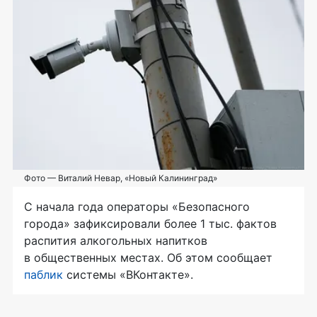
Фото — Виталий Невар, «Новый Калининград»
С начала года операторы «Безопасного
города» зафиксировали более 1 тыс. фактов
распития алкогольных напитков
в общественных местах. Об этом сообщает
паблик
системы «ВКонтакте».