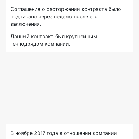
Соглашение о расторжении контракта было
подписано через неделю после его
заключения.
Данный контракт был крупнейшим
генподрядом компании.
В ноябре 2017 года в отношении компании