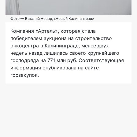
Фото — Виталий Невар, «Новый Калининград»
Компания «Артель», которая стала
победителем аукциона на строительство
онкоцентра в Калининграде, менее двух
недель назад лишилась своего крупнейшего
господряда на 771 млн руб. Соответствующая
информация опубликована на сайте
госзакупок.