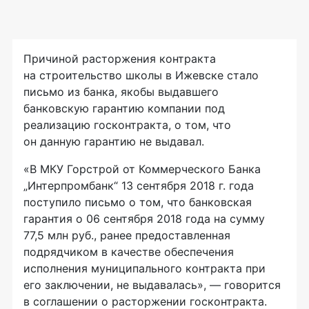
Причиной расторжения контракта
на строительство школы в Ижевске стало
письмо из банка, якобы выдавшего
банковскую гарантию компании под
реализацию госконтракта, о том, что
он данную гарантию не выдавал.
«В МКУ Горстрой от Коммерческого Банка
„Интерпромбанк“ 13 сентября 2018 г. года
поступило письмо о том, что банковская
гарантия о 06 сентября 2018 года на сумму
77,5 млн руб., ранее предоставленная
подрядчиком в качестве обеспечения
исполнения муниципального контракта при
его заключении, не выдавалась», — говорится
в соглашении о расторжении госконтракта.