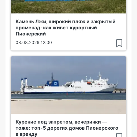
Камень Лжи, широкий пляж и закрытый
променад: как живет курортный
Пионерский
08.08.2026 12:00
Курение под запретом, вечеринки —
тоже: топ-5 дорогих домов Пионерского
в аренду