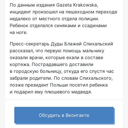
По данным издания Gazeta Krakowska,
инцидент произошел на пешеходном переходе
недалеко от местного отдела полиции.
Ребенок отделался синяками и ссадинами
на ноге.
Пресс-секретарь
Дуды Блажей Спихальский
рассказал, что первую помощь мальчику
оказали врачи, которые ехали в составе
кортежа. Пострадавшего доставили
в городскую больницу, откуда его спустя час
забрали родители. По словам Спихальского,
позже президент Польши посетил ребенка
и подарил ему плюшевого медведя.
Обсудить в Вконтакте