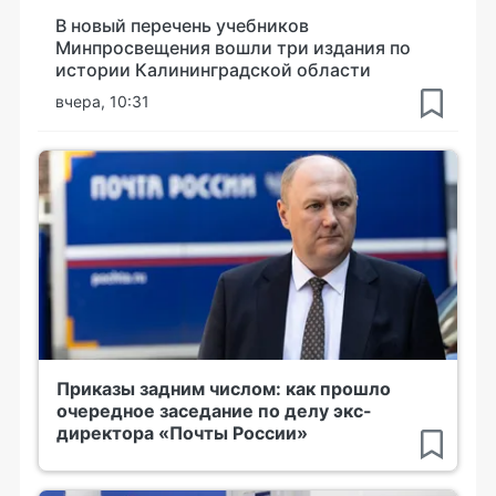
В новый перечень учебников
Минпросвещения вошли три издания по
истории Калининградской области
вчера, 10:31
Приказы задним числом: как прошло
очередное заседание по делу экс-
директора «Почты России»