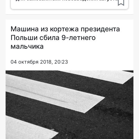
Машина из кортежа президента
Польши сбила 9-летнего
мальчика
04 октября 2018, 20:23