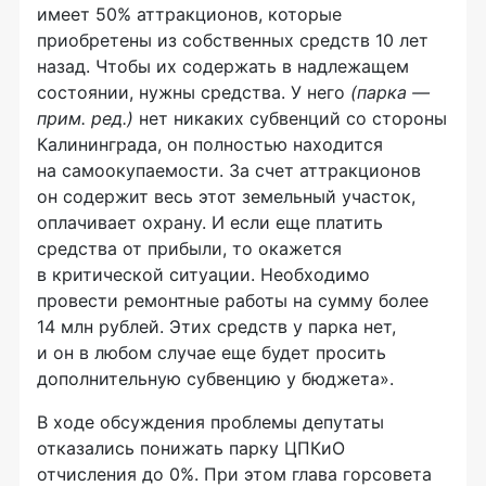
имеет 50% аттракционов, которые
приобретены из собственных средств 10 лет
назад. Чтобы их содержать в надлежащем
состоянии, нужны средства. У него
(парка —
прим. ред.)
нет никаких субвенций со стороны
Калининграда, он полностью находится
на самоокупаемости. За счет аттракционов
он содержит весь этот земельный участок,
оплачивает охрану. И если еще платить
средства от прибыли, то окажется
в критической ситуации. Необходимо
провести ремонтные работы на сумму более
14 млн рублей. Этих средств у парка нет,
и он в любом случае еще будет просить
дополнительную субвенцию у бюджета».
В ходе обсуждения проблемы депутаты
отказались понижать парку ЦПКиО
отчисления до 0%. При этом глава горсовета