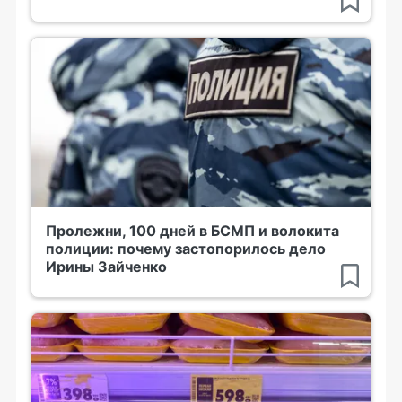
Пролежни, 100 дней в БСМП и волокита
полиции: почему застопорилось дело
Ирины Зайченко