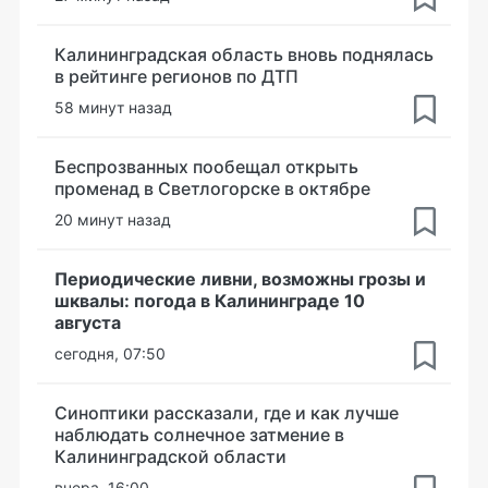
Калининградская область вновь поднялась
в рейтинге регионов по ДТП
58 минут назад
Беспрозванных пообещал открыть
променад в Светлогорске в октябре
20 минут назад
Периодические ливни, возможны грозы и
шквалы: погода в Калининграде 10
августа
сегодня, 07:50
Синоптики рассказали, где и как лучше
наблюдать солнечное затмение в
Калининградской области
вчера, 16:00