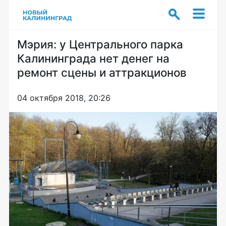
Мэрия: у Центрального парка
Калининграда нет денег на
ремонт сцены и аттракционов
04 октября 2018, 20:26