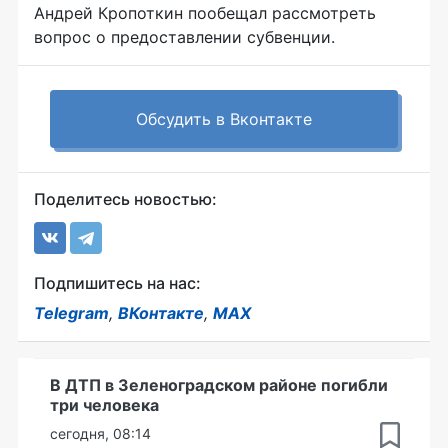
Андрей Кропоткин пообещал рассмотреть
вопрос о предоставлении субвенции.
Обсудить в Вконтакте
Поделитесь новостью:
Подпишитесь на нас:
Telegram
,
ВКонтакте
,
MAX
В ДТП в Зеленоградском районе погибли
три человека
сегодня, 08:14