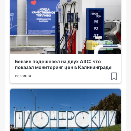
Бензин подешевел на двух АЗС: что
показал мониторинг цен в Калининграде
сегодня