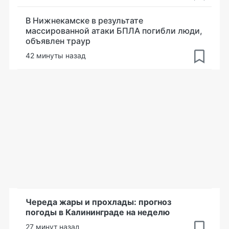
В Нижнекамске в результате
массированной атаки БПЛА погибли люди,
объявлен траур
42 минуты назад
Череда жары и прохлады: прогноз
погоды в Калининграде на неделю
27 минут назад