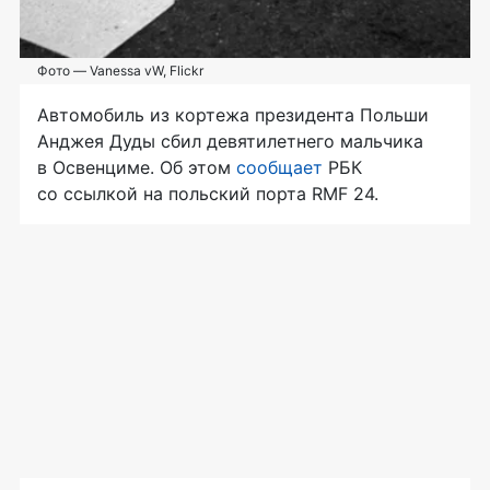
Фото — Vanessa vW, Flickr
Автомобиль из кортежа президента Польши
Анджея Дуды сбил девятилетнего мальчика
в Освенциме. Об этом
сообщает
РБК
со ссылкой на польский порта RMF 24.