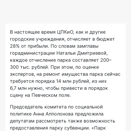
В настоящее время ЦПКиО, как и другие
городские учреждения, отчисляет в бюджет
28% от прибыли. По словам замглавы
горадминистрации Натальи Дмитриевой,
каждое отчисление парка составляет 200–
300 тыс. рублей. При этом, по оценке
экспертов, на ремонт имущества парка сейчас
требуется порядка 14 млн рублей, из них
6,7 млн нужно, чтобы привести в порядок
сцену на Певческом поле.
Председатель комитета по социальной
политике Анна Апполонова предложила
депутатам рассмотреть также возможность
предоставления парку субвенции. «Парк