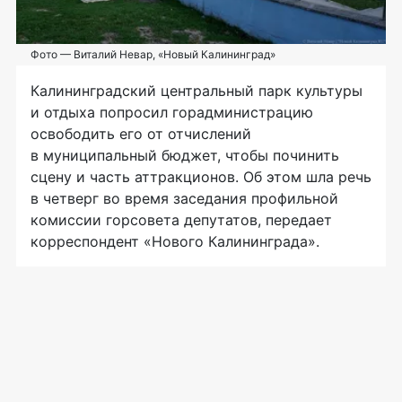
Фото — Виталий Невар, «Новый Калининград»
Калининградский центральный парк культуры
и отдыха попросил горадминистрацию
освободить его от отчислений
в муниципальный бюджет, чтобы починить
сцену и часть аттракционов. Об этом шла речь
в четверг во время заседания профильной
комиссии горсовета депутатов, передает
корреспондент «Нового Калининграда».