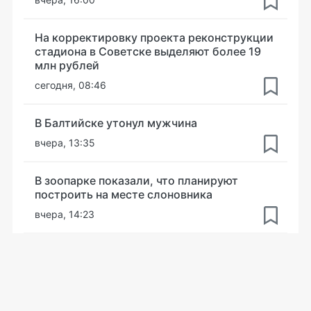
На корректировку проекта реконструкции
стадиона в Советске выделяют более 19
млн рублей
сегодня, 08:46
В Балтийске утонул мужчина
вчера, 13:35
В зоопарке показали, что планируют
построить на месте слоновника
вчера, 14:23