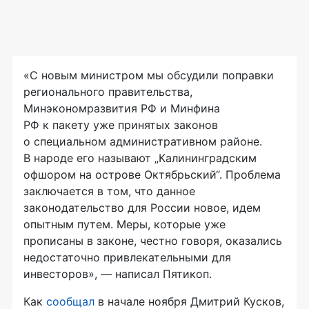
«С новым министром мы обсудили поправки
регионального правительства,
Минэкономразвития РФ и Минфина
РФ к пакету уже принятых законов
о специальном административном районе.
В народе его называют „Калининградским
офшором на острове Октябрьский“. Проблема
заключается в том, что данное
законодательство для России новое, идем
опытным путем. Меры, которые уже
прописаны в законе, честно говоря, оказались
недостаточно привлекательными для
инвесторов», — написал Пятикоп.
Как
сообщал
в начале ноября Дмитрий Кусков,