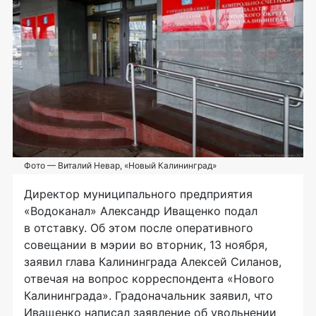
Фото — Виталий Невар, «Новый Калининград»
Директор муниципального предприятия
«Водоканал» Александр Иващенко подал
в отставку. Об этом после оперативного
совещании в мэрии во вторник, 13 ноября,
заявил глава Калининграда Алексей Силанов,
отвечая на вопрос корреспондента «Нового
Калининграда». Градоначальник заявил, что
Иващенко написал заявление об увольнении