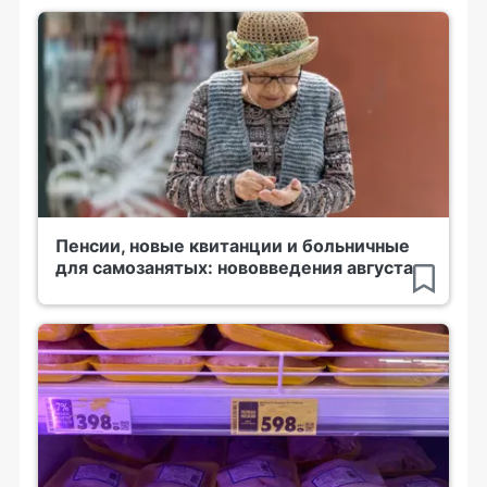
Пенсии, новые квитанции и больничные
для самозанятых: нововведения августа