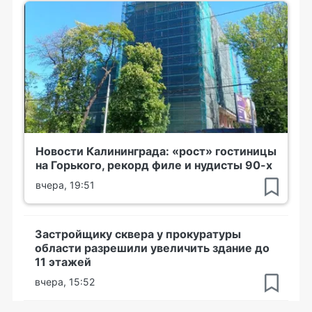
Новости Калининграда: «рост» гостиницы
на Горького, рекорд филе и нудисты 90-х
вчера, 19:51
Застройщику сквера у прокуратуры
области разрешили увеличить здание до
11 этажей
вчера, 15:52