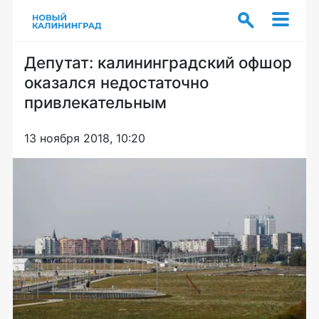
Депутат: калининградский офшор
оказался недостаточно
привлекательным
13 ноября 2018, 10:20