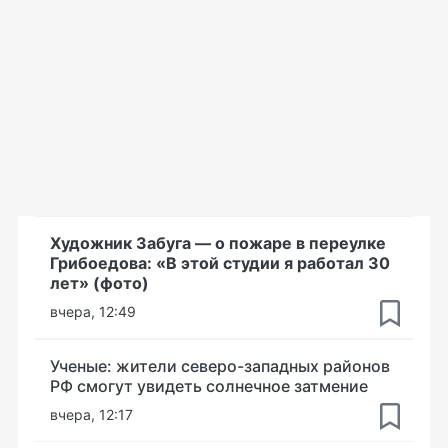
Художник Забуга — о пожаре в переулке
Грибоедова: «В этой студии я работал 30
лет» (фото)
вчера, 12:49
Ученые: жители северо-западных районов
РФ смогут увидеть солнечное затмение
вчера, 12:17