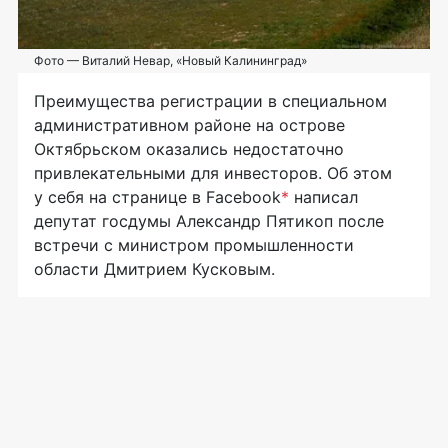
Фото — Виталий Невар, «Новый Калининград»
Преимущества регистрации в специальном
административном районе на острове
Октябрьском оказались недостаточно
привлекательными для инвесторов. Об этом
у себя на странице в Facebook
*
написал
депутат госдумы Александр Пятикоп после
встречи с министром промышленности
области Дмитрием Кусковым.