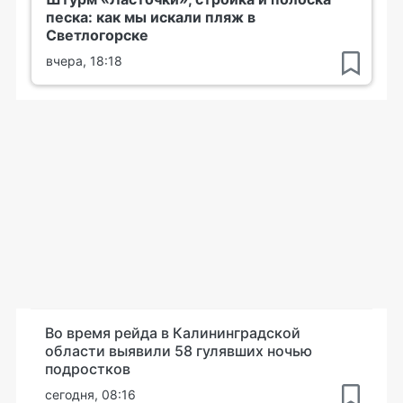
песка: как мы искали пляж в
Светлогорске
вчера, 18:18
Во время рейда в Калининградской
области выявили 58 гулявших ночью
подростков
сегодня, 08:16