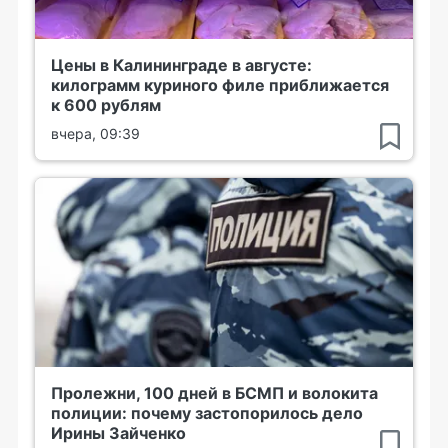
Цены в Калининграде в августе:
килограмм куриного филе приближается
к 600 рублям
вчера, 09:39
Пролежни, 100 дней в БСМП и волокита
полиции: почему застопорилось дело
Ирины Зайченко