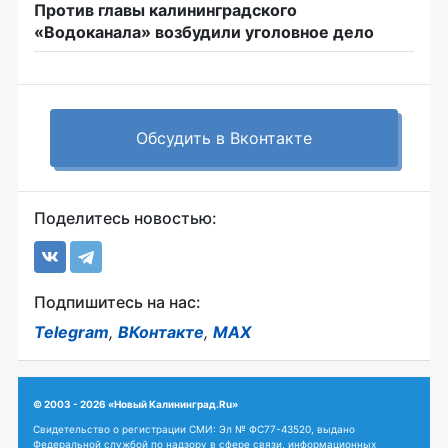
Против главы калининградского
«Водоканала» возбудили уголовное дело
Обсудить в Вконтакте
Поделитесь новостью:
Подпишитесь на нас:
Telegram
,
ВКонтакте
,
MAX
© 2003 - 2026 «Новый Калининград.Ru»
Свидетельство о регистрации СМИ: Эл № ФС77-43520, выдано
Федеральной службой по надзору в сфере связи, информационных