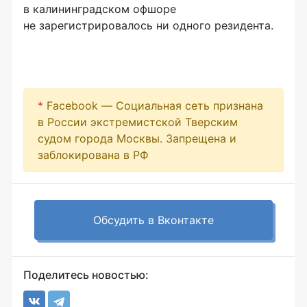
в калининградском офшоре
не зарегистрировалось ни одного резидента.
*
Facebook — Социальная сеть признана
в России экстремистской Тверским
судом города Москвы. Запрещена и
заблокирована в РФ
Обсудить в Вконтакте
Поделитесь новостью: