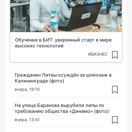
Обучение в БИТ: уверенный старт в мире
высоких технологий
#БИЗНЕС
Гражданин Литвы осуждён за шпионаж в
Калининграде (фото)
вчера, 19:10
На улице Баранова вырубили липы по
требованию общества «Динамо» (фото)
вчера, 13:41