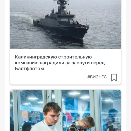
Калининградскую строительную
компанию наградили за заслуги перед
Балтфлотом
#БИЗНЕС