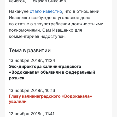
нечего», — сказал Силанов.
Накануне
стало известно
, что в отношении
Иващенко возбуждено уголовное дело
по статье о злоупотреблении должностными
полномочиями. Сам Иващенко для
комментариев недоступен.
Тема в развитии
13 ноября 2018г., 11:24
Экс-директора калининградского
«Водоканала» объявили в федеральный
розыск
13 ноября 2018г., 10:16
Главу калининградского «Водоканала»
уволили
12 ноября 2018г., 11:41