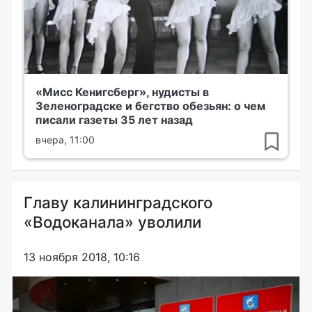
«Мисс Кенигсберг», нудисты в
Зеленоградске и бегство обезьян: о чем
писали газеты 35 лет назад
вчера, 11:00
Главу калининградского
«Водоканала» уволили
13 ноября 2018, 10:16