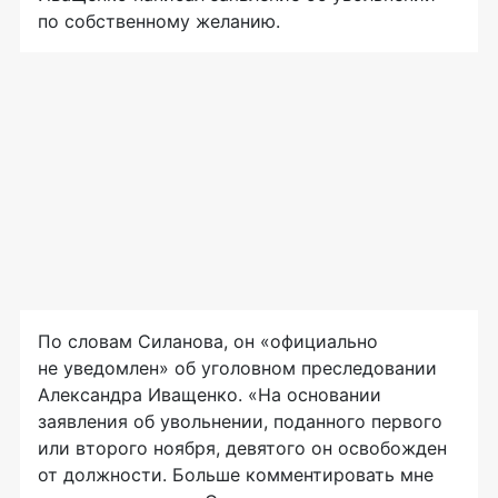
по собственному желанию.
По словам Силанова, он «официально
не уведомлен» об уголовном преследовании
Александра Иващенко. «На основании
заявления об увольнении, поданного первого
или второго ноября, девятого он освобожден
от должности. Больше комментировать мне