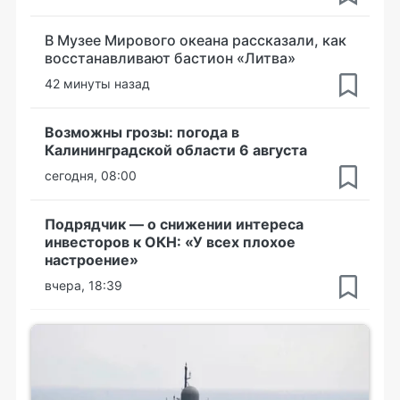
В Музее Мирового океана рассказали, как
восстанавливают бастион «Литва»
42 минуты назад
Возможны грозы: погода в
Калининградской области 6 августа
сегодня, 08:00
Подрядчик — о снижении интереса
инвесторов к ОКН: «У всех плохое
настроение»
вчера, 18:39