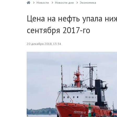
Новости
Новости дня
Экономика
Цена на нефть упала ни
сентября 2017-го
20 декабря 2018, 13:34