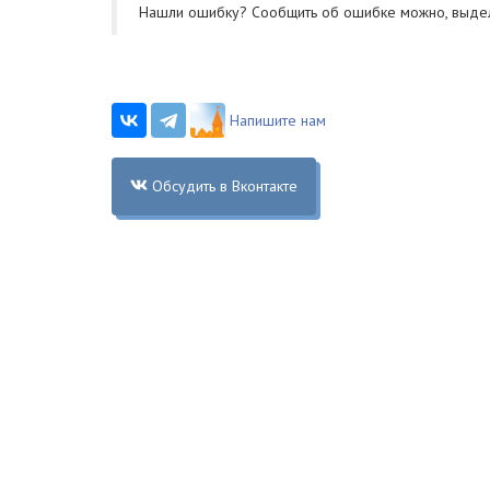
Нашли ошибку? Cообщить об ошибке можно, выде
Напишите нам
Обсудить в Вконтакте