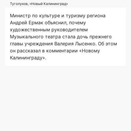
Туголуков, «Новый Калининград»
Министр по культуре и туризму региона
Андрей Ермак объяснил, почему
художественным руководителем
Музыкального театра стала дочь прежнего
главы учреждения Валерия Лысенко. Об этом
он рассказал в комментарии «Новому
Калининграду».