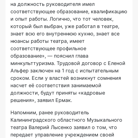
на должность руководителя имел
соответствующее образование, квалификацию
и опыт работы. Логично, что тот человек,
который был выбран, уже работал в театре,
знает всю его внутреннюю кухню, знает все
нюансы работы театра, имеет
соответствующее профильное
образование», — пояснил глава
минкульттуризма. Трудовой договор с Еленой
Альфер заключен на 1 год с испытательным
сроком. Если у властей возникнут сомнения
насчет её соответствия занимаемой
должности, будут приняты «кадровые
решения», заявил Ермак.
Напомним, ранее руководитель
Калининградского областного Музыкального
театра Валерий Лысенко заявил о том, что
передает управление учреждением своей