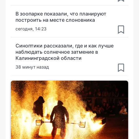
В зоопарке показали, что планируют
построить на месте слоновника
сегодня, 14:23
Синоптики рассказали, где и как лучше
наблюдать солнечное затмение в
Калининградской области
38 минут назад