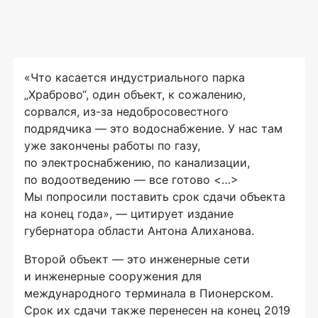
«Что касается индустриального парка
„Храброво“, один объект, к сожалению,
сорвался,
из-за
недобросовестного
подрядчика — это водоснабжение. У нас там
уже закончены работы по газу,
по электроснабжению, по канализации,
по водоотведению — все готово <…>
Мы попросили поставить срок сдачи объекта
на конец года», — цитирует издание
губернатора области Антона Алиханова.
Второй объект — это инженерные сети
и инженерные сооружения для
международного терминала в Пионерском.
Срок их сдачи также перенесен на конец 2019