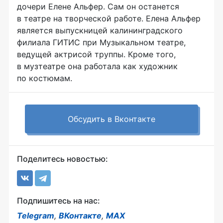
дочери Елене Альфер. Сам он останется
в театре на творческой работе. Елена Альфер
является выпускницей калининградского
филиала ГИТИС при Музыкальном театре,
ведущей актрисой труппы. Кроме того,
в музтеатре она работала как художник
по костюмам.
Обсудить в Вконтакте
Поделитесь новостью:
Подпишитесь на нас:
Telegram
,
ВКонтакте
,
MAX