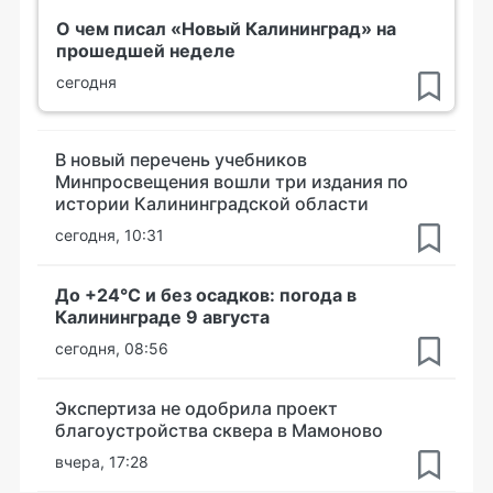
О чем писал «Новый Калининград» на
прошедшей неделе
сегодня
В новый перечень учебников
Минпросвещения вошли три издания по
истории Калининградской области
сегодня, 10:31
До +24°С и без осадков: погода в
Калининграде 9 августа
сегодня, 08:56
Экспертиза не одобрила проект
благоустройства сквера в Мамоново
вчера, 17:28