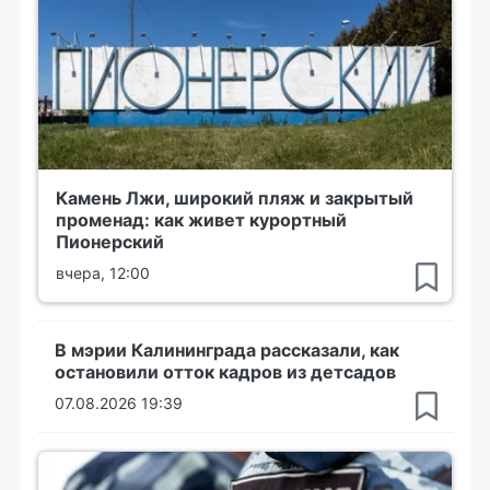
Камень Лжи, широкий пляж и закрытый
променад: как живет курортный
Пионерский
вчера, 12:00
В мэрии Калининграда рассказали, как
остановили отток кадров из детсадов
07.08.2026 19:39