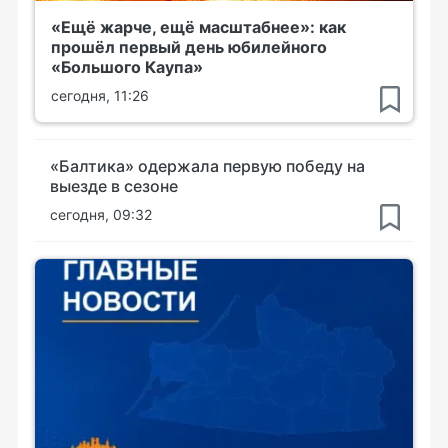
«Ещё жарче, ещё масштабнее»: как
прошёл первый день юбилейного
«Большого Каупа»
сегодня, 11:26
«Балтика» одержала первую победу на
выезде в сезоне
сегодня, 09:32