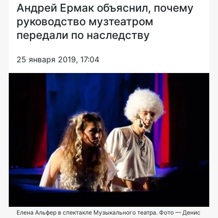
Андрей Ермак объяснил, почему
руководство музтеатром
передали по наследству
25 января 2019, 17:04
Елена Альфер в спектакле Музыкального театра. Фото — Денис