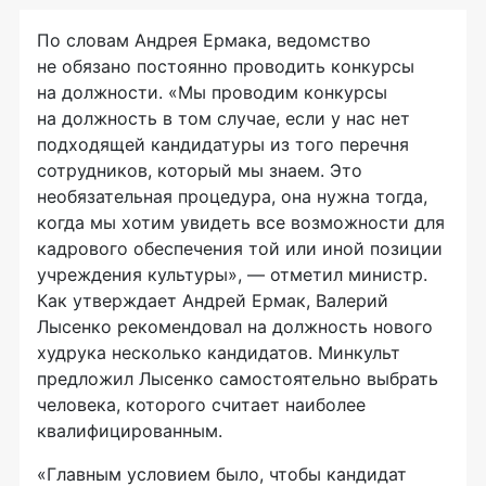
По словам Андрея Ермака, ведомство
не обязано постоянно проводить конкурсы
на должности. «Мы проводим конкурсы
на должность в том случае, если у нас нет
подходящей кандидатуры из того перечня
сотрудников, который мы знаем. Это
необязательная процедура, она нужна тогда,
когда мы хотим увидеть все возможности для
кадрового обеспечения той или иной позиции
учреждения культуры», — отметил министр.
Как утверждает Андрей Ермак, Валерий
Лысенко рекомендовал на должность нового
худрука несколько кандидатов. Минкульт
предложил Лысенко самостоятельно выбрать
человека, которого считает наиболее
квалифицированным.
«Главным условием было, чтобы кандидат