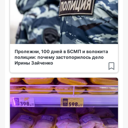
Пролежни, 100 дней в БСМП и волокита
полиции: почему застопорилось дело
Ирины Зайченко