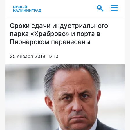
Сроки сдачи индустриального
парка «Храброво» и порта в
Пионерском перенесены
25 января 2019, 17:10