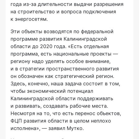
года
из-за
длительности выдачи разрешения
на строительство и вопроса подключения
к энергосетям.
Эти объекты возводятся по федеральной
программе развития Калининградской
области до 2020 года. «Есть отдельная
программа, есть национальные проекты —
региону надо уделять особое внимание,
и в стратегии пространственного развития
он обозначен как стратегический регион.
Здесь, конечно, наша задача состоит в том,
чтобы экономический потенциал
Калининградской области поддерживать
и развивать, создавать рабочие места.
Несмотря на то, что есть перенос объектов,
ФЦП развития области в целом неплохо
исполнена», — заявил Мутко.