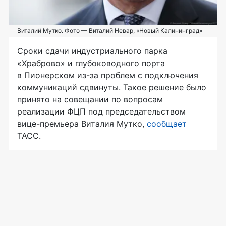
Виталий Мутко. Фото — Виталий Невар, «Новый Калининград»
Сроки сдачи индустриального парка
«Храброво» и глубоководного порта
в Пионерском
из-за
проблем с подключения
коммуникаций сдвинуты. Такое решение было
принято на совещании по вопросам
реализации ФЦП под председательством
вице-премьера
Виталия Мутко,
сообщает
ТАСС.