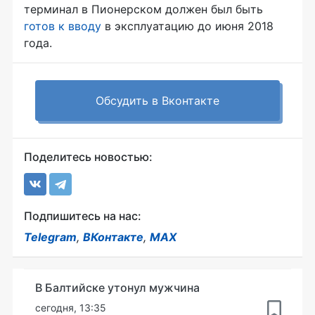
терминал в Пионерском должен был быть
готов к вводу
в эксплуатацию до июня 2018
года.
Обсудить в Вконтакте
Поделитесь новостью:
Подпишитесь на нас:
Telegram
,
ВКонтакте
,
MAX
В Балтийске утонул мужчина
сегодня, 13:35