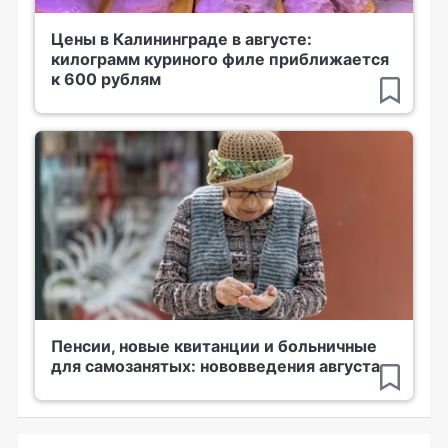
Цены в Калининграде в августе:
килограмм куриного филе приближается
к 600 рублям
Пенсии, новые квитанции и больничные
для самозанятых: нововведения августа