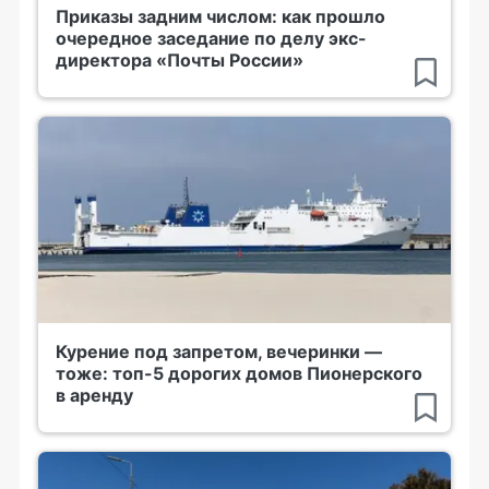
Приказы задним числом: как прошло
очередное заседание по делу экс-
директора «Почты России»
Курение под запретом, вечеринки —
тоже: топ-5 дорогих домов Пионерского
в аренду