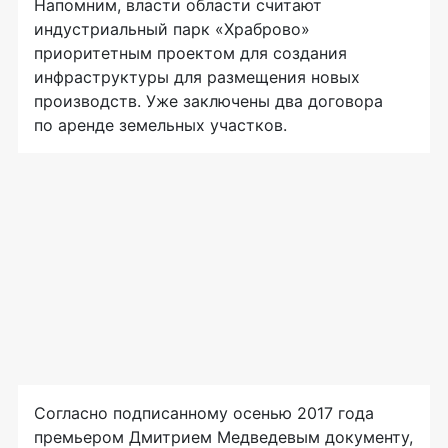
Напомним, власти области считают
индустриальный парк «Храброво»
приоритетным проектом для создания
инфраструктуры для размещения новых
производств. Уже заключены два договора
по аренде земельных участков.
Согласно подписанному осенью 2017 года
премьером Дмитрием Медведевым документу,