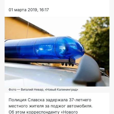
01 марта 2019, 16:17
Фото — Виталий Невар, «Новый Калининград»
Полиция Славска задержала
37-летнего
местного жителя за поджог автомобиля.
Об этом корреспонденту «Нового