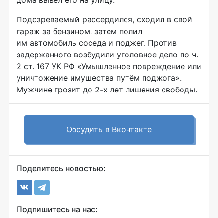
дома вывел его на улицу.
Подозреваемый рассердился, сходил в свой
гараж за бензином, затем полил
им автомобиль соседа и поджег. Против
задержанного возбудили уголовное дело по ч.
2 ст. 167 УК РФ «Умышленное повреждение или
уничтожение имущества путём поджога».
Мужчине грозит до
2-х
лет лишения свободы.
Обсудить в Вконтакте
Поделитесь новостью:
Подпишитесь на нас: