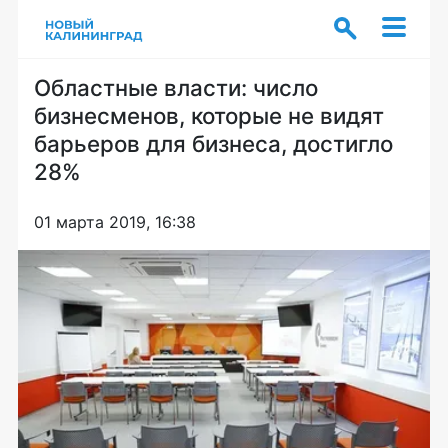
Областные власти: число
бизнесменов, которые не видят
барьеров для бизнеса, достигло
28%
01 марта 2019, 16:38