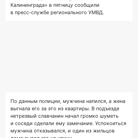
Калининграда» в пятницу сообщили
в
пресс-службе
регионального УМВД.
По данным полиции, мужчина напился, а жена
выгнала его за это из квартиры. В подъезде
нетрезвый славчанин начал громко шуметь
и соседи сделали ему замечание. Успокоиться
мужчина отказывался, и один из жильцов