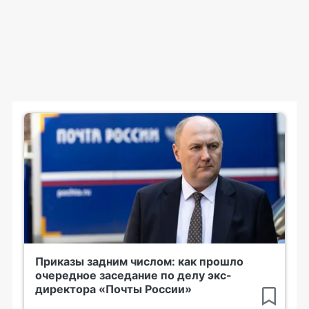
Приказы задним числом: как прошло
очередное заседание по делу экс-
директора «Почты России»