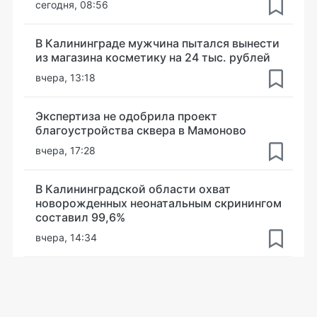
сегодня, 08:56
В Калининграде мужчина пытался вынести
из магазина косметику на 24 тыс. рублей
вчера, 13:18
Экспертиза не одобрила проект
благоустройства сквера в Мамоново
вчера, 17:28
В Калининградской области охват
новорожденных неонатальным скринингом
составил 99,6%
вчера, 14:34