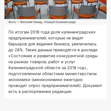
Фото — Виталий Невар, «Новый Калининград»
По итогам 2018 года доля калининградских
предпринимателей, которые не видят
барьеров для ведения бизнеса, увеличилась
до 28%. Такие данные приводятся в докладе
«Состояние и развитие конкурентной среды
на рынках товаров, работ и услуг
Калининградской области за 2018 год»,
подготовленном областным министерством
экономики (минэкономики ежегодно
проводит опрос предпринимателей). Документ
есть в распоряжении редакции.