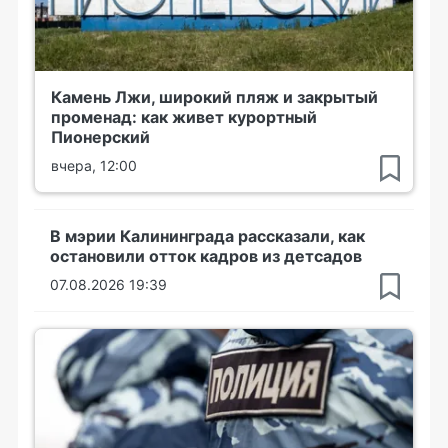
Камень Лжи, широкий пляж и закрытый
променад: как живет курортный
Пионерский
вчера, 12:00
В мэрии Калининграда рассказали, как
остановили отток кадров из детсадов
07.08.2026 19:39