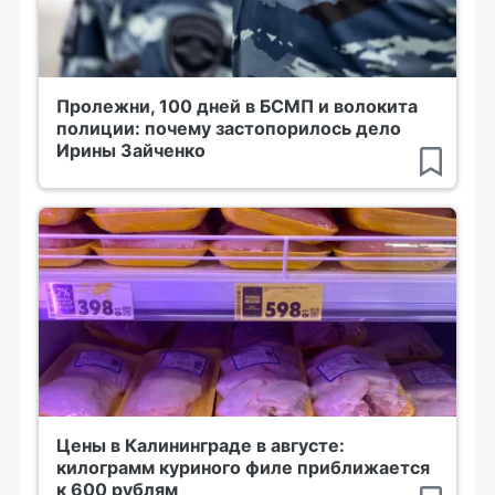
Пролежни, 100 дней в БСМП и волокита
полиции: почему застопорилось дело
Ирины Зайченко
Цены в Калининграде в августе:
килограмм куриного филе приближается
к 600 рублям