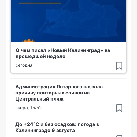
О чем писал «Новый Калининград» на
прошедшей неделе
сегодня
Администрация Янтарного назвала
причину повторных сливов на
Центральный пляж
вчера, 15:52
До +24°С и без осадков: погода в
Калининграде 9 августа