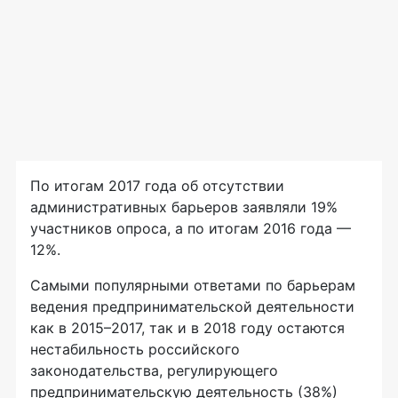
По итогам 2017 года об отсутствии
административных барьеров заявляли 19%
участников опроса, а по итогам 2016 года —
12%.
Самыми популярными ответами по барьерам
ведения предпринимательской деятельности
как в 2015–2017, так и в 2018 году остаются
нестабильность российского
законодательства, регулирующего
предпринимательскую деятельность (38%)