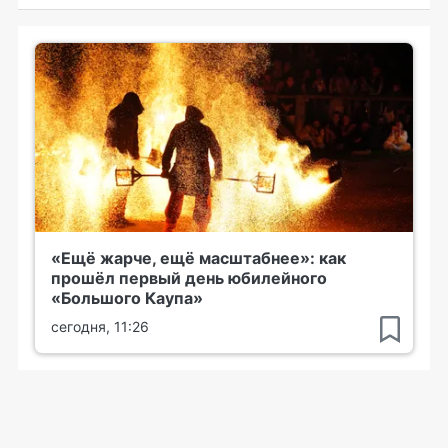
«Ещё жарче, ещё масштабнее»: как
прошёл первый день юбилейного
«Большого Каупа»
сегодня, 11:26