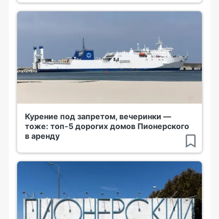
Курение под запретом, вечеринки —
тоже: топ-5 дорогих домов Пионерского
в аренду