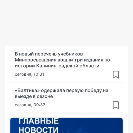
В новый перечень учебников
Минпросвещения вошли три издания по
истории Калининградской области
сегодня, 10:31
«Балтика» одержала первую победу на
выезде в сезоне
сегодня, 09:32