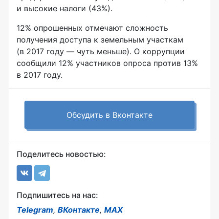
и высокие налоги (43%).
12% опрошенных отмечают сложность
получения доступа к земельным участкам
(в 2017 году — чуть меньше). О коррупции
сообщили 12% участников опроса против 13%
в 2017 году.
Обсудить в Вконтакте
Поделитесь новостью:
Подпишитесь на нас:
Telegram
,
ВКонтакте
,
MAX