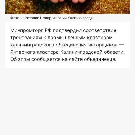
Фото — Виталий Невар, «Новый Калининград»
Минпромторг РФ подтвердил соответствие
требованиям к промышленным кластерам
калининградского объединения янтарщиков —
Янтарного кластера Калининградской области.
Об этом сообщается на сайте объединения.