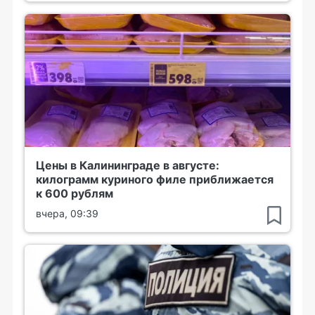
Цены в Калининграде в августе:
килограмм куриного филе приближается
к 600 рублям
вчера, 09:39