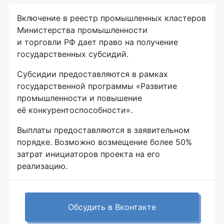
Включение в реестр промышленных кластеров
Министерства промышленности
и торговли РФ дает право на получение
государственных субсидий.
Субсидии предоставляются в рамках
государственной программы «Развитие
промышленности и повышение
её конкурентоспособности».
Выплаты предоставляются в заявительном
порядке. Возможно возмещение более 50%
затрат инициаторов проекта на его
реализацию.
Обсудить в Вконтакте