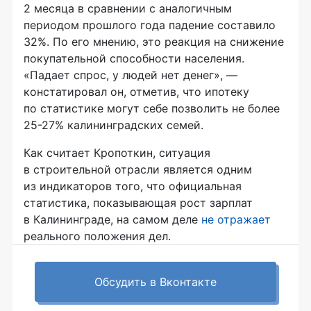
2 месяца в сравнении с аналогичным
периодом прошлого года падение составило
32%. По его мнению, это реакция на снижение
покупательной способности населения.
«Падает спрос, у людей нет денег», —
констатировал он, отметив, что ипотеку
по статистике могут себе позволить не более
25-27% калининградских семей.
Как считает Кропоткин, ситуация
в строительной отрасли является одним
из индикаторов того, что официальная
статистика, показывающая рост зарплат
в Калининграде, на самом деле
не отражает
реального положения дел.
Обсудить в Вконтакте