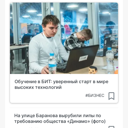
Обучение в БИТ: уверенный старт в мире
высоких технологий
#БИЗНЕС
На улице Баранова вырубили липы по
требованию общества «Динамо» (фото)