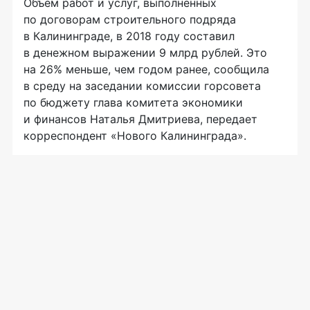
Объем работ и услуг, выполненных
по договорам строительного подряда
в Калининграде, в 2018 году составил
в денежном выражении 9 млрд рублей. Это
на 26% меньше, чем годом ранее, сообщила
в среду на заседании комиссии горсовета
по бюджету глава комитета экономики
и финансов Наталья Дмитриева, передает
корреспондент «Нового Калининграда».