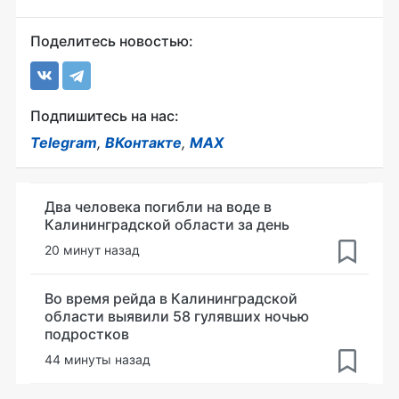
Поделитесь новостью:
Подпишитесь на нас:
Telegram
,
ВКонтакте
,
MAX
Два человека погибли на воде в
Калининградской области за день
20 минут назад
Во время рейда в Калининградской
области выявили 58 гулявших ночью
подростков
44 минуты назад