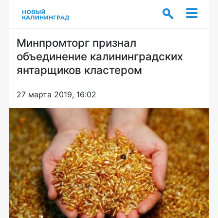
Минпромторг признал
объединение калининградских
янтарщиков кластером
27 марта 2019, 16:02