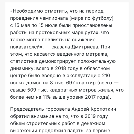
«Необходимо отметить, что на период
проведения чемпионата [мира по футболу]
с 15 мая по 15 июля были приостановлены
работы на протокольных маршрутах, что
также могло повлиять на снижение
показателей», — сказала Дмитриева. При
этом, что касается введенного метража,
статистика демонстрирует положительную
динамику: всего в 2018 году в областном
центре было введено в эксплуатацию 210
новых домов на 8 тыс. 697 квартир (всего —
свыше 509 тыс. квадратных метров жилья, что
более чем на 11% выше уровня 2017 года).
Председатель горсовета Андрей Кропоткин
обратил внимание на то, что в 2019 году
объем строительных работ в денежном
выражении продолжил падать: за первые