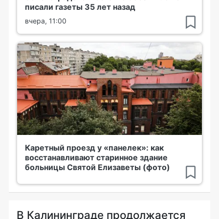
писали газеты 35 лет назад
вчера, 11:00
Каретный проезд у «панелек»: как
восстанавливают старинное здание
больницы Святой Елизаветы (фото)
В Калининграде продолжается