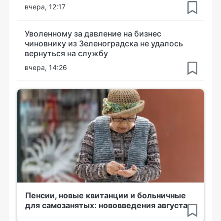
вчера, 12:17
Уволенному за давление на бизнес
чиновнику из Зеленоградска не удалось
вернуться на службу
вчера, 14:26
Пенсии, новые квитанции и больничные
для самозанятых: нововведения августа