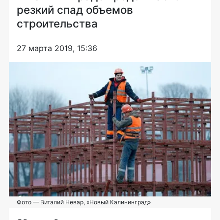
резкий спад объемов
строительства
27 марта 2019, 15:36
Фото — Виталий Невар, «Новый Калининград»