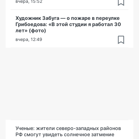
вчера, 15:52
Художник Забуга — о пожаре в переулке
Грибоедова: «В этой студии я работал 30
лет» (фото)
вчера, 12:49
Ученые: жители северо-западных районов
РФ смогут увидеть солнечное затмение