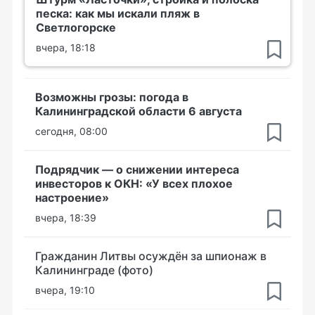
песка: как мы искали пляж в
Светлогорске
вчера, 18:18
Возможны грозы: погода в
Калининградской области 6 августа
сегодня, 08:00
Подрядчик — о снижении интереса
инвесторов к ОКН: «У всех плохое
настроение»
вчера, 18:39
Гражданин Литвы осуждён за шпионаж в
Калининграде (фото)
вчера, 19:10