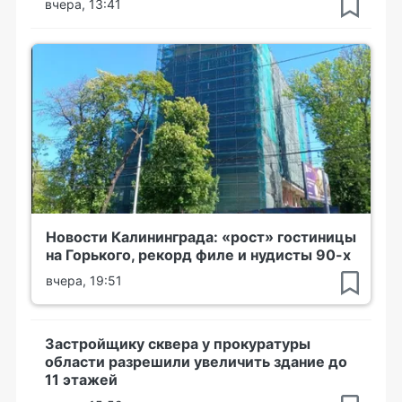
вчера, 13:41
Новости Калининграда: «рост» гостиницы
на Горького, рекорд филе и нудисты 90-х
вчера, 19:51
Застройщику сквера у прокуратуры
области разрешили увеличить здание до
11 этажей