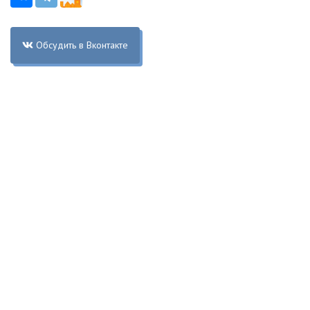
Обсудить в Вконтакте