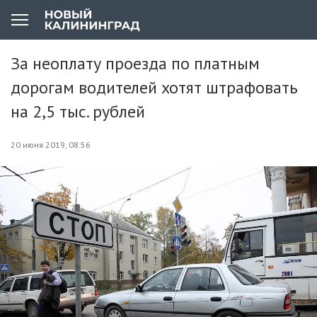
За неоплату проезда по платным
дорогам водителей хотят штрафовать
на 2,5 тыс. рублей
20 июня 2019, 08:56