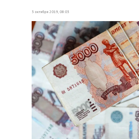
3 октября 2019, 08:03