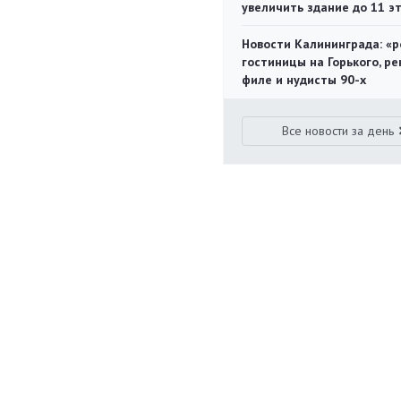
увеличить здание до 11 э
Новости Калининграда: «р
гостиницы на Горького, ре
филе и нудисты 90-х
Все новости за день