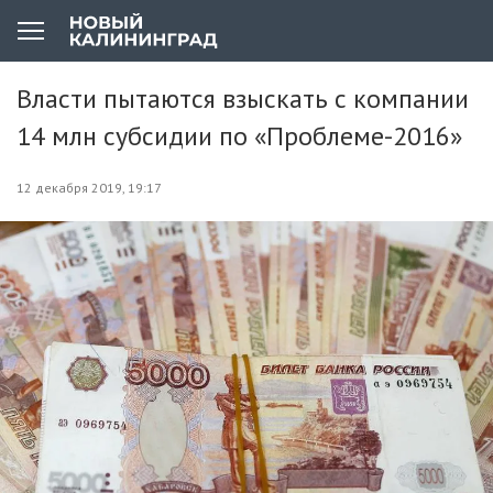
Власти пытаются взыскать с компании
14 млн субсидии по «Проблеме-2016»
12 декабря 2019, 19:17