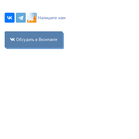
Напишите нам
Обсудить в Вконтакте