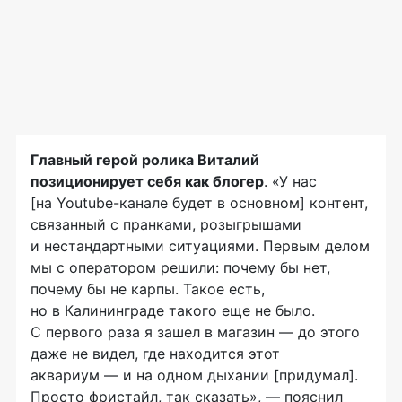
Главный герой ролика Виталий
позиционирует себя как блогер
. «У нас
[на Youtube-канале будет в основном] контент,
связанный с пранками, розыгрышами
и нестандартными ситуациями. Первым делом
мы с оператором решили: почему бы нет,
почему бы не карпы. Такое есть,
но в Калининграде такого еще не было.
С первого раза я зашел в магазин — до этого
даже не видел, где находится этот
аквариум — и на одном дыхании [придумал].
Просто фристайл, так сказать», — пояснил