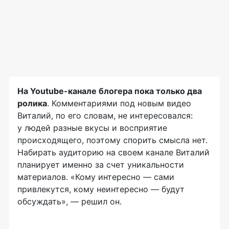
На Youtube-канале блогера пока только два
ролика
. Комментариями под новым видео
Виталий, по его словам, не интересовался:
у людей разные вкусы и восприятие
происходящего, поэтому спорить смысла нет.
Набирать аудиторию на своем канале Виталий
планирует именно за счет уникальности
материалов. «Кому интересно — сами
привлекутся, кому неинтересно — будут
обсуждать», — решил он.