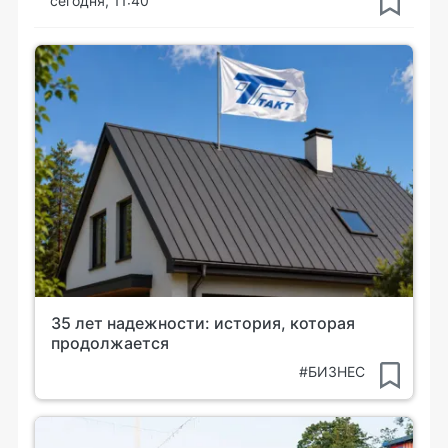
сегодня, 11:40
35 лет надежности: история, которая
продолжается
#БИЗНЕС