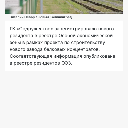
Виталий Невар / Новый Калининград
ГК «Содружество» зарегистрировало нового
резидента в реестре Особой экономической
зоны в рамках проекта по строительству
нового завода белковых концентратов.
Соответствующая информация опубликована
в реестре резидентов ОЭЗ.