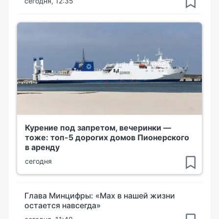
сегодня, 12:35
Курение под запретом, вечеринки —
тоже: топ-5 дорогих домов Пионерского
в аренду
сегодня
Глава Минцифры: «Мах в нашей жизни
остается навсегда»