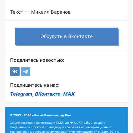
Текст — Михаил Баранов
Обсудить в Вконтакте
Поделитесь новостью:
Подпишитесь на нас:
Telegram
,
ВКонтакте
,
MAX
© 2003 - 2026 «Новый Калининград.Ru»
Свидетельство о регистрации СМИ: Эл № ФС77-43520, выдано
Федеральной службой по надзору в сфере связи, информационных
технологий и массовых коммуникаций (Роскомнадзор) 17 января 2011 г.