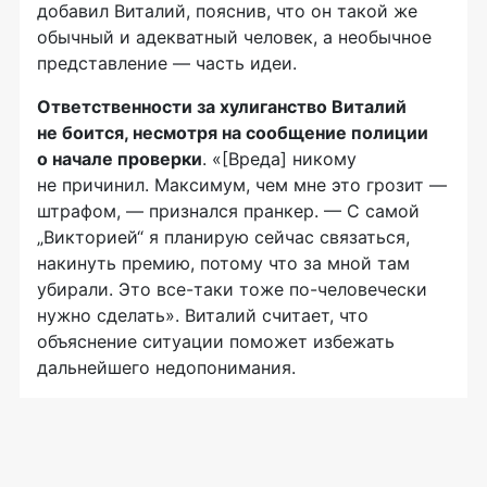
добавил Виталий, пояснив, что он такой же
обычный и адекватный человек, а необычное
представление — часть идеи.
Ответственности за хулиганство Виталий
не боится, несмотря на сообщение полиции
о начале проверки
. «[Вреда] никому
не причинил. Максимум, чем мне это грозит —
штрафом, — признался пранкер. — С самой
„Викторией“ я планирую сейчас связаться,
накинуть премию, потому что за мной там
убирали. Это все-таки тоже по-человечески
нужно сделать». Виталий считает, что
объяснение ситуации поможет избежать
дальнейшего недопонимания.