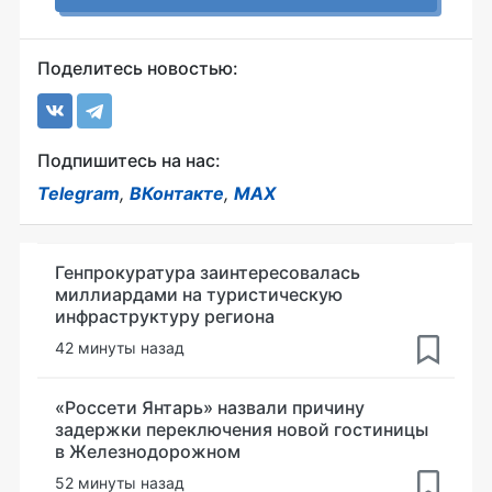
Поделитесь новостью:
Подпишитесь на нас:
Telegram
,
ВКонтакте
,
MAX
Генпрокуратура заинтересовалась
миллиардами на туристическую
инфраструктуру региона
42 минуты назад
«Россети Янтарь» назвали причину
задержки переключения новой гостиницы
в Железнодорожном
52 минуты назад