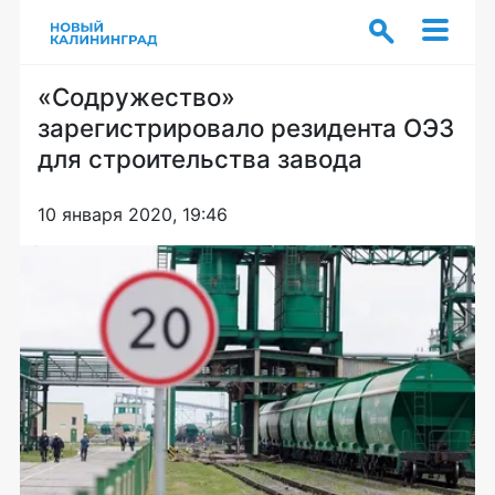
«Содружество»
зарегистрировало резидента ОЭЗ
для строительства завода
10 января 2020, 19:46