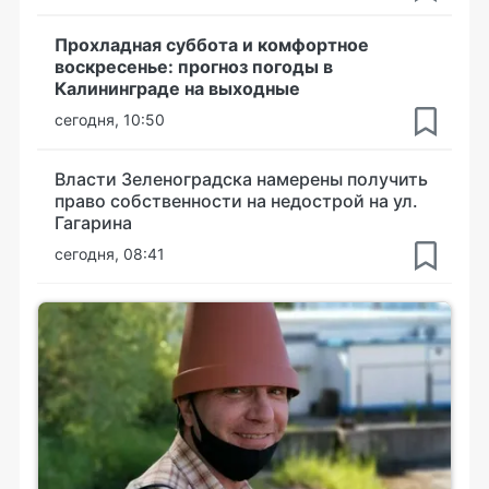
Прохладная суббота и комфортное
воскресенье: прогноз погоды в
Калининграде на выходные
сегодня, 10:50
Власти Зеленоградска намерены получить
право собственности на недострой на ул.
Гагарина
сегодня, 08:41