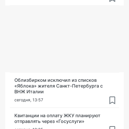
Облизбирком исключил из списков
«Яблока» жителя Санкт-Петербурга с
ВНЖ Италии
сегодня, 13:57
Квитанции на оплату ЖКУ планируют
отправлять через «Госуслуги»