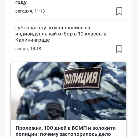
году
сегодня, 11:13
Губернатору пожаловались на
индивидуальный отбор в 10 классы в
Калининграде
вчера, 16:18
Пролежни, 100 дней в БСМП и волокита
полиции: почему застопорилось дело