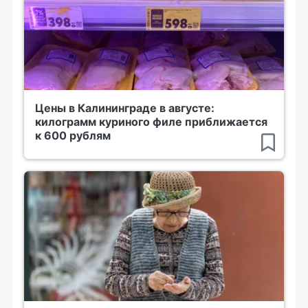
Цены в Калининграде в августе:
килограмм куриного филе приближается
к 600 рублям