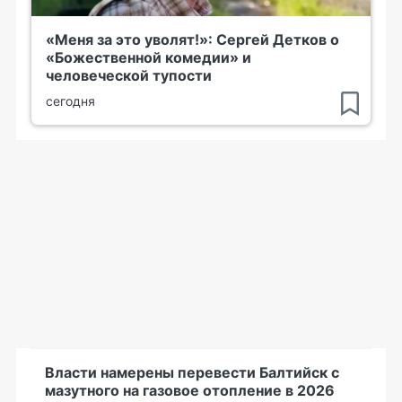
«Меня за это уволят!»: Сергей Детков о
«Божественной комедии» и
человеческой тупости
сегодня
Власти намерены перевести Балтийск с
мазутного на газовое отопление в 2026