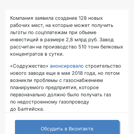
Компания заявила создание 128 новых
рабочих мест, на которые может получить
льготы по соцплатежам при объеме
инвестиций в размере 2,8 млрд руб. Завод
рассчитан на производство 510 тонн белковых
концентратов в сутки.
«Содружество»
анонсировало
строительство
нового завода еще в мае 2018 года, но потом
возникли проблемы с газоснабжением
планируемого предприятия, которое
первоначально должно было получать газ
по недостроенному газопроводу
до Балтийска.
Обсудить в Вконтакте