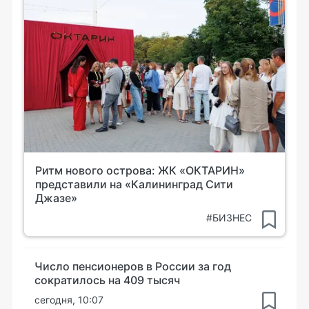
Ритм нового острова: ЖК «ОКТАРИН»
представили на «Калининград Сити
Джазе»
#БИЗНЕС
Число пенсионеров в России за год
сократилось на 409 тысяч
сегодня, 10:07