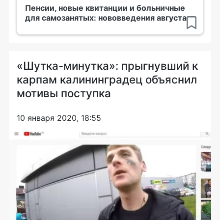
Пенсии, новые квитанции и больничные
для самозанятых: нововведения августа
«Шутка-минутка»: прыгнувший к
карпам калининградец объяснил
мотивы поступка
10 января 2020, 18:55