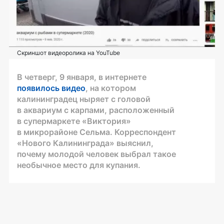
Скриншот видеоролика на YouTube
В четверг, 9 января, в интернете
появилось видео
, на котором
калининградец ныряет с головой
в аквариум с карпами, расположенный
в супермаркете «Виктория»
в микрорайоне Сельма. Корреспондент
«Нового Калининграда» выяснил,
почему молодой человек выбрал такое
необычное место для купания.