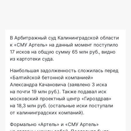
В Арбитражный суд Калининградской области
к «СМУ Артель» на данный момент поступило
17 исков на общую сумму 65 млн руб., видно
из картотеки суда.
Наибольшая задолженность сложилась перед
«Балтийской бетонной компанией»
Александра Качановича (заявлено 3 иска
на почти 19 млн руб.). Также подавал иск
московский проектный центр «Гироздрав»
на 18,3 млн руб. (остальные иски поступали
от калининградских компаний).
Формально «Артель» и «СМУ Артель»