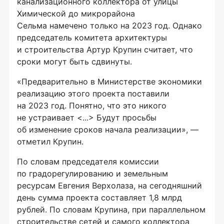
канализационного коллектора от улицы
Химической до микрорайона
Сельма намечено только на 2023 год. Однако
председатель комитета архитектуры
и строительства Артур Крупин считает, что
сроки могут быть сдвинуты.
«Предварительно в Министерстве экономики
реализацию этого проекта поставили
на 2023 год. Понятно, что это никого
не устраивает <...> Будут просьбы
об изменение сроков начала реализации», —
отметил Крупин.
По словам председателя комиссии
по градорегулированию и земельным
ресурсам Евгения Верхолаза, на сегодняшний
день сумма проекта составляет 1,8 млрд
рублей. По словам Крупина, при параллельном
строительстве сетей и самого коллектора