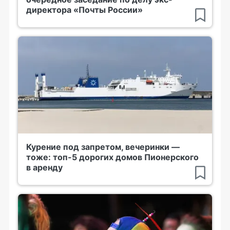
директора «Почты России»
Курение под запретом, вечеринки —
тоже: топ-5 дорогих домов Пионерского
в аренду