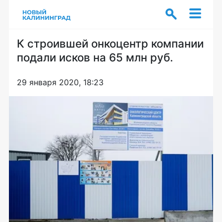
К строившей онкоцентр компании
подали исков на 65 млн руб.
29 января 2020, 18:23