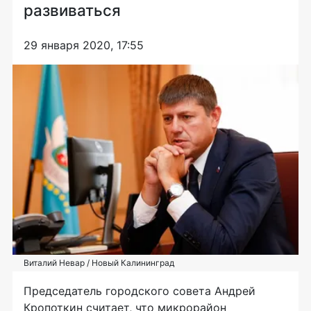
развиваться
29 января 2020, 17:55
Виталий Невар / Новый Калининград
Председатель городского совета Андрей
Кропоткин считает, что микрорайон