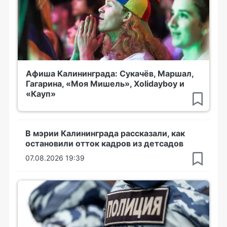
Афиша Калининграда: Сукачёв, Маршал,
Гагарина, «Моя Мишель», Xolidayboy и
«Кауп»
В мэрии Калининграда рассказали, как
остановили отток кадров из детсадов
07.08.2026 19:39