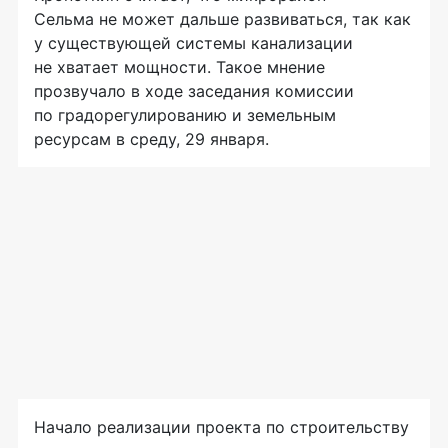
Сельма не может дальше развиваться, так как
у существующей системы канализации
не хватает мощности. Такое мнение
прозвучало в ходе заседания комиссии
по градорегулированию и земельным
ресурсам в среду, 29 января.
Начало реализации проекта по строительству