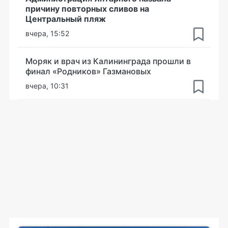
причину повторных сливов на
Центральный пляж
вчера, 15:52
Моряк и врач из Калининграда прошли в
финал «Родников» Газмановых
вчера, 10:31