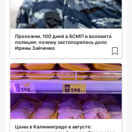
Пролежни, 100 дней в БСМП и волокита
полиции: почему застопорилось дело
Ирины Зайченко
Цены в Калининграде в августе: