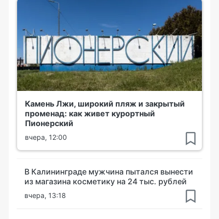
Камень Лжи, широкий пляж и закрытый
променад: как живет курортный
Пионерский
вчера, 12:00
В Калининграде мужчина пытался вынести
из магазина косметику на 24 тыс. рублей
вчера, 13:18