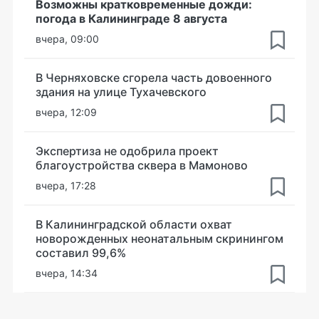
Возможны кратковременные дожди:
погода в Калининграде 8 августа
вчера, 09:00
В Черняховске сгорела часть довоенного
здания на улице Тухачевского
вчера, 12:09
Экспертиза не одобрила проект
благоустройства сквера в Мамоново
вчера, 17:28
В Калининградской области охват
новорожденных неонатальным скринингом
составил 99,6%
вчера, 14:34