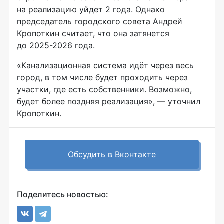
на реализацию уйдет 2 года. Однако
председатель городского совета Андрей
Кропоткин считает, что она затянется
до 2025-2026 года.
«Канализационная система идёт через весь
город, в том числе будет проходить через
участки, где есть собственники. Возможно,
будет более поздняя реализация», — уточнил
Кропоткин.
Обсудить в Вконтакте
Поделитесь новостью: