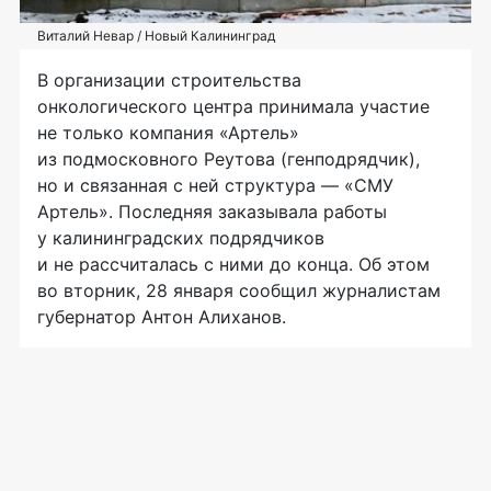
Виталий Невар / Новый Калининград
В организации строительства
онкологического центра принимала участие
не только компания «Артель»
из подмосковного Реутова (генподрядчик),
но и связанная с ней структура — «СМУ
Артель». Последняя заказывала работы
у калининградских подрядчиков
и не рассчиталась с ними до конца. Об этом
во вторник, 28 января сообщил журналистам
губернатор Антон Алиханов.