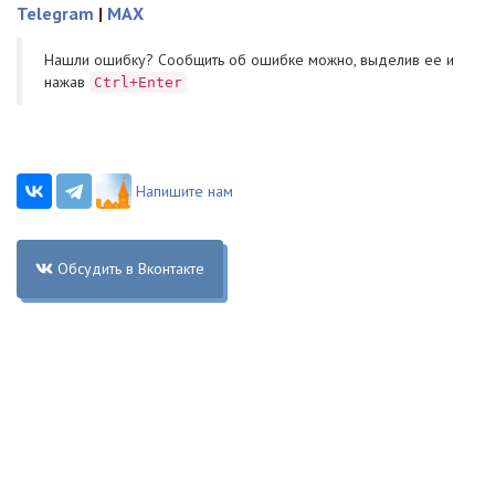
Telegram
|
MAX
Нашли ошибку? Cообщить об ошибке можно, выделив ее и
нажав
Ctrl+Enter
Напишите нам
Обсудить в Вконтакте