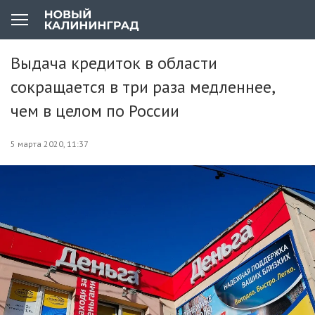
Выдача кредиток в области
сокращается в три раза медленнее,
чем в целом по России
5 марта 2020, 11:37