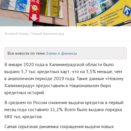
Виталий Невар / Новый Калининград
Все новости по теме:
Банки и финансы
В январе 2020 года в Калининградской области было
выдано 5,7 тыс. кредитных карт, что на 3,5% меньше, чем
в аналогичном периоде 2019 года. Такие данные «Новому
Калининграду» предоставили в Национальном бюро
кредитных историй.
В среднем по России снижение выдачи кредиток в первый
месяц года составило 11,2%. Всего было выдано порядка
680 тыс. кредитов.
Самая серьезная динамика сокращения выдачи новых