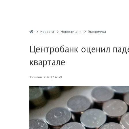
Новости
Новости дня
Экономика
Центробанк оценил пад
квартале
15 июля 2020, 16:39