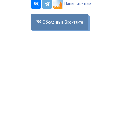
Напишите нам
Обсудить в Вконтакте