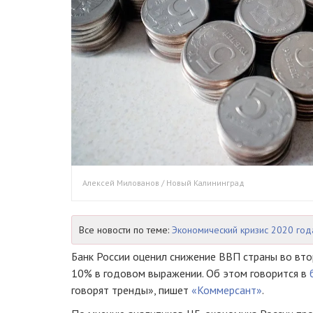
Алексей Милованов / Новый Калининград
Все новости по теме:
Экономический кризис 2020 год
Банк России оценил снижение ВВП страны во вто
10% в годовом выражении. Об этом говорится в
говорят тренды», пишет
«Коммерсант»
.