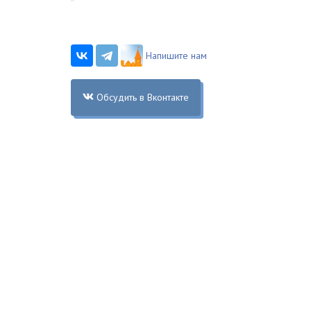
Напишите нам
Обсудить в Вконтакте