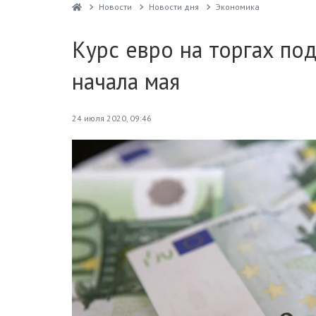
Новости
Новости дня
Экономика
Курс евро на торгах по
начала мая
24 июля 2020, 09:46