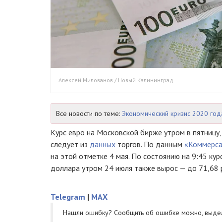
Алексей Милованов / Новый Калининград
Все новости по теме:
Экономический кризис 2020 год
Курс евро на Московской бирже утром в пятницу, 
следует из
данных
торгов. По данным
«Коммерса
на этой отметке 4 мая. По состоянию на 9:45 кур
доллара утром 24 июля также вырос — до 71,68 р
Telegram
|
MAX
Нашли ошибку? Cообщить об ошибке можно, выде