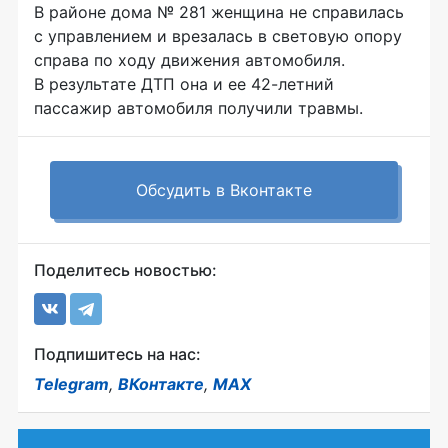
В районе дома № 281 женщина не справилась
с управлением и врезалась в световую опору
справа по ходу движения автомобиля.
В результате ДТП она и ее 42-летний
пассажир автомобиля получили травмы.
Обсудить в Вконтакте
Поделитесь новостью:
Подпишитесь на нас:
Telegram
,
ВКонтакте
,
MAX