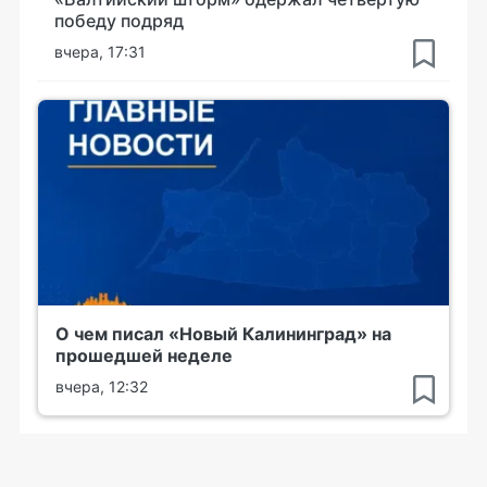
победу подряд
вчера, 17:31
О чем писал «Новый Калининград» на
прошедшей неделе
вчера, 12:32