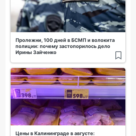
Пролежни, 100 дней в БСМП и волокита
полиции: почему застопорилось дело
Ирины Зайченко
Цены в Калининграде в августе: