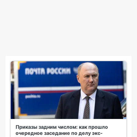
Приказы задним числом: как прошло
очередное заседание по делу экс-