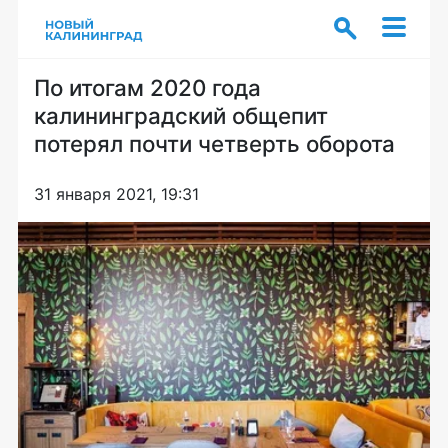
По итогам 2020 года
калининградский общепит
потерял почти четверть оборота
31 января 2021, 19:31