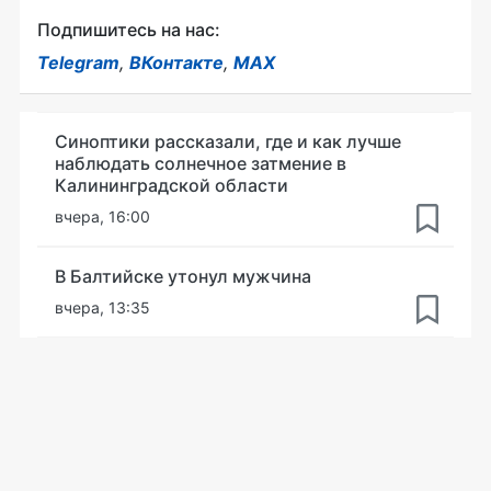
Подпишитесь на нас:
Telegram
,
ВКонтакте
,
MAX
Синоптики рассказали, где и как лучше
наблюдать солнечное затмение в
Калининградской области
вчера, 16:00
В Балтийске утонул мужчина
вчера, 13:35