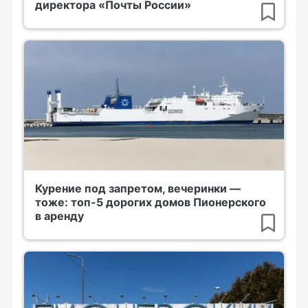
директора «Почты России»
Курение под запретом, вечеринки —
тоже: топ-5 дорогих домов Пионерского
в аренду