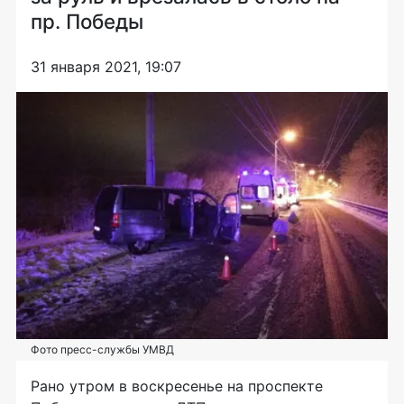
пр. Победы
31 января 2021, 19:07
Фото пресс-службы УМВД
Рано утром в воскресенье на проспекте