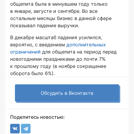
общепита была в минувшем году только
в январе, августе и сентябре. Во все
остальные месяцы бизнес в данной сфере
показывал падение выручки.
В декабре масштаб падения усилился,
вероятно, с введением
дополнительных
ограничений
для общепита на период перед
новогодними праздниками до почти 7%
к прошлому году (в ноябре сокращение
оборота было 6%).
Обсудить в Вконтакте
Поделитесь новостью: