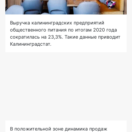
Выручка калининградских предприятий
общественного питания по итогам 2020 года
сократилась на 23,3%. Такие данные приводит
Калининградстат.
В положительной зоне динамика продаж