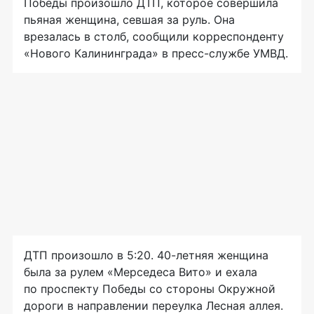
Победы произошло ДТП, которое совершила
пьяная женщина, севшая за руль. Она
врезалась в столб, сообщили корреспонденту
«Нового Калининграда» в пресс-службе УМВД.
ДТП произошло в 5:20. 40-летняя женщина
была за рулем «Мерседеса Вито» и ехала
по проспекту Победы со стороны Окружной
дороги в направлении переулка Лесная аллея.