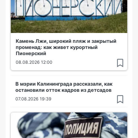
Камень Лжи, широкий пляж и закрытый
променад: как живет курортный
Пионерский
08.08.2026 12:00
В мэрии Калининграда рассказали, как
остановили отток кадров из детсадов
07.08.2026 19:39