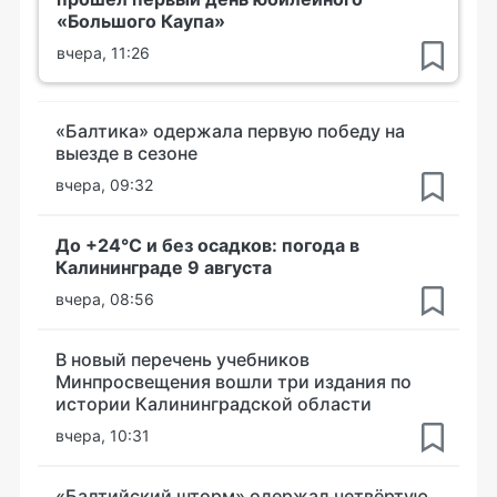
«Большого Каупа»
вчера, 11:26
«Балтика» одержала первую победу на
выезде в сезоне
вчера, 09:32
До +24°С и без осадков: погода в
Калининграде 9 августа
вчера, 08:56
В новый перечень учебников
Минпросвещения вошли три издания по
истории Калининградской области
вчера, 10:31
«Балтийский шторм» одержал четвёртую