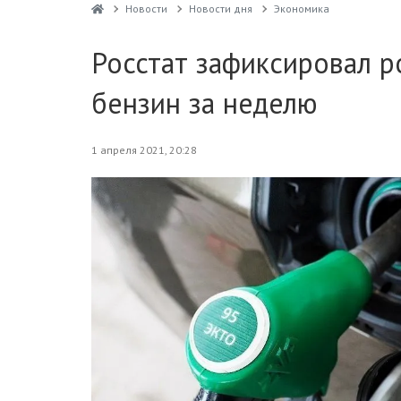
Новости
Новости дня
Экономика
Росстат зафиксировал р
бензин за неделю
1 апреля 2021, 20:28