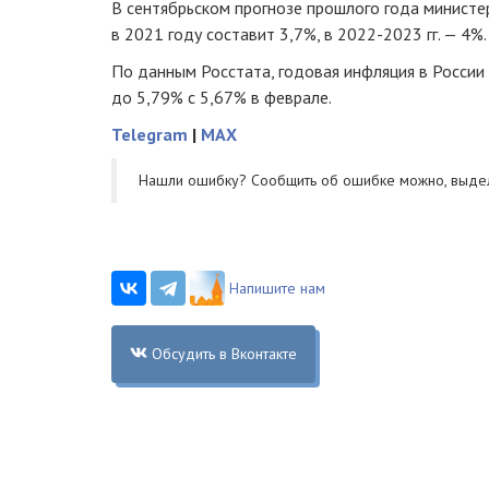
В сентябрьском прогнозе прошлого года министе
в 2021 году составит 3,7%, в 2022-2023 гг. — 4%.
По данным Росстата, годовая инфляция в России 
до 5,79% с 5,67% в феврале.
Telegram
|
MAX
Нашли ошибку? Cообщить об ошибке можно, выде
Напишите нам
Обсудить в Вконтакте