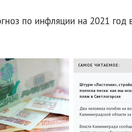
гноз по инфляции на 2021 год 
САМОЕ ЧИТАЕМОЕ:
Штурм «Ласточки», стройк
полоска песка: как мы иск
пляж в Светлогорске
Два человека погибли на во
Калининградской области за
Власти Калининграда сообщ