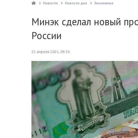
Новости
Новости дня
Экономика
Минэк сделал новый про
России
22 апреля 2021, 09:26