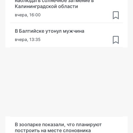
наблюдать солнечное затмение в
Калининградской области
вчера, 16:00
В Балтийске утонул мужчина
вчера, 13:35
В зоопарке показали, что планируют
построить на месте слоновника