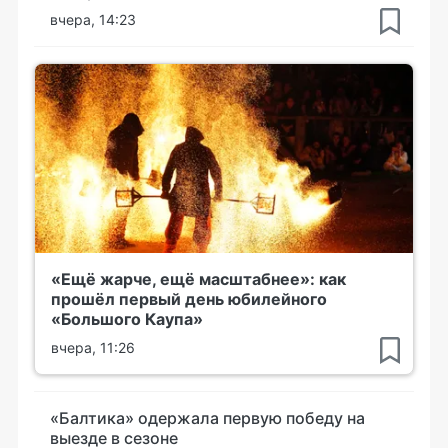
вчера, 14:23
«Ещё жарче, ещё масштабнее»: как
прошёл первый день юбилейного
«Большого Каупа»
вчера, 11:26
«Балтика» одержала первую победу на
выезде в сезоне