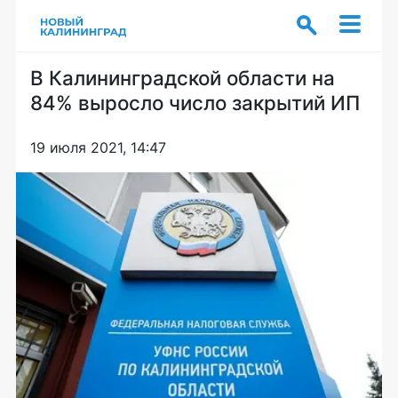
В Калининградской области на
84% выросло число закрытий ИП
19 июля 2021, 14:47