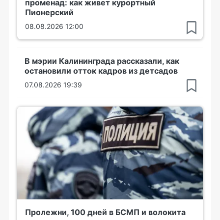
променад: как живет курортный
Пионерский
08.08.2026 12:00
В мэрии Калининграда рассказали, как
остановили отток кадров из детсадов
07.08.2026 19:39
Пролежни, 100 дней в БСМП и волокита