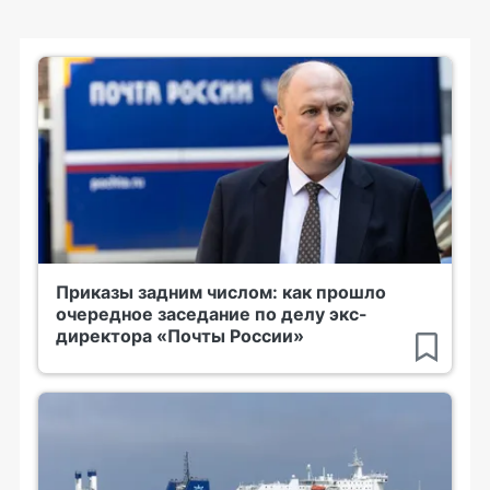
Приказы задним числом: как прошло
очередное заседание по делу экс-
директора «Почты России»