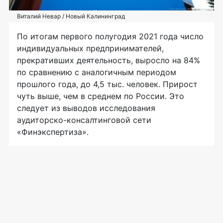
Виталий Невар / Новый Калининград
По итогам первого полугодия 2021 года число
индивидуальных предпринимателей,
прекративших деятельность, выросло на 84%
по сравнению с аналогичным периодом
прошлого года, до 4,5 тыс. человек. Прирост
чуть выше, чем в среднем по России. Это
следует из выводов исследования
аудиторско-консалтинговой сети
«Финэкспертиза».