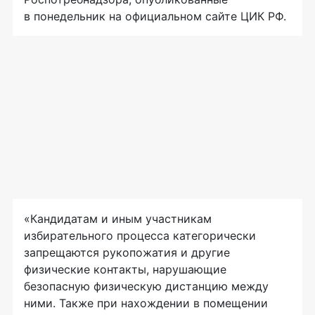
в понедельник на официальном сайте ЦИК РФ.
«Кандидатам и иным участникам
избирательного процесса категорически
запрещаются рукопожатия и другие
физические контакты, нарушающие
безопасную физическую дистанцию между
ними. Также при нахождении в помещении