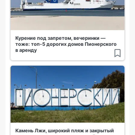
Курение под запретом, вечеринки —
тоже: топ-5 дорогих домов Пионерского
в аренду
Камень Лжи, широкий пляж и закрытый