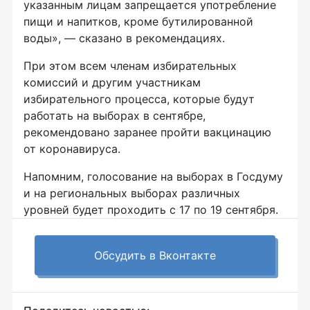
указанным лицам запрещается употребление
пищи и напитков, кроме бутилированной
воды», — сказано в рекомендациях.
При этом всем членам избирательных
комиссий и другим участникам
избирательного процесса, которые будут
работать на выборах в сентябре,
рекомендовано заранее пройти вакцинацию
от коронавируса.
Напомним, голосование на выборах в Госдуму
и на региональных выборах различных
уровней будет проходить с 17 по 19 сентября.
Обсудить в Вконтакте