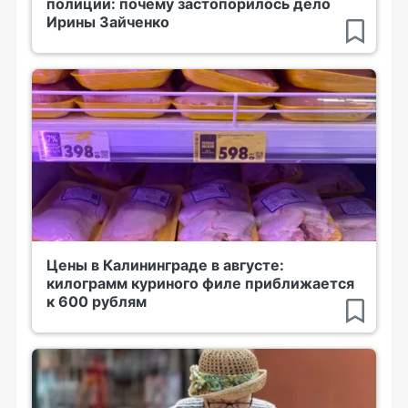
полиции: почему застопорилось дело
Ирины Зайченко
Цены в Калининграде в августе:
килограмм куриного филе приближается
к 600 рублям