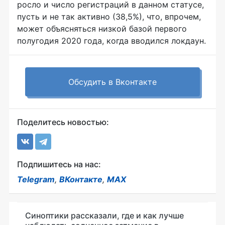
росло и число регистраций в данном статусе,
пусть и не так активно (38,5%), что, впрочем,
может объясняться низкой базой первого
полугодия 2020 года, когда вводился локдаун.
Обсудить в Вконтакте
Поделитесь новостью:
Подпишитесь на нас:
Telegram
,
ВКонтакте
,
MAX
Синоптики рассказали, где и как лучше