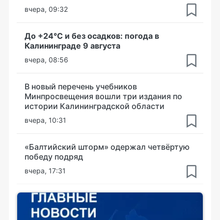
вчера, 09:32
До +24°С и без осадков: погода в
Калининграде 9 августа
вчера, 08:56
В новый перечень учебников
Минпросвещения вошли три издания по
истории Калининградской области
вчера, 10:31
«Балтийский шторм» одержал четвёртую
победу подряд
вчера, 17:31