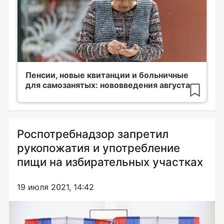
Пенсии, новые квитанции и больничные
для самозанятых: нововведения августа
Роспотребнадзор запретил
рукопожатия и употребление
пищи на избирательных участках
19 июля 2021, 14:42