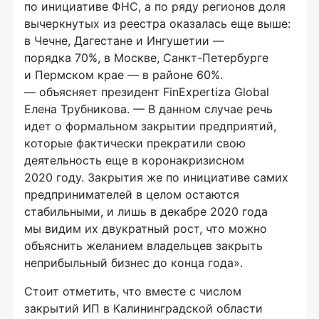
по инициативе ФНС, а по ряду регионов доля
вычеркнутых из реестра оказалась еще выше:
в Чечне, Дагестане и Ингушетии —
порядка 70%, в Москве, Санкт-Петербурге
и Пермском крае — в районе 60%.
— объясняет президент FinExpertiza Global
Елена Трубникова. — В данном случае речь
идет о формальном закрытии предприятий,
которые фактически прекратили свою
деятельность еще в коронакризисном
2020 году. Закрытия же по инициативе самих
предпринимателей в целом остаются
стабильными, и лишь в декабре 2020 года
мы видим их двукратный рост, что можно
объяснить желанием владельцев закрыть
неприбыльный бизнес до конца года».
Стоит отметить, что вместе с числом
закрытий ИП в Калининградской области