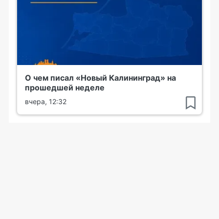
О чем писал «Новый Калининград» на
прошедшей неделе
вчера, 12:32