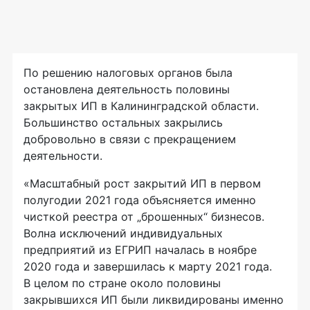
По решению налоговых органов была
остановлена деятельность половины
закрытых ИП в Калининградской области.
Большинство остальных закрылись
добровольно в связи с прекращением
деятельности.
«Масштабный рост закрытий ИП в первом
полугодии 2021 года объясняется именно
чисткой реестра от „брошенных“ бизнесов.
Волна исключений индивидуальных
предприятий из ЕГРИП началась в ноябре
2020 года и завершилась к марту 2021 года.
В целом по стране около половины
закрывшихся ИП были ликвидированы именно