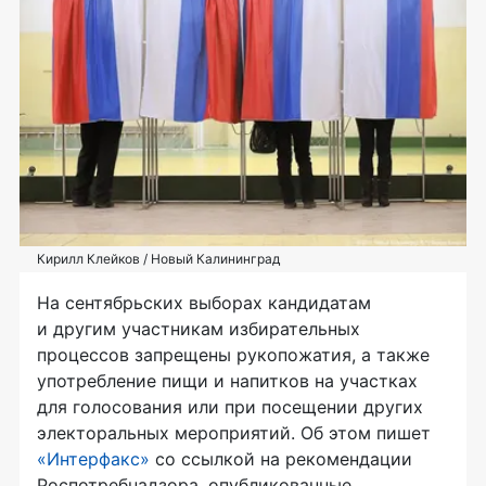
Кирилл Клейков / Новый Калининград
На сентябрьских выборах кандидатам
и другим участникам избирательных
процессов запрещены рукопожатия, а также
употребление пищи и напитков на участках
для голосования или при посещении других
электоральных мероприятий. Об этом пишет
«Интерфакс»
со ссылкой на рекомендации
Роспотребнадзора, опубликованные