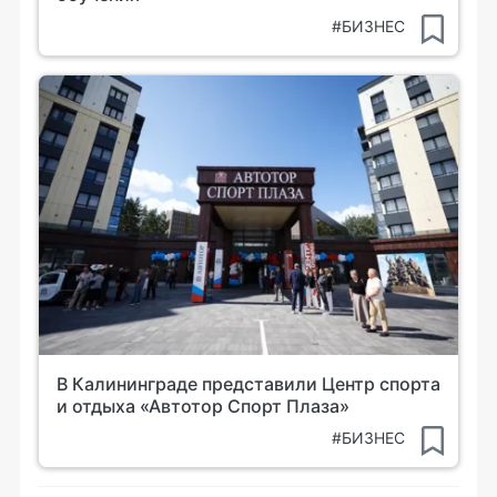
#БИЗНЕС
В Калининграде представили Центр спорта
и отдыха «Автотор Спорт Плаза»
#БИЗНЕС