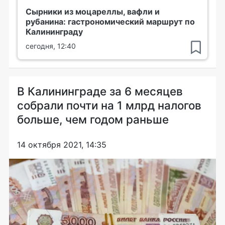
Сырники из моцареллы, вафли и
рубанина: гастрономический маршрут по
Калининграду
сегодня, 12:40
В Калининграде за 6 месяцев
собрали почти на 1 млрд налогов
больше, чем годом раньше
14 октября 2021, 14:35