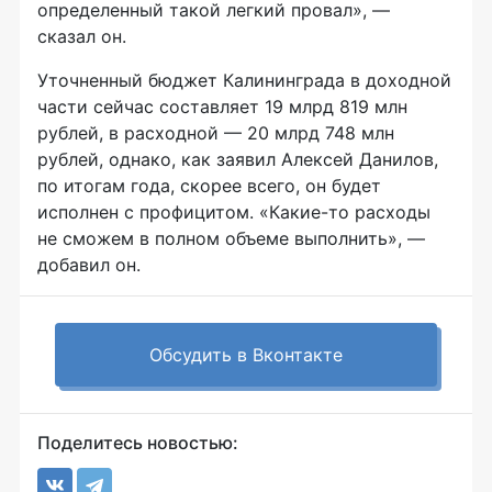
определенный такой легкий провал», —
сказал он.
Уточненный бюджет Калининграда в доходной
части сейчас составляет 19 млрд 819 млн
рублей, в расходной — 20 млрд 748 млн
рублей, однако, как заявил Алексей Данилов,
по итогам года, скорее всего, он будет
исполнен с профицитом. «Какие-то расходы
не сможем в полном объеме выполнить», —
добавил он.
Обсудить в Вконтакте
Поделитесь новостью: