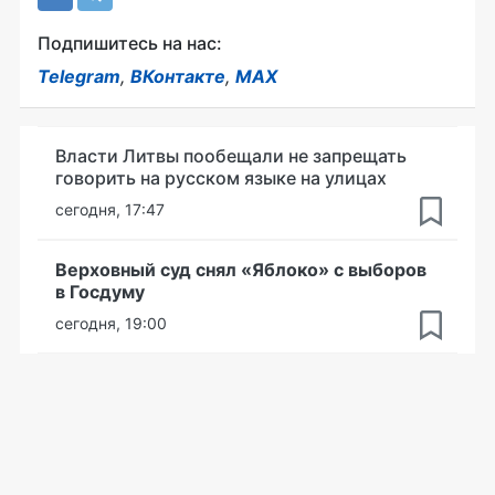
Подпишитесь на нас:
Telegram
,
ВКонтакте
,
MAX
Власти Литвы пообещали не запрещать
говорить на русском языке на улицах
сегодня, 17:47
Верховный суд снял «Яблоко» с выборов
в Госдуму
сегодня, 19:00