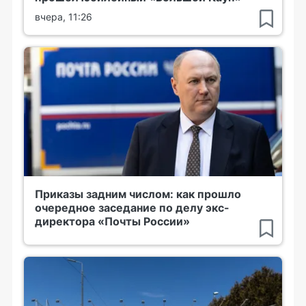
вчера, 11:26
Приказы задним числом: как прошло
очередное заседание по делу экс-
директора «Почты России»