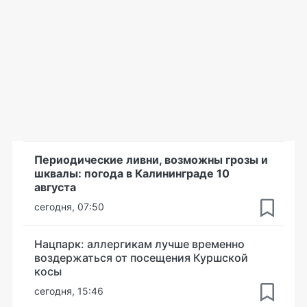
Периодические ливни, возможны грозы и
шквалы: погода в Калининграде 10
августа
сегодня, 07:50
Нацпарк: аллергикам лучше временно
воздержаться от посещения Куршской
косы
сегодня, 15:46