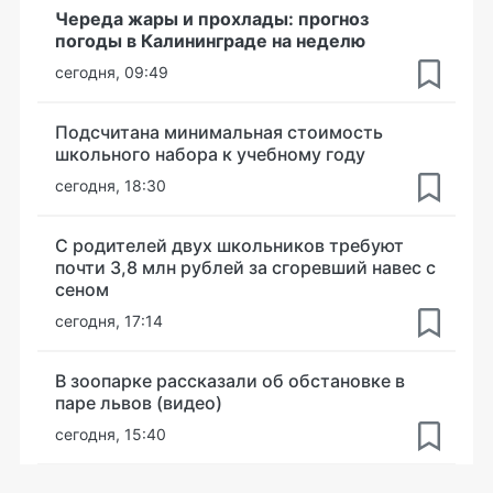
Череда жары и прохлады: прогноз
погоды в Калининграде на неделю
сегодня, 09:49
Подсчитана минимальная стоимость
школьного набора к учебному году
сегодня, 18:30
С родителей двух школьников требуют
почти 3,8 млн рублей за сгоревший навес с
сеном
сегодня, 17:14
В зоопарке рассказали об обстановке в
паре львов (видео)
сегодня, 15:40