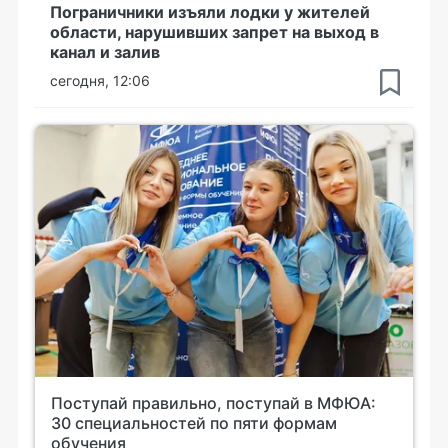
Пограничники изъяли лодки у жителей
области, нарушивших запрет на выход в
канал и залив
сегодня, 12:06
Поступай правильно, поступай в МФЮА:
30 специальностей по пяти формам
обучения