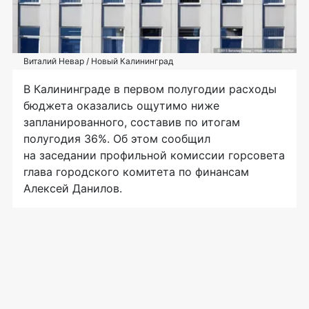
Виталий Невар / Новый Калининград
В Калининграде в первом полугодии расходы
бюджета оказались ощутимо ниже
запланированного, составив по итогам
полугодия 36%. Об этом сообщил
на заседании профильной комиссии горсовета
глава городского комитета по финансам
Алексей Данилов.