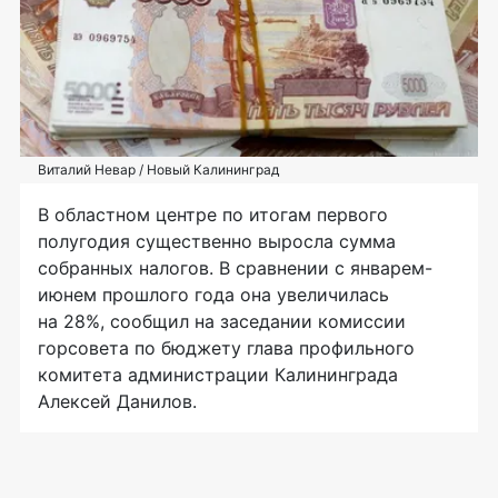
Виталий Невар / Новый Калининград
В областном центре по итогам первого
полугодия существенно выросла сумма
собранных налогов. В сравнении с январем-
июнем прошлого года она увеличилась
на 28%, сообщил на заседании комиссии
горсовета по бюджету глава профильного
комитета администрации Калининграда
Алексей Данилов.