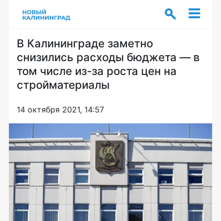
В Калининграде заметно
снизились расходы бюджета — в
том числе из-за роста цен на
стройматериалы
14 октября 2021, 14:57