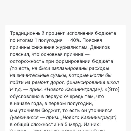
Традиционный процент исполнения бюджета
по итогам 1 полугодия — 40%. Поясняя
причины снижения журналистам, Данилов
пояснил, что основная причина —
осторожность при формировании бюджета
(то есть, не были запланированы расходы
на значительные суммы, которые могли бы
пойти на ремонт дорог, финансирование школ
и т.д. — прим. «Нового Калининграда»)
. «[Это]
обусловлено в первую очередь тем, что
в начале года, в первом полугодии,
мы уточняли бюджет, то есть он уточнился
(увеличился — прим. „Нового Калининграда“)
в общей сложности на 5 млрд. Из них