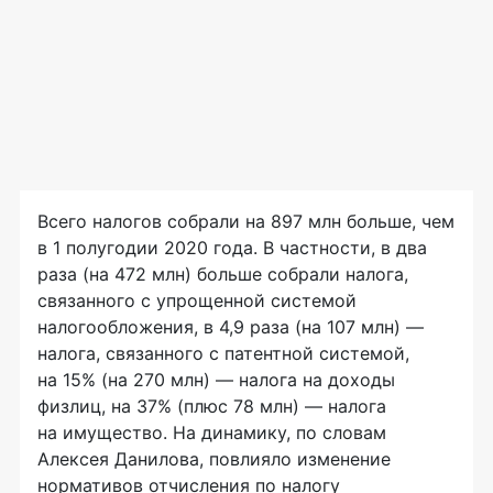
Всего налогов собрали на 897 млн больше, чем
в 1 полугодии 2020 года. В частности, в два
раза (на 472 млн) больше собрали налога,
связанного с упрощенной системой
налогообложения, в 4,9 раза (на 107 млн) —
налога, связанного с патентной системой,
на 15% (на 270 млн) — налога на доходы
физлиц, на 37% (плюс 78 млн) — налога
на имущество. На динамику, по словам
Алексея Данилова, повлияло изменение
нормативов отчисления по налогу