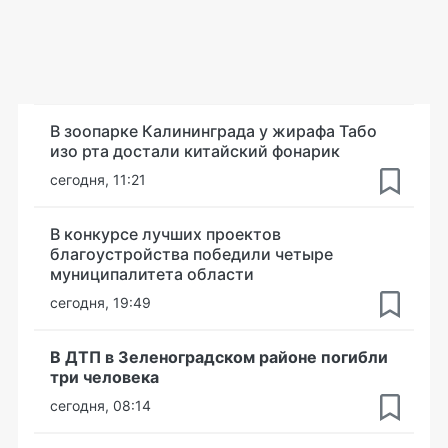
В зоопарке Калининграда у жирафа Табо
изо рта достали китайский фонарик
сегодня, 11:21
В конкурсе лучших проектов
благоустройства победили четыре
муниципалитета области
сегодня, 19:49
В ДТП в Зеленоградском районе погибли
три человека
сегодня, 08:14