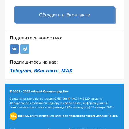
Обсудить в Вконтакте
Поделитесь новостью:
Подпишитесь на нас:
Telegram
,
ВКонтакте
,
MAX
© 2003 - 2026 «Новый Калининград.Ru»
Свидетельство о регистрации СМИ: Эл № ФС77-43520, выдано
Федеральной службой по надзору в сфере связи, информационных
технологий и массовых коммуникаций (Роскомнадзор) 17 января 2011 г.
Данный сайт не предназначен для просмотра лицам младше 18 лет.
18+