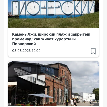
Камень Лжи, широкий пляж и закрытый
променад: как живет курортный
Пионерский
08.08.2026 12:00