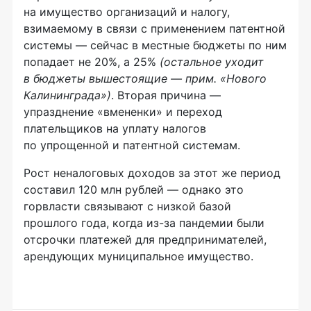
на имущество организаций и налогу,
взимаемому в связи с применением патентной
системы — сейчас в местные бюджеты по ним
попадает не 20%, а 25%
(остальное уходит
в бюджеты вышестоящие — прим. «Нового
Калининграда»)
. Вторая причина —
упразднение «вмененки» и переход
плательщиков на уплату налогов
по упрощенной и патентной системам.
Рост неналоговых доходов за этот же период
составил 120 млн рублей — однако это
горвласти связывают с низкой базой
прошлого года, когда из-за пандемии были
отсрочки платежей для предпринимателей,
арендующих муниципальное имущество.