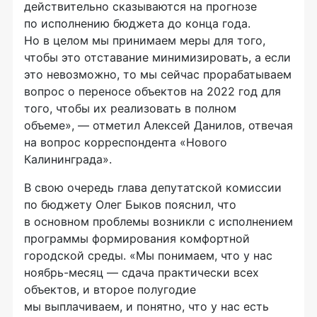
действительно сказываются на прогнозе
по исполнению бюджета до конца года.
Но в целом мы принимаем меры для того,
чтобы это отставание минимизировать, а если
это невозможно, то мы сейчас прорабатываем
вопрос о переносе объектов на 2022 год для
того, чтобы их реализовать в полном
объеме», — отметил Алексей Данилов, отвечая
на вопрос корреспондента «Нового
Калининграда».
В свою очередь глава депутатской комиссии
по бюджету Олег Быков пояснил, что
в основном проблемы возникли с исполнением
программы формирования комфортной
городской среды. «Мы понимаем, что у нас
ноябрь-месяц — сдача практически всех
объектов, и второе полугодие
мы выплачиваем, и понятно, что у нас есть