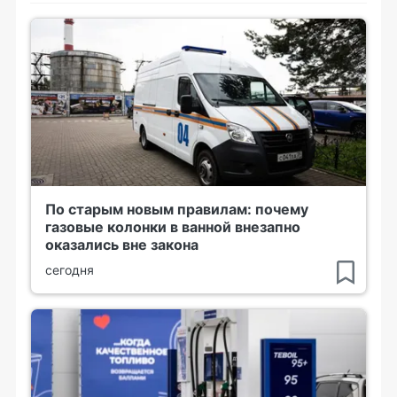
По старым новым правилам: почему
газовые колонки в ванной внезапно
оказались вне закона
сегодня