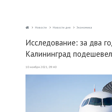
Новости
Новости дня
Экономика
Исследование: за два г
Калининград подешевел
10 ноября 2021, 09:40