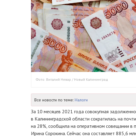
Фото: Виталий Невар / Новый Калининград
Все новости по теме:
Налоги
За 10 месяцев 2021 года совокупная задолженно
в Калининградской области сократилась на почти
на 28%, сообщила на оперативном совещании в 
Ирина Сорокина. Сейчас она составляет 885,6 мл