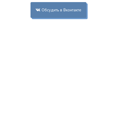
Обсудить в Вконтакте