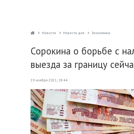
Новости
Новости дня
Экономика
Сорокина о борьбе с н
выезда за границу сейча
19 ноября 2021, 18:44