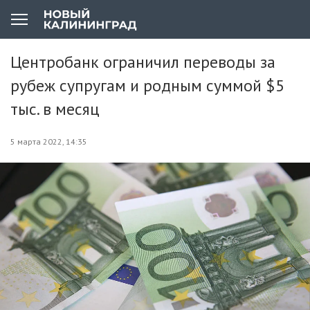
Центробанк ограничил переводы за
рубеж супругам и родным суммой $5
тыс. в месяц
5 марта 2022, 14:35