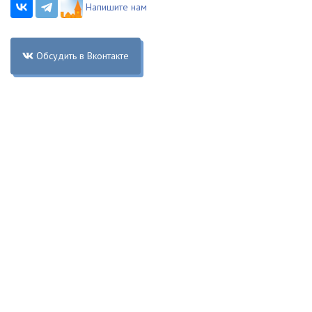
Напишите нам
Обсудить в Вконтакте