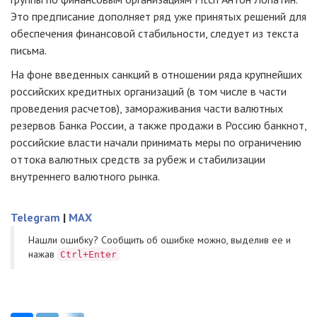
Это предписание дополняет ряд уже принятых решений для
обеспечения финансовой стабильности, следует из текста
письма.
На фоне введенных санкций в отношении ряда крупнейших
российских кредитных организаций (в том числе в части
проведения расчетов), замораживания части валютных
резервов Банка России, а также продажи в Россию банкнот,
российские власти начали принимать меры по ограничению
оттока валютных средств за рубеж и стабилизации
внутреннего валютного рынка.
Telegram
|
MAX
Нашли ошибку? Cообщить об ошибке можно, выделив ее и
нажав
Ctrl+Enter