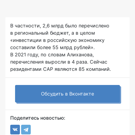
В частности, 2,6 млрд было перечислено
в региональный бюджет, а в целом
«инвестиции в российскую экономику
составили более 55 млрд рублей».
В 2021 году, по словам Алиханова,
перечисления выросли в 4 раза. Сейчас
резидентами САР являются 85 компаний.
Обсудить в Вконтакте
Поделитесь новостью: