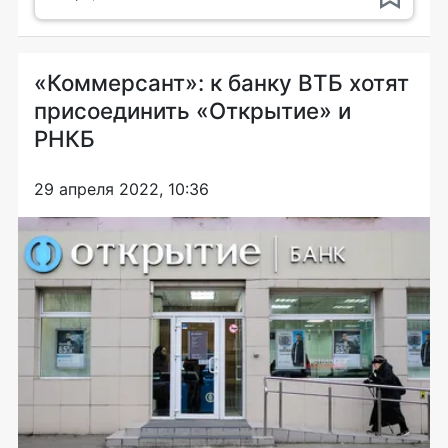
«Коммерсант»: к банку ВТБ хотят
присоединить «Открытие» и
РНКБ
29 апреля 2022, 10:36