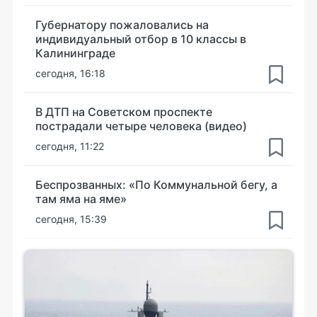
Губернатору пожаловались на
индивидуальный отбор в 10 классы в
Калининграде
сегодня, 16:18
В ДТП на Советском проспекте
пострадали четыре человека (видео)
сегодня, 11:22
Беспрозванных: «По Коммунальной бегу, а
там яма на яме»
сегодня, 15:39