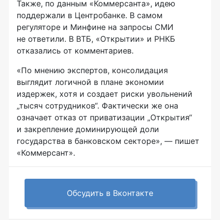
Также, по данным «Коммерсанта», идею
поддержали в Центробанке. В самом
регуляторе и Минфине на запросы СМИ
не ответили. В ВТБ, «Открытии» и РНКБ
отказались от комментариев.
«По мнению экспертов, консолидация
выглядит логичной в плане экономии
издержек, хотя и создает риски увольнений
„тысяч сотрудников“. Фактически же она
означает отказ от приватизации „Открытия“
и закрепление доминирующей доли
государства в банковском секторе», — пишет
«Коммерсант».
Обсудить в Вконтакте