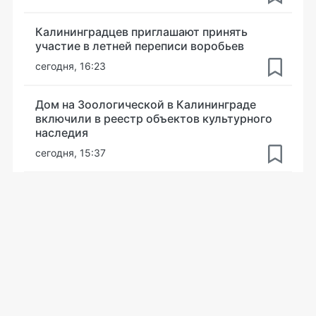
Калининградцев приглашают принять
участие в летней переписи воробьев
сегодня, 16:23
Дом на Зоологической в Калининграде
включили в реестр объектов культурного
наследия
сегодня, 15:37