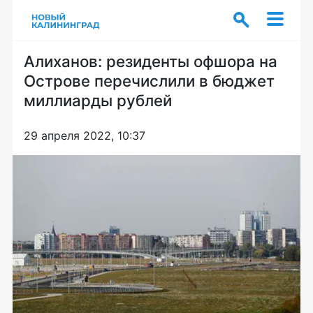
Алиханов: резиденты офшора на
Острове перечислили в бюджет
миллиарды рублей
29 апреля 2022, 10:37