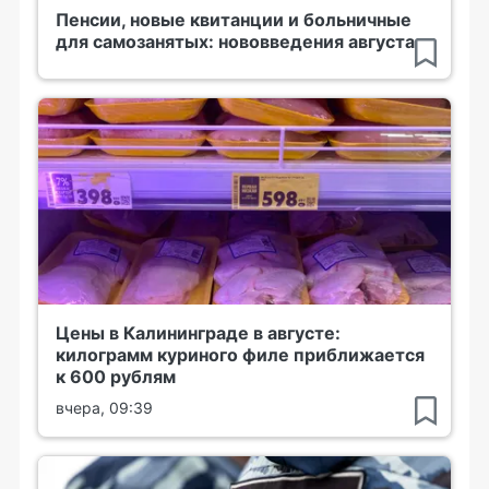
Пенсии, новые квитанции и больничные
для самозанятых: нововведения августа
Цены в Калининграде в августе:
килограмм куриного филе приближается
к 600 рублям
вчера, 09:39