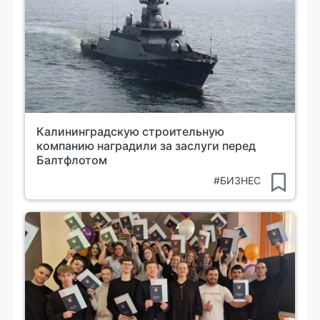
Калининградскую строительную
компанию наградили за заслуги перед
Балтфлотом
#БИЗНЕС