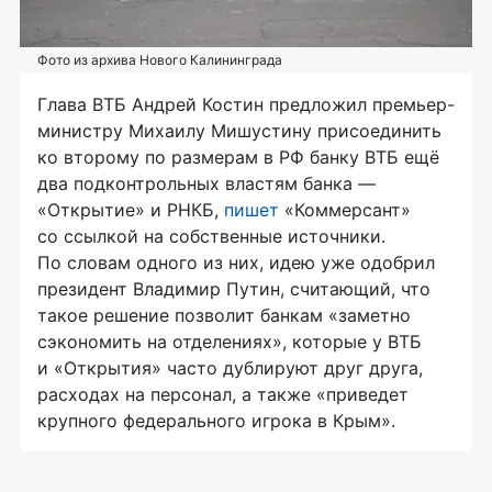
Фото из архива Нового Калининграда
Глава ВТБ Андрей Костин предложил премьер-
министру Михаилу Мишустину присоединить
ко второму по размерам в РФ банку ВТБ ещё
два подконтрольных властям банка —
«Открытие» и РНКБ,
пишет
«Коммерсант»
со ссылкой на собственные источники.
По словам одного из них, идею уже одобрил
президент Владимир Путин, считающий, что
такое решение позволит банкам «заметно
сэкономить на отделениях», которые у ВТБ
и «Открытия» часто дублируют друг друга,
расходах на персонал, а также «приведет
крупного федерального игрока в Крым».