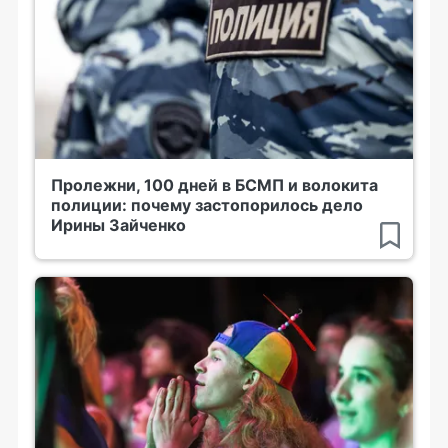
Пролежни, 100 дней в БСМП и волокита
полиции: почему застопорилось дело
Ирины Зайченко