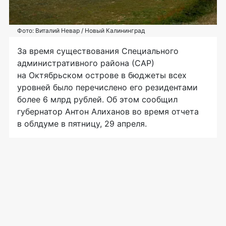
Фото: Виталий Невар / Новый Калининград
За время существования Специального
административного района (САР)
на Октябрьском острове в бюджеты всех
уровней было перечислено его резидентами
более 6 млрд рублей. Об этом сообщил
губернатор Антон Алиханов во время отчета
в облдуме в пятницу, 29 апреля.