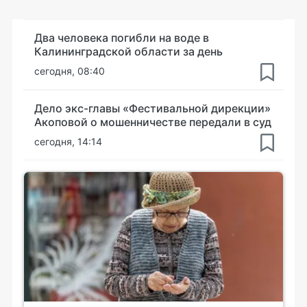
Два человека погибли на воде в
Калининградской области за день
сегодня, 08:40
Дело экс-главы «Фестивальной дирекции»
Акоповой о мошенничестве передали в суд
сегодня, 14:14