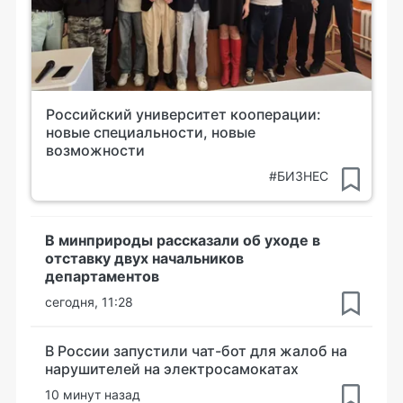
Российский университет кооперации:
новые специальности, новые
возможности
#БИЗНЕС
В минприроды рассказали об уходе в
отставку двух начальников
департаментов
сегодня, 11:28
В России запустили чат-бот для жалоб на
нарушителей на электросамокатах
10 минут назад