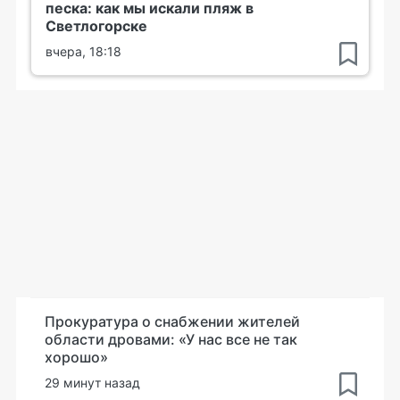
песка: как мы искали пляж в
Светлогорске
вчера, 18:18
Прокуратура о снабжении жителей
области дровами: «У нас все не так
хорошо»
29 минут назад