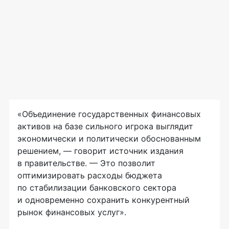
«Объединение государственных финансовых
активов на базе сильного игрока выглядит
экономически и политически обоснованным
решением, — говорит источник издания
в правительстве. — Это позволит
оптимизировать расходы бюджета
по стабилизации банковского сектора
и одновременно сохранить конкурентный
рынок финансовых услуг».