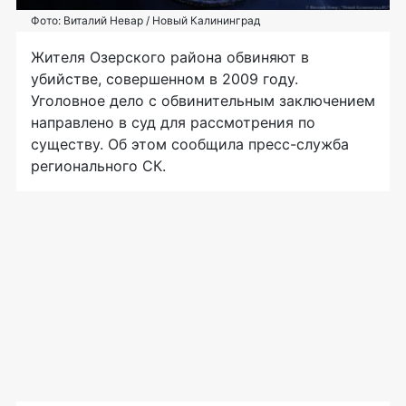
Фото: Виталий Невар / Новый Калининград
Жителя Озерского района обвиняют в
убийстве, совершенном в 2009 году.
Уголовное дело с обвинительным заключением
направлено в суд для рассмотрения по
существу. Об этом сообщила пресс-служба
регионального СК.