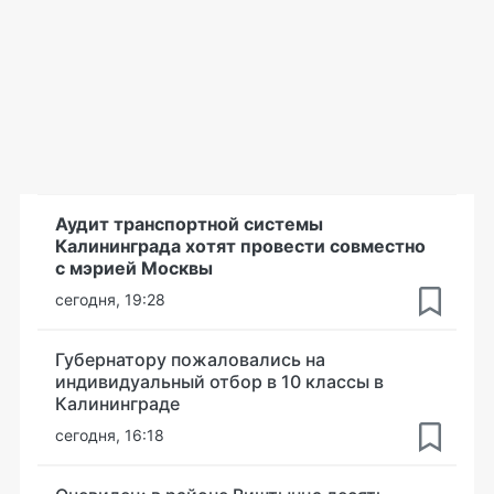
Аудит транспортной системы
Калининграда хотят провести совместно
с мэрией Москвы
сегодня, 19:28
Губернатору пожаловались на
индивидуальный отбор в 10 классы в
Калининграде
сегодня, 16:18