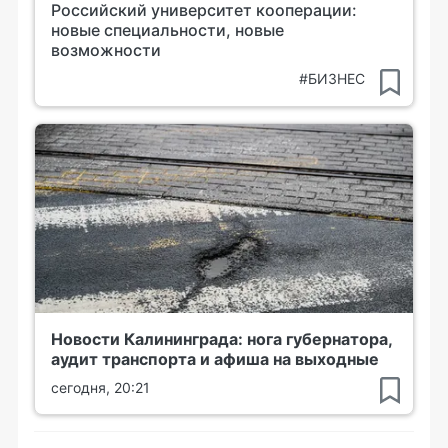
Российский университет кооперации:
новые специальности, новые
возможности
#БИЗНЕС
Новости Калининграда: нога губернатора,
аудит транспорта и афиша на выходные
сегодня, 20:21