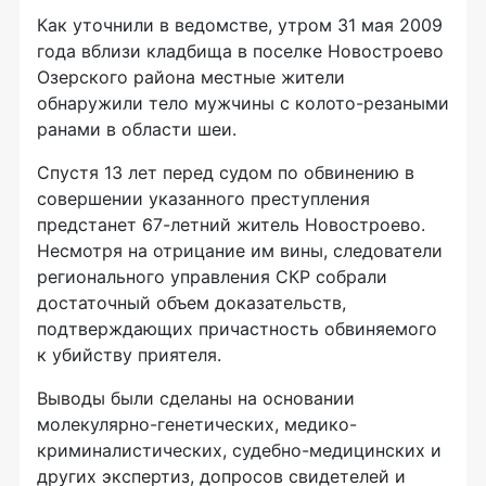
Как уточнили в ведомстве, утром 31 мая 2009
года вблизи кладбища в поселке Новостроево
Озерского района местные жители
обнаружили тело мужчины с колото-резаными
ранами в области шеи.
Спустя 13 лет перед судом по обвинению в
совершении указанного преступления
предстанет 67-летний житель Новостроево.
Несмотря на отрицание им вины, следователи
регионального управления СКР собрали
достаточный объем доказательств,
подтверждающих причастность обвиняемого
к убийству приятеля.
Выводы были сделаны на основании
молекулярно-генетических, медико-
криминалистических, судебно-медицинских и
других экспертиз, допросов свидетелей и