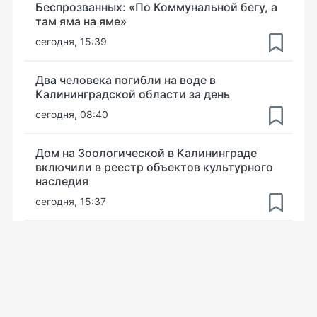
Беспрозванных: «По Коммунальной бегу, а
там яма на яме»
сегодня, 15:39
Два человека погибли на воде в
Калининградской области за день
сегодня, 08:40
Дом на Зоологической в Калининграде
включили в реестр объектов культурного
наследия
сегодня, 15:37