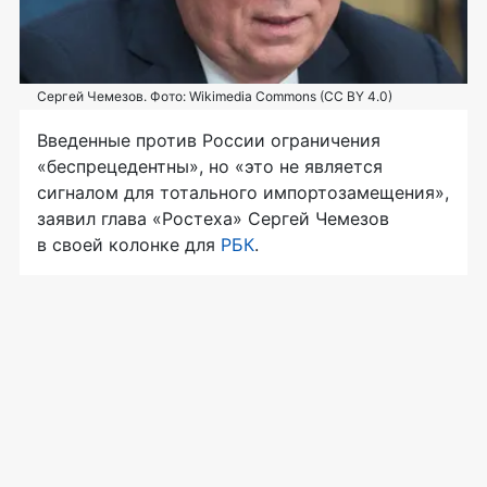
Сергей Чемезов. Фото: Wikimedia Commons (CC BY 4.0)
Введенные против России ограничения
«беспрецедентны», но «это не является
сигналом для тотального импортозамещения»,
заявил глава «Ростеха» Сергей Чемезов
в своей колонке для
РБК
.