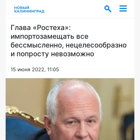
Глава «Ростеха»:
импортозамещать все
бессмысленно, нецелесообразно
и попросту невозможно
15 июня 2022, 11:05