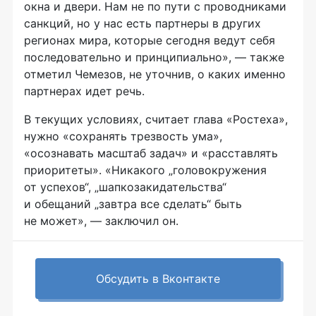
окна и двери. Нам не по пути с проводниками
санкций, но у нас есть партнеры в других
регионах мира, которые сегодня ведут себя
последовательно и принципиально», — также
отметил Чемезов, не уточнив, о каких именно
партнерах идет речь.
В текущих условиях, считает глава «Ростеха»,
нужно «сохранять трезвость ума»,
«осознавать масштаб задач» и «расставлять
приоритеты». «Никакого „головокружения
от успехов“, „шапкозакидательства“
и обещаний „завтра все сделать“ быть
не может», — заключил он.
Обсудить в Вконтакте