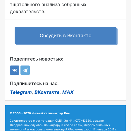
тщательного анализа собранных
доказательств.
Обсудить в Вконтакте
Поделитесь новостью:
Подпишитесь на нас:
Telegram
,
ВКонтакте
,
MAX
© 2003 - 2026 «Новый Калининград.Ru»
Свидетельство о регистрации СМИ: Эл № ФС77-43520, выдано
Федеральной службой по надзору в сфере связи, информационных
технологий и массовых коммуникаций (Роскомнадзор) 17 января 2011 г.