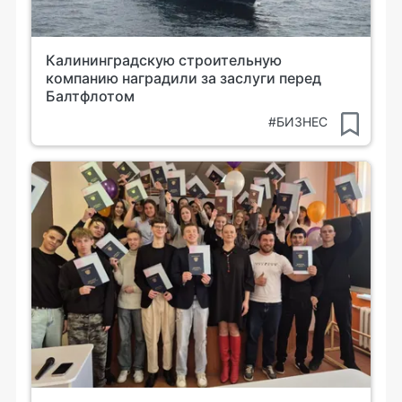
Калининградскую строительную
компанию наградили за заслуги перед
Балтфлотом
#БИЗНЕС