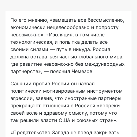
По его мнению, «замещать все бессмысленно,
экономически нецелесообразно и попросту
невозможно». «Изоляция, в том числе
технологическая, и попытка делать все
своими силами — путь в никуда. Россия
должна оставаться частью глобального мира,
где развитие невозможно без международных
партнерств», — пояснил Чемезов.
Санкции против России он назвал
политически мотивированным инструментом
агрессии, заявив, что иностранные партнеры
прекращают отношения с Россией «вопреки
своей воле и здравому смыслу, потому что
так решили власти США и союзных стран».
«Предательство Запада не повод закрывать