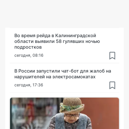
Во время рейда в Калининградской
области выявили 58 гулявших ночью
подростков
сегодня, 08:16
В России запустили чат-бот для жалоб на
нарушителей на электросамокатах
сегодня, 17:36