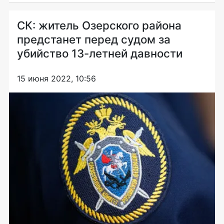
СК: житель Озерского района
предстанет перед судом за
убийство 13-летней давности
15 июня 2022, 10:56