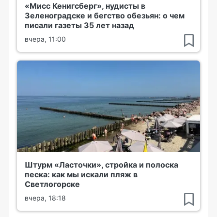
«Мисс Кенигсберг», нудисты в
Зеленоградске и бегство обезьян: о чем
писали газеты 35 лет назад
вчера, 11:00
Штурм «Ласточки», стройка и полоска
песка: как мы искали пляж в
Светлогорске
вчера, 18:18