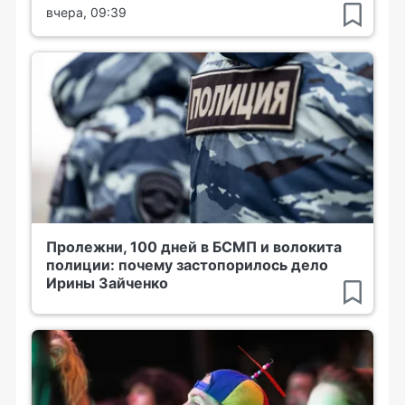
вчера, 09:39
Пролежни, 100 дней в БСМП и волокита
полиции: почему застопорилось дело
Ирины Зайченко