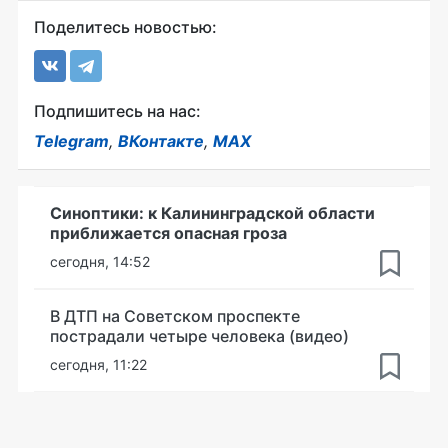
Поделитесь новостью:
Подпишитесь на нас:
Telegram
,
ВКонтакте
,
MAX
Синоптики: к Калининградской области
приближается опасная гроза
сегодня, 14:52
В ДТП на Советском проспекте
пострадали четыре человека (видео)
сегодня, 11:22