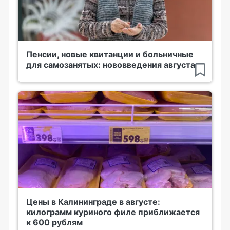
Пенсии, новые квитанции и больничные
для самозанятых: нововведения августа
Цены в Калининграде в августе:
килограмм куриного филе приближается
к 600 рублям