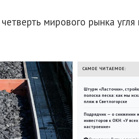
 четверть мирового рынка угля 
САМОЕ ЧИТАЕМОЕ:
Штурм «Ласточки», стройк
полоска песка: как мы иск
пляж в Светлогорске
Подрядчик — о снижении 
инвесторов к ОКН: «У всех
настроение»