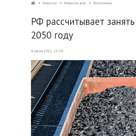
Новости
Новости дня
Экономика
РФ рассчитывает занять
2050 году
4 июля 2022, 15:20