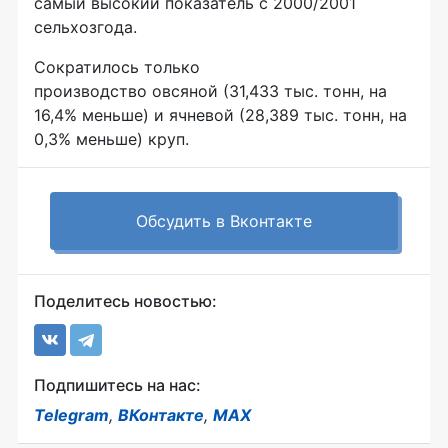
самый высокий показатель с 2000/2001
сельхозгода.
Сократилось только
производство овсяной (31,433 тыс. тонн, на
16,4% меньше) и ячневой (28,389 тыс. тонн, на
0,3% меньше) круп.
Обсудить в Вконтакте
Поделитесь новостью:
Подпишитесь на нас:
Telegram
,
ВКонтакте
,
MAX