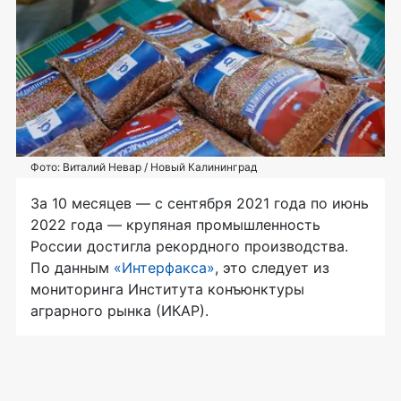
Фото: Виталий Невар / Новый Калининград
За 10 месяцев — с сентября 2021 года по июнь
2022 года — крупяная промышленность
России достигла рекордного производства.
По данным
«Интерфакса»
, это следует из
мониторинга Института конъюнктуры
аграрного рынка (ИКАР).