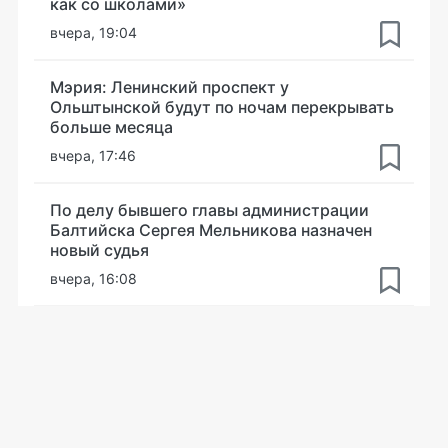
как со школами»
вчера, 19:04
Мэрия: Ленинский проспект у
Ольштынской будут по ночам перекрывать
больше месяца
вчера, 17:46
По делу бывшего главы администрации
Балтийска Сергея Мельникова назначен
новый судья
вчера, 16:08