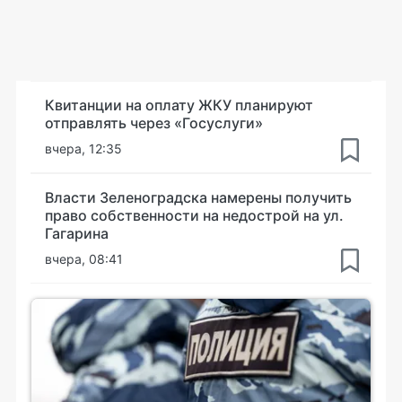
Квитанции на оплату ЖКУ планируют
отправлять через «Госуслуги»
вчера, 12:35
Власти Зеленоградска намерены получить
право собственности на недострой на ул.
Гагарина
вчера, 08:41