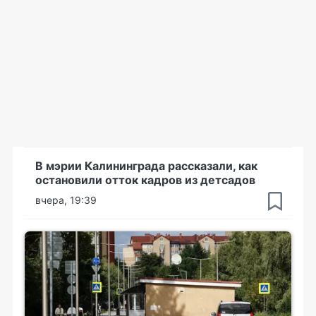
В мэрии Калининграда рассказали, как
остановили отток кадров из детсадов
вчера, 19:39