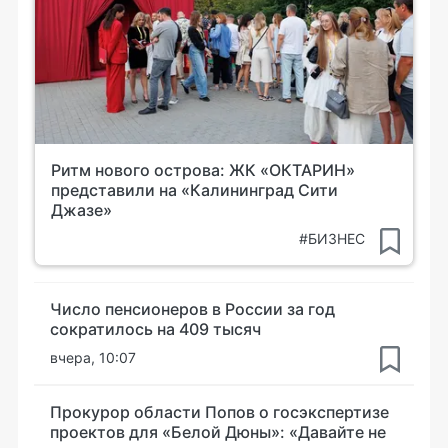
Ритм нового острова: ЖК «ОКТАРИН»
представили на «Калининград Сити
Джазе»
#БИЗНЕС
Число пенсионеров в России за год
сократилось на 409 тысяч
вчера, 10:07
Прокурор области Попов о госэкспертизе
проектов для «Белой Дюны»: «Давайте не