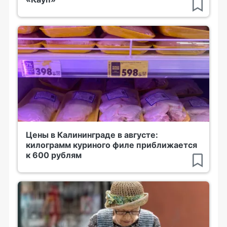
Цены в Калининграде в августе:
килограмм куриного филе приближается
к 600 рублям