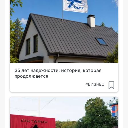
35 лет надежности: история, которая
продолжается
#БИЗНЕС