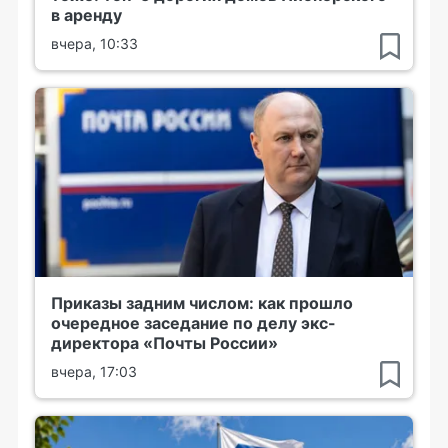
в аренду
вчера, 10:33
Приказы задним числом: как прошло
очередное заседание по делу экс-
директора «Почты России»
вчера, 17:03