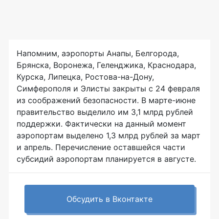
Напомним, аэропорты Анапы, Белгорода,
Брянска, Воронежа, Геленджика, Краснодара,
Курска, Липецка, Ростова-на-Дону,
Симферополя и Элисты закрыты с 24 февраля
из соображений безопасности. В марте-июне
правительство выделило им 3,1 млрд рублей
поддержки. Фактически на данный момент
аэропортам выделено 1,3 млрд рублей за март
и апрель. Перечисление оставшейся части
субсидий аэропортам планируется в августе.
Обсудить в Вконтакте