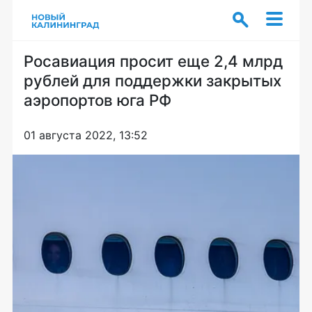
Росавиация просит еще 2,4 млрд
рублей для поддержки закрытых
аэропортов юга РФ
01 августа 2022, 13:52