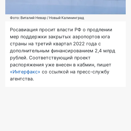
Фото: Виталий Невар / Новый Калининград
Росавиация просит власти РФ о продлении
мер поддержки закрытых аэропортов юга
страны на третий квартал 2022 года с
дополнительным финансированием 2,4 млрд
рублей. Соответствующий проект
распоряжения уже внесен в кабмин, пишет
«Интерфакс»
со ссылкой на пресс-службу
агентства.