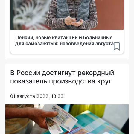
Пенсии, новые квитанции и больничные
для самозанятых: нововведения августа
В России достигнут рекордный
показатель производства круп
01 августа 2022, 13:33