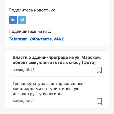
Поделитесь новостью:
Подпишитесь на нас:
Telegram
,
ВКонтакте
,
MAX
Власти о здании-преграде на ул. Майской:
объект выкуплен и готов к сносу (фото)
вчера, 16:45
Генпрокуратура заинтересовалась
миллиардами на туристическую
инфраструктуру региона
вчера, 14:25