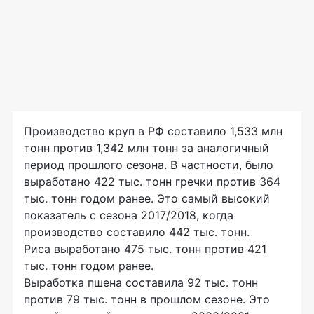
Производство круп в РФ составило 1,533 млн
тонн против 1,342 млн тонн за аналогичный
период прошлого сезона. В частности, было
выработано 422 тыс. тонн гречки против 364
тыс. тонн годом ранее. Это самый высокий
показатель с сезона 2017/2018, когда
производство составило 442 тыс. тонн.
Риса выработано 475 тыс. тонн против 421
тыс. тонн годом ранее.
Выработка пшена составила 92 тыс. тонн
против 79 тыс. тонн в прошлом сезоне. Это