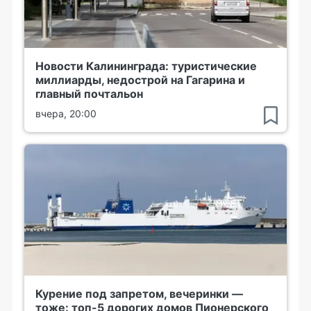
Новости Калининграда: туристические
миллиарды, недострой на Гагарина и
главный почтальон
вчера, 20:00
Курение под запретом, вечеринки —
тоже: топ-5 дорогих домов Пионерского