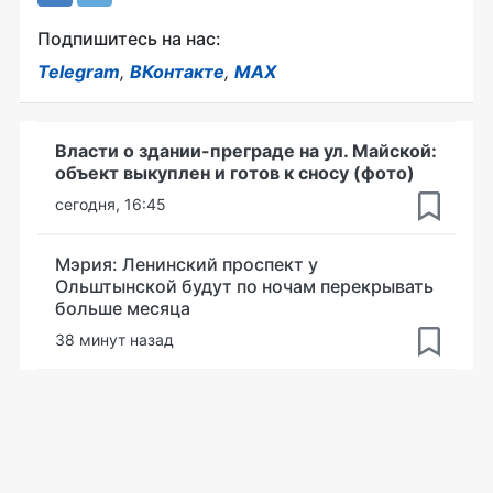
Подпишитесь на нас:
Telegram
,
ВКонтакте
,
MAX
Власти о здании-преграде на ул. Майской:
объект выкуплен и готов к сносу (фото)
сегодня, 16:45
Мэрия: Ленинский проспект у
Ольштынской будут по ночам перекрывать
больше месяца
38 минут назад