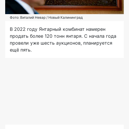
Фото: Виталий Невар / Новый Калининград
В 2022 году Янтарный комбинат намерен
продать более 120 тонн янтаря. С начала года
провели уже шесть аукционов, планируется
ещё пять.