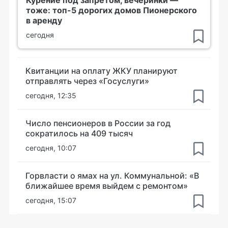
тоже: топ-5 дорогих домов Пионерского
в аренду
сегодня
Квитанции на оплату ЖКУ планируют
отправлять через «Госуслуги»
сегодня, 12:35
Число пенсионеров в России за год
сократилось на 409 тысяч
сегодня, 10:07
Горвласти о ямах на ул. Коммунальной: «В
ближайшее время выйдем с ремонтом»
сегодня, 15:07