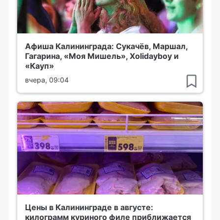
Афиша Калининграда: Сукачёв, Маршал,
Гагарина, «Моя Мишель», Xolidayboy и
«Кауп»
вчера, 09:04
Цены в Калининграде в августе:
килограмм куриного филе приближается