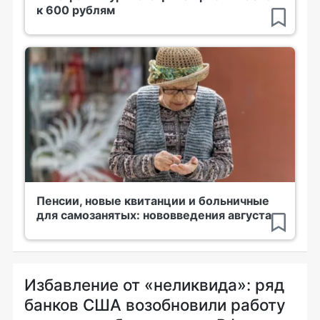
к 600 рублям
Пенсии, новые квитанции и больничные
для самозанятых: нововведения августа
Избавление от «неликвида»: ряд
банков США возобновили работу