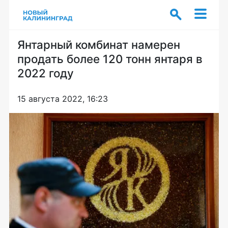
Янтарный комбинат намерен
продать более 120 тонн янтаря в
2022 году
15 августа 2022, 16:23