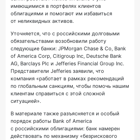
имеющимися в портфелях клиентов
облигациями и помогают им избавиться
от неликвидных активов.
Уточняется, что с российскими долговыми
обязательствами возобновили работу
следующие банки: JPMorgan Chase & Co, Bank
of America Corp, Citigroup Inc, Deutsche Bank
AG, Barclays Plc и Jefferies Financial Group Inc.
Представители Jefferies заявили, что
компания «работает в рамках рекомендаций
по глобальным санкциям, чтобы помочь нашим
клиентам справиться с этой сложной
ситуацией».
В материале также разъясняется и особый
порядок работы Bank of America
с российскими облигациями: банк намерен
действовать по механизму «безрискового