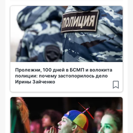
Пролежни, 100 дней в БСМП и волокита
полиции: почему застопорилось дело
Ирины Зайченко