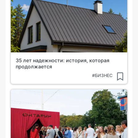
35 лет надежности: история, которая
продолжается
#БИЗНЕС