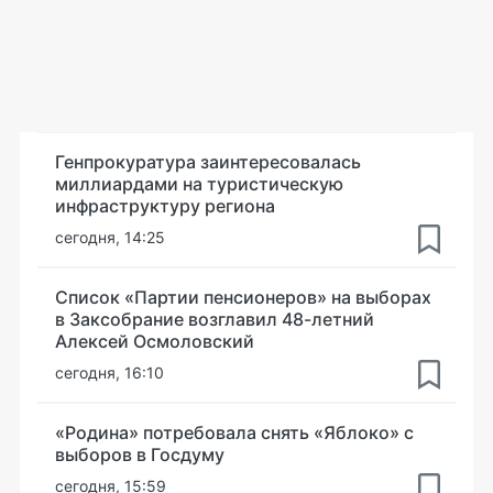
Генпрокуратура заинтересовалась
миллиардами на туристическую
инфраструктуру региона
сегодня, 14:25
Список «Партии пенсионеров» на выборах
в Заксобрание возглавил 48-летний
Алексей Осмоловский
сегодня, 16:10
«Родина» потребовала снять «Яблоко» с
выборов в Госдуму
сегодня, 15:59