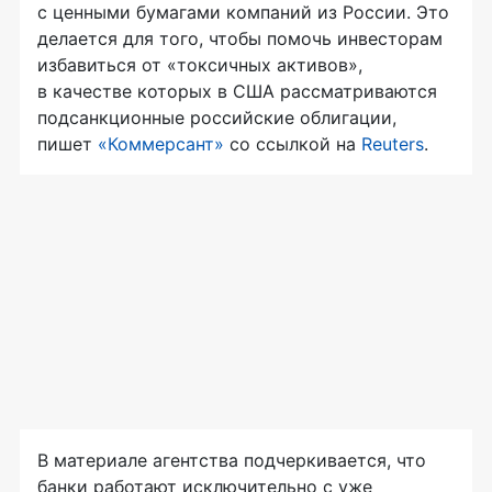
с ценными бумагами компаний из России. Это
делается для того, чтобы помочь инвесторам
избавиться от «токсичных активов»,
в качестве которых в США рассматриваются
подсанкционные российские облигации,
пишет
«Коммерсант»
со ссылкой на
Reuters
.
В материале агентства подчеркивается, что
банки работают исключительно с уже