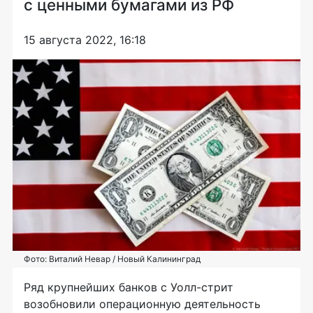
с ценными бумагами из РФ
15 августа 2022, 16:18
Фото: Виталий Невар / Новый Калининград
Ряд крупнейших банков с Уолл-стрит
возобновили операционную деятельность