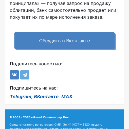
принципала» — получая запрос на продажу
облигаций, банк самостоятельно продает или
покупает их по мере исполнения заказа.
Обсудить в Вконтакте
Поделитесь новостью:
Подпишитесь на нас:
Telegram
,
ВКонтакте
,
MAX
© 2003 - 2026 «Новый Калининград.Ru»
Свидетельство о регистрации СМИ: Эл № ФС77-43520, выдано
Федеральной службой по надзору в сфере связи, информационных