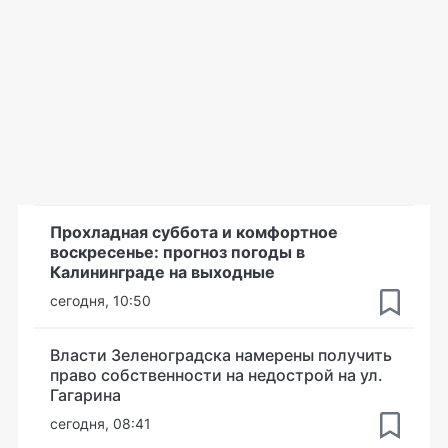
Прохладная суббота и комфортное
воскресенье: прогноз погоды в
Калининграде на выходные
сегодня, 10:50
Власти Зеленоградска намерены получить
право собственности на недострой на ул.
Гагарина
сегодня, 08:41