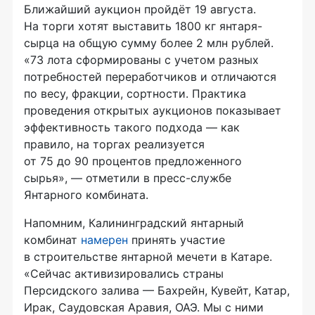
Ближайший аукцион пройдёт 19 августа.
На торги хотят выставить 1800 кг янтаря-
сырца на общую сумму более 2 млн рублей.
«73 лота сформированы с учетом разных
потребностей переработчиков и отличаются
по весу, фракции, сортности. Практика
проведения открытых аукционов показывает
эффективность такого подхода — как
правило, на торгах реализуется
от 75 до 90 процентов предложенного
сырья», — отметили в пресс-службе
Янтарного комбината.
Напомним, Калининградский янтарный
комбинат
намерен
принять участие
в строительстве янтарной мечети в Катаре.
«Сейчас активизировались страны
Персидского залива — Бахрейн, Кувейт, Катар,
Ирак, Саудовская Аравия, ОАЭ. Мы с ними