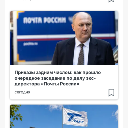
Приказы задним числом: как прошло
очередное заседание по делу экс-
директора «Почты России»
сегодня