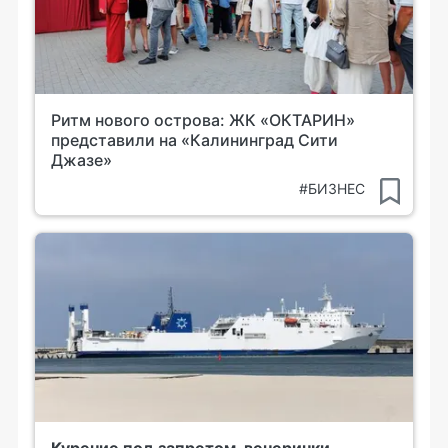
Ритм нового острова: ЖК «ОКТАРИН»
представили на «Калининград Сити
Джазе»
#БИЗНЕС
Курение под запретом, вечеринки —