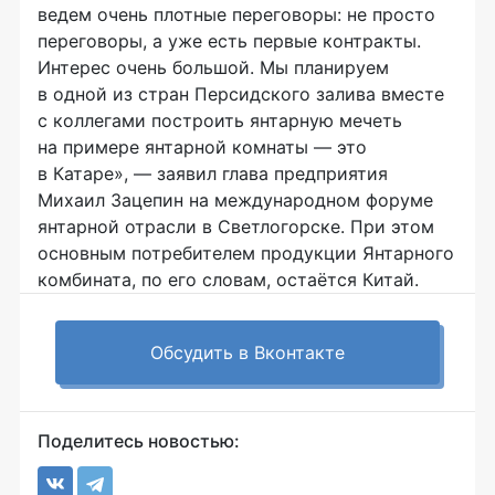
ведем очень плотные переговоры: не просто
переговоры, а уже есть первые контракты.
Интерес очень большой. Мы планируем
в одной из стран Персидского залива вместе
с коллегами построить янтарную мечеть
на примере янтарной комнаты — это
в Катаре», — заявил глава предприятия
Михаил Зацепин на международном форуме
янтарной отрасли в Светлогорске. При этом
основным потребителем продукции Янтарного
комбината, по его словам, остаётся Китай.
Обсудить в Вконтакте
Поделитесь новостью: