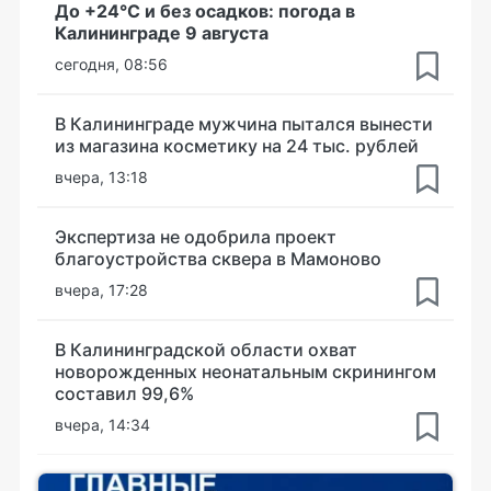
До +24°С и без осадков: погода в
Калининграде 9 августа
сегодня, 08:56
В Калининграде мужчина пытался вынести
из магазина косметику на 24 тыс. рублей
вчера, 13:18
Экспертиза не одобрила проект
благоустройства сквера в Мамоново
вчера, 17:28
В Калининградской области охват
новорожденных неонатальным скринингом
составил 99,6%
вчера, 14:34