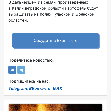
В дальнейшем из семян, произведенных
в Калининградской области картофель будут
выращивать на полях Тульской и Брянской
областей.
Обсудить в Вконтакте
Поделитесь новостью:
Подпишитесь на нас:
Telegram
,
ВКонтакте
,
MAX