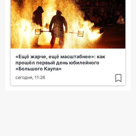
«Ещё жарче, ещё масштабнее»: как
прошёл первый день юбилейного
«Большого Каупа»
сегодня, 11:26