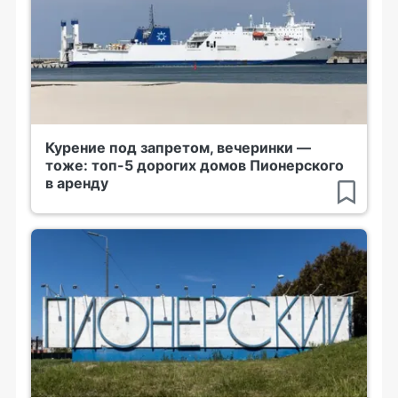
Курение под запретом, вечеринки —
тоже: топ-5 дорогих домов Пионерского
в аренду