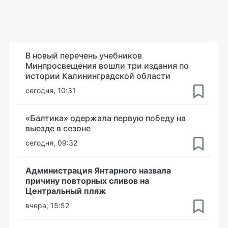
В новый перечень учебников
Минпросвещения вошли три издания по
истории Калининградской области
сегодня, 10:31
«Балтика» одержала первую победу на
выезде в сезоне
сегодня, 09:32
Администрация Янтарного назвала
причину повторных сливов на
Центральный пляж
вчера, 15:52