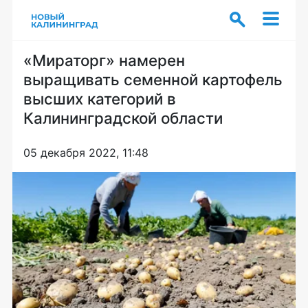
«Мираторг» намерен
выращивать семенной картофель
высших категорий в
Калининградской области
05 декабря 2022, 11:48