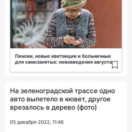
Пенсии, новые квитанции и больничные
для самозанятых: нововведения августа
На зеленоградской трассе одно
авто вылетело в кювет, другое
врезалось в дерево (фото)
05 декабря 2022, 11:46