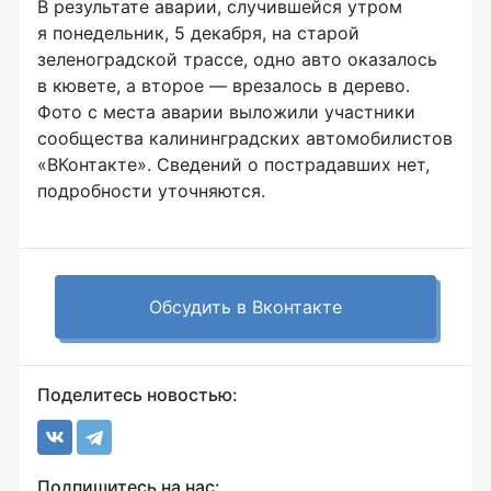
В результате аварии, случившейся утром
я понедельник, 5 декабря, на старой
зеленоградской трассе, одно авто оказалось
в кювете, а второе — врезалось в дерево.
Фото с места аварии выложили участники
сообщества калининградских автомобилистов
«ВКонтакте». Сведений о пострадавших нет,
подробности уточняются.
Обсудить в Вконтакте
Поделитесь новостью:
Подпишитесь на нас: