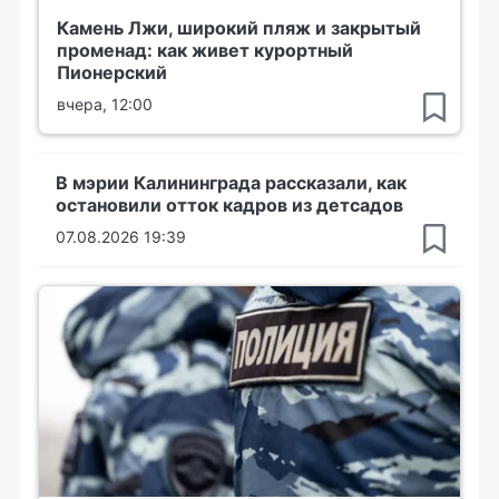
Камень Лжи, широкий пляж и закрытый
променад: как живет курортный
Пионерский
вчера, 12:00
В мэрии Калининграда рассказали, как
остановили отток кадров из детсадов
07.08.2026 19:39