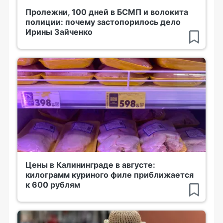
Пролежни, 100 дней в БСМП и волокита
полиции: почему застопорилось дело
Ирины Зайченко
Цены в Калининграде в августе:
килограмм куриного филе приближается
к 600 рублям