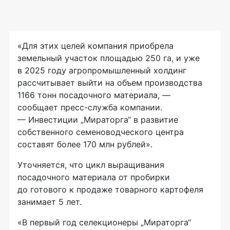
«Для этих целей компания приобрела
земельный участок площадью 250 га, и уже
в 2025 году агропромышленный холдинг
рассчитывает выйти на объем производства
1166 тонн посадочного материала, —
сообщает пресс-служба компании.
— Инвестиции „Мираторга“ в развитие
собственного семеноводческого центра
составят более 170 млн рублей».
Уточняется, что цикл выращивания
посадочного материала от пробирки
до готового к продаже товарного картофеля
занимает 5 лет.
«В первый год селекционеры „Мираторга“