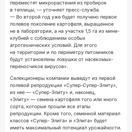
переместят микрорастения из пробирок
в теплицы, — уточняет пресс-служба.
— Во второй год уже будет получено первое
полевое поколение картофеля, выращенное
не в лаборатории, а на участке 1,5 га из мини-
клубней с соблюдением особых
агротехнических условий. Для этого
на территории и по периметру питомников
будут установлены ловушки от насекомых-
переносчиков вирусов».
Селекционеры компании выведут из первой
полевой репродукции «Супер-Супер-Элиту»,
из нее — «Супер-Элиту» и, наконец,
«Элиту» — семена картофеля того или иного
сорта, которые прошли все этапы
репродукции. Кроме того, семенной материал
классов «Супер- Элита» и «Элита» будет
иметь максимальный потенциал урожайности.