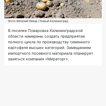
Фото: Виталий Невар / Новый Калининград
В поселке Поваровка Калининградской
области намерены создать предприятие
полного цикла по производству семенного
картофеля высших категорий. Замещением
импортного посевного материала планирует
заняться компания «Мираторг».