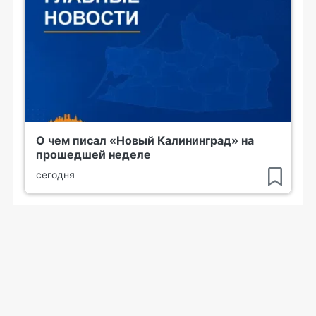
О чем писал «Новый Калининград» на
прошедшей неделе
сегодня