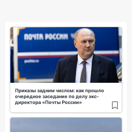
Приказы задним числом: как прошло
очередное заседание по делу экс-
директора «Почты России»