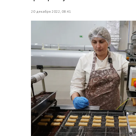
20 декабря 2022, 08:41